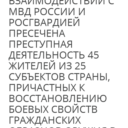
ВЗАИМОДЕЙСТВИИ С
МВД РОССИИ И
РОСГВАРДИЕЙ
ПРЕСЕЧЕНА
ПРЕСТУПНАЯ
ДЕЯТЕЛЬНОСТЬ 45
ЖИТЕЛЕЙ ИЗ 25
СУБЪЕКТОВ СТРАНЫ,
ПРИЧАСТНЫХ К
ВОССТАНОВЛЕНИЮ
БОЕВЫХ СВОЙСТВ
ГРАЖДАНСКИХ