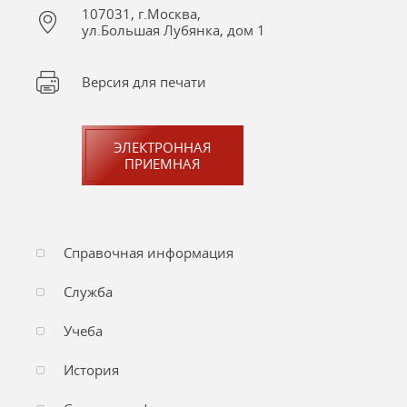
107031, г.Москва,
ул.Большая Лубянка, дом 1
Версия для печати
ЭЛЕКТРОННАЯ
ПРИЕМНАЯ
Справочная информация
Служба
Учеба
История