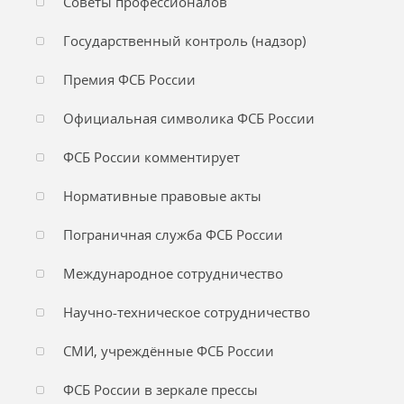
Советы профессионалов
Государственный контроль (надзор)
Премия ФСБ России
Официальная символика ФСБ России
ФСБ России комментирует
Нормативные правовые акты
Пограничная служба ФСБ России
Международное сотрудничество
Научно-техническое сотрудничество
СМИ, учреждённые ФСБ России
ФСБ России в зеркале прессы