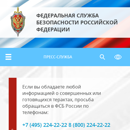
ФЕДЕРАЛЬНАЯ СЛУЖБА
БЕЗОПАСНОСТИ РОССИЙСКОЙ
ФЕДЕРАЦИИ
ПРЕСС-СЛУЖБА
Если вы обладаете любой
информацией о совершенных или
готовящихся терактах, просьба
обращаться в ФСБ России по
телефонам:
+7 (495) 224-22-22 8 (800) 224-22-22