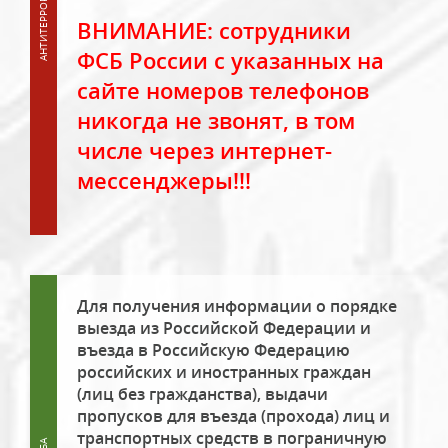
ВНИМАНИЕ: сотрудники
ФСБ России с указанных на
сайте номеров телефонов
никогда не звонят, в том
числе через интернет-
мессенджеры!!!
Для получения информации о порядке
выезда из Российской Федерации и
въезда в Российскую Федерацию
российских и иностранных граждан
(лиц без гражданства), выдачи
пропусков для въезда (прохода) лиц и
транспортных средств в пограничную