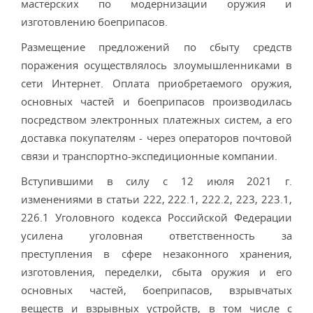
мастерских по модернизации оружия и
изготовлению боеприпасов.
Размещение предложений по сбыту средств
поражения осуществлялось злоумышленниками в
сети Интернет. Оплата приобретаемого оружия,
основных частей и боеприпасов производилась
посредством электронных платежных систем, а его
доставка покупателям - через операторов почтовой
связи и транспортно-экспедиционные компании.
Вступившими в силу с 12 июля 2021 г.
изменениями в статьи 222, 222.1, 222.2, 223, 223.1,
226.1 Уголовного кодекса Российской Федерации
усилена уголовная ответственность за
преступления в сфере незаконного хранения,
изготовления, переделки, сбыта оружия и его
основных частей, боеприпасов, взрывчатых
веществ и взрывных устройств, в том числе с