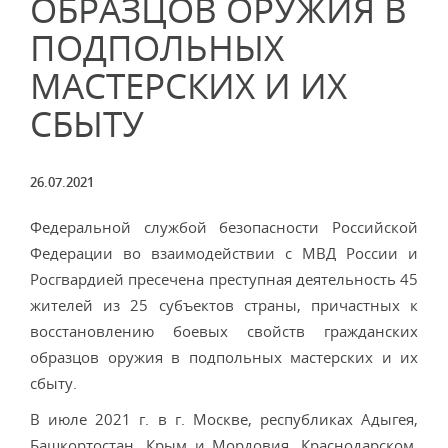
ОБРАЗЦОВ ОРУЖИЯ В
ПОДПОЛЬНЫХ
МАСТЕРСКИХ И ИХ
СБЫТУ
26.07.2021
Федеральной службой безопасности Российской
Федерации во взаимодействии с МВД России и
Росгвардией пресечена преступная деятельность 45
жителей из 25 субъектов страны, причастных к
восстановлению боевых свойств гражданских
образцов оружия в подпольных мастерских и их
сбыту.
В июле 2021 г. в г. Москве, республиках Адыгея,
Башкортостан, Крым и Мордовия, Краснодарском,