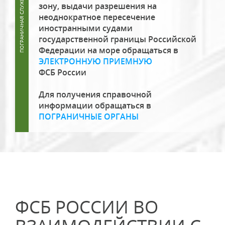
зону, выдачи разрешения на
неоднократное пересечение
иностранными судами
государственной границы Российской
Федерации на море обращаться в
ЭЛЕКТРОННУЮ ПРИЕМНУЮ
ФСБ России
Для получения справочной
информации обращаться в
ПОГРАНИЧНЫЕ ОРГАНЫ
ФСБ РОССИИ ВО