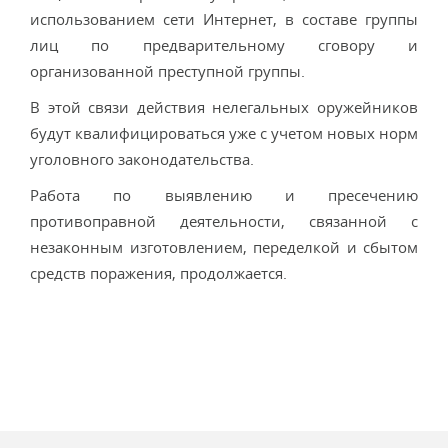
использованием сети Интернет, в составе группы
лиц по предварительному сговору и
организованной преступной группы.
В этой связи действия нелегальных оружейников
будут квалифицироваться уже с учетом новых норм
уголовного законодательства.
Работа по выявлению и пресечению
противоправной деятельности, связанной с
незаконным изготовлением, переделкой и сбытом
средств поражения, продолжается.