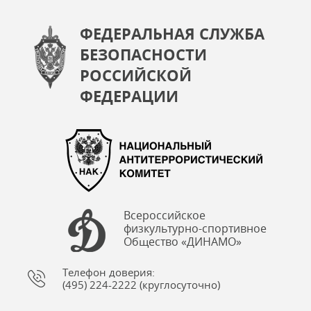
ФЕДЕРАЛЬНАЯ СЛУЖБА
БЕЗОПАСНОСТИ
РОССИЙСКОЙ
ФЕДЕРАЦИИ
Всероссийское
физкультурно-спортивное
Общество «ДИНАМО»
Телефон доверия:
(495) 224-2222 (круглосуточно)