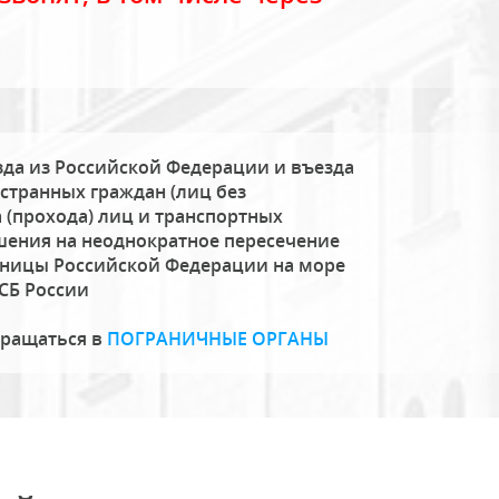
да из Российской Федерации и въезда
странных граждан (лиц без
 (прохода) лиц и транспортных
шения на неоднократное пересечение
аницы Российской Федерации на море
СБ России
бращаться в
ПОГРАНИЧНЫЕ ОРГАНЫ