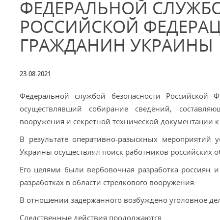
ФЕДЕРАЛЬНОЙ СЛУЖБ
РОССИЙСКОЙ ФЕДЕРАЦ
ГРАЖДАНИН УКРАИНЫ
23.08.2021
Федеральной службой безопасности Российской 
осуществлявший собирание сведений, составля
вооружения и секретной технической документации к
В результате оперативно-разыскных мероприятий у
Украины осуществлял поиск работников российских о
Его целями были вербовочная разработка россиян 
разработках в области стрелкового вооружения.
В отношении задержанного возбуждено уголовное дело
Следственные действия продолжаются.