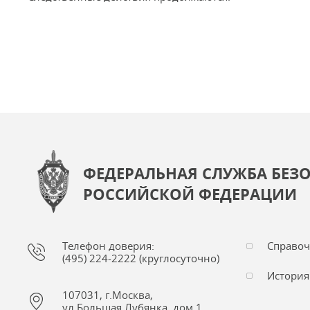
ФЕДЕРАЛЬНАЯ СЛУЖБА БЕЗ
РОССИЙСКОЙ ФЕДЕРАЦИИ
Телефон доверия:
Справо
(495) 224-2222 (круглосуточно)
История
107031, г.Москва,
ул.Большая Лубянка, дом 1