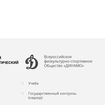
Всероссийское
физкультурно-спортивное
Общество «ДИНАМО»
Учеба
Государственный контроль
(надзор)