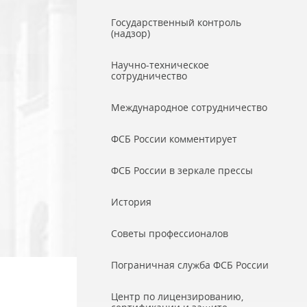
Государственный контроль
(надзор)
Научно-техническое
сотрудничество
Международное сотрудничество
ФСБ России комментирует
ФСБ России в зеркале прессы
История
Советы профессионалов
Пограничная служба ФСБ России
Центр по лицензированию,