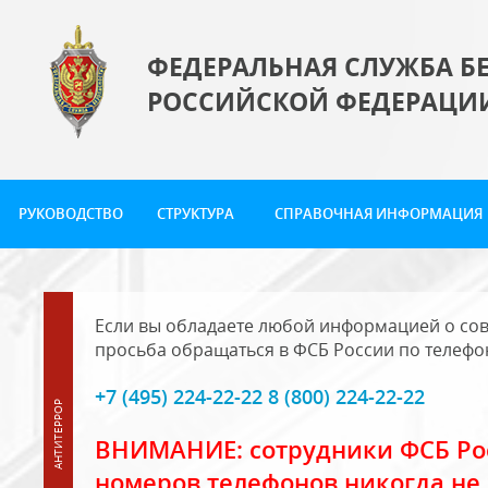
ФЕДЕРАЛЬНАЯ СЛУЖБА Б
РОССИЙСКОЙ ФЕДЕРАЦИ
РУКОВОДСТВО
СТРУКТУРА
СПРАВОЧНАЯ ИНФОРМАЦИЯ
Если вы обладаете любой информацией о сов
просьба обращаться в ФСБ России по телефо
+7 (495) 224-22-22 8 (800) 224-22-22
ВНИМАНИЕ: сотрудники ФСБ Рос
номеров телефонов никогда не 