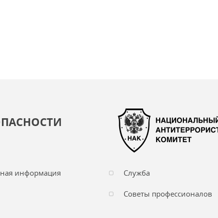
ОПАСНОСТИ
чная информация
Служба
Советы профессионалов