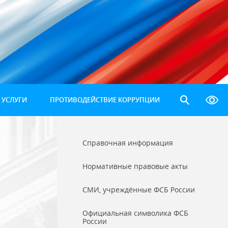
 УСЛУГИ
ПРОТИВОДЕЙСТВИЕ КОРРУПЦИИ
Справочная информация
Нормативные правовые акты
СМИ, учреждённые ФСБ России
Официальная символика ФСБ
России