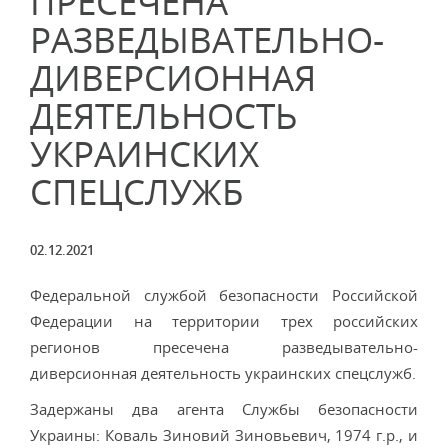
ПРЕСЕЧЕНА
РАЗВЕДЫВАТЕЛЬНО-
ДИВЕРСИОННАЯ
ДЕЯТЕЛЬНОСТЬ
УКРАИНСКИХ
СПЕЦСЛУЖБ
02.12.2021
Федеральной службой безопасности Российской
Федерации на территории трех российских
регионов пресечена разведывательно-
диверсионная деятельность украинских спецслужб.
Задержаны два агента Службы безопасности
Украины: Коваль Зиновий Зиновьевич, 1974 г.р., и