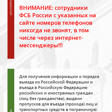
ВНИМАНИЕ: сотрудники
ФСБ России с указанных на
сайте номеров телефонов
никогда не звонят, в том
числе через интернет-
мессенджеры!!!
Для получения информации о порядке
выезда из Российской Федерации и
въезда в Российскую Федерацию
российских и иностранных граждан
(лиц без гражданства), выдачи
пропусков для въезда (прохода) лиц и
транспортных средств в пограничную