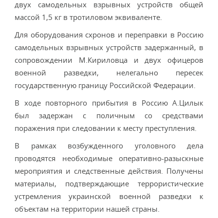
двух самодельных взрывных устройств общей
массой 1,5 кг в тротиловом эквиваленте.
Для оборудования схронов и переправки в Россию
самодельных взрывных устройств задержанный, в
сопровождении М.Кириловца и двух офицеров
военной разведки, нелегально пересек
государственную границу Российской Федерации.
В ходе повторного прибытия в Россию А.Цилык
был задержан с поличным со средствами
поражения при следовании к месту преступления.
В рамках возбужденного уголовного дела
проводятся необходимые оперативно-разыскные
мероприятия и следственные действия. Получены
материалы, подтверждающие террористические
устремления украинской военной разведки к
объектам на территории нашей страны.