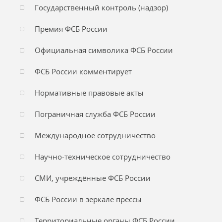
Государственный контроль (надзор)
Премия ФСБ России
Официальная символика ФСБ России
ФСБ России комментирует
Нормативные правовые акты
Пограничная служба ФСБ России
Международное сотрудничество
Научно-техническое сотрудничество
СМИ, учреждённые ФСБ России
ФСБ России в зеркале прессы
Территориальные органы ФСБ России