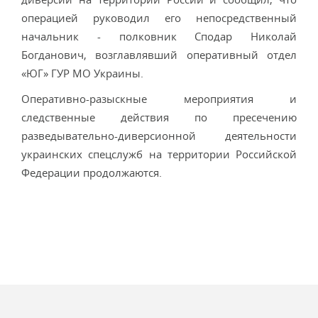
операцией руководил его непосредственный
начальник - полковник Сподар Николай
Богданович, возглавлявший оперативный отдел
«ЮГ» ГУР МО Украины.
Оперативно-разыскные мероприятия и
следственные действия по пресечению
разведывательно-диверсионной деятельности
украинских спецслужб на территории Российской
Федерации продолжаются.