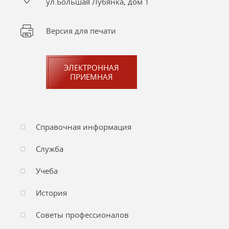
ул.Большая Лубянка, дом 1
Версия для печати
ЭЛЕКТРОННАЯ
ПРИЕМНАЯ
Справочная информация
Служба
Учеба
История
Советы профессионалов