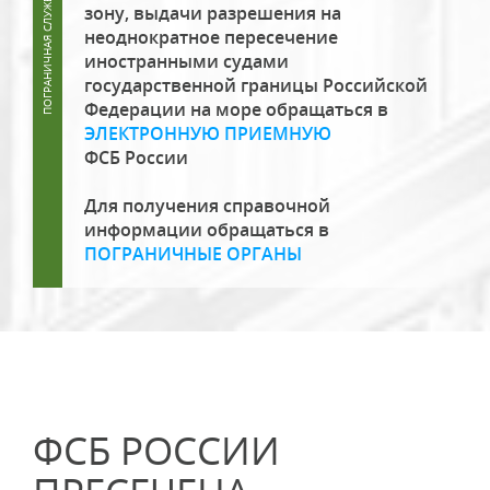
зону, выдачи разрешения на
неоднократное пересечение
иностранными судами
государственной границы Российской
Федерации на море обращаться в
ЭЛЕКТРОННУЮ ПРИЕМНУЮ
ФСБ России
Для получения справочной
информации обращаться в
ПОГРАНИЧНЫЕ ОРГАНЫ
ФСБ РОССИИ