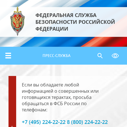
ФЕДЕРАЛЬНАЯ СЛУЖБА
БЕЗОПАСНОСТИ РОССИЙСКОЙ
ФЕДЕРАЦИИ
ПРЕСС-СЛУЖБА
Если вы обладаете любой
информацией о совершенных или
готовящихся терактах, просьба
обращаться в ФСБ России по
телефонам:
+7 (495) 224-22-22 8 (800) 224-22-22