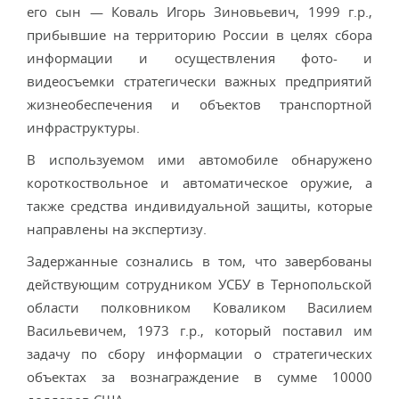
его сын — Коваль Игорь Зиновьевич, 1999 г.р.,
прибывшие на территорию России в целях сбора
информации и осуществления фото- и
видеосъемки стратегически важных предприятий
жизнеобеспечения и объектов транспортной
инфраструктуры.
В используемом ими автомобиле обнаружено
короткоствольное и автоматическое оружие, а
также средства индивидуальной защиты, которые
направлены на экспертизу.
Задержанные сознались в том, что завербованы
действующим сотрудником УСБУ в Тернопольской
области полковником Коваликом Василием
Васильевичем, 1973 г.р., который поставил им
задачу по сбору информации о стратегических
объектах за вознаграждение в сумме 10000