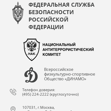
ФЕДЕРАЛЬНАЯ СЛУЖБА
БЕЗОПАСНОСТИ
РОССИЙСКОЙ
ФЕДЕРАЦИИ
Всероссийское
физкультурно-спортивное
Общество «ДИНАМО»
Телефон доверия:
(495) 224-2222 (круглосуточно)
107031, г.Москва,