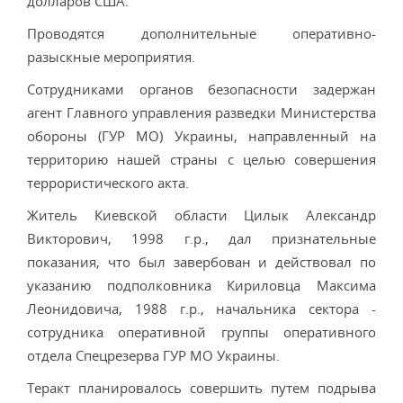
долларов США.
Проводятся дополнительные оперативно-
разыскные мероприятия.
Сотрудниками органов безопасности задержан
агент Главного управления разведки Министерства
обороны (ГУР МО) Украины, направленный на
территорию нашей страны с целью совершения
террористического акта.
Житель Киевской области Цилык Александр
Викторович, 1998 г.р., дал признательные
показания, что был завербован и действовал по
указанию подполковника Кириловца Максима
Леонидовича, 1988 г.р., начальника сектора -
сотрудника оперативной группы оперативного
отдела Спецрезерва ГУР МО Украины.
Теракт планировалось совершить путем подрыва