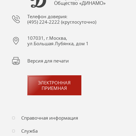
Общество «ДИНАМО»
Телефон доверия:
(495) 224-2222 (круглосуточно)
107031, г.Москва,
ул.Большая Лубянка, дом 1
Версия для печати
ЭЛЕКТРОННАЯ
ПРИЕМНАЯ
Справочная информация
Служба