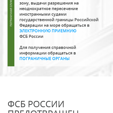
зону, выдачи разрешения на
неоднократное пересечение
иностранными судами
государственной границы Российской
Федерации на море обращаться в
ЭЛЕКТРОННУЮ ПРИЕМНУЮ
ФСБ России
Для получения справочной
информации обращаться в
ПОГРАНИЧНЫЕ ОРГАНЫ
ФСБ РОССИИ