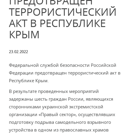
ПРЕДОТВРАЩЕН
ТЕРРОРИСТИЧЕСКИЙ
АКТ В РЕСПУБЛИКЕ
КРЫМ
23.02.2022
Федеральной службой безопасности Российской
Федерации предотвращен террористический акт в
Республике Крым.
В результате проведенных мероприятий
задержаны шесть граждан России, являющихся
сторонниками украинской экстремистской
организации «Правый сектор», осуществлявших
подготовку подрыва самодельного взрывного
устройства в одном из православных храмов