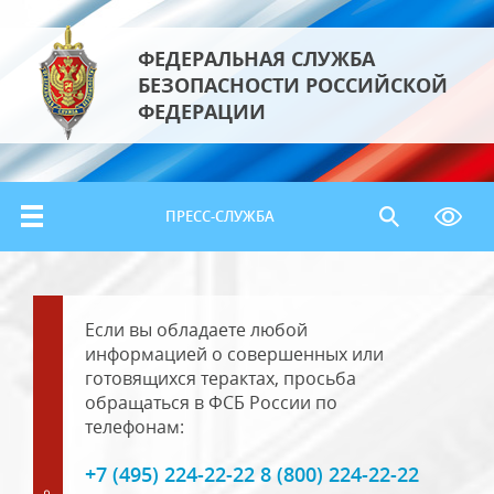
ФЕДЕРАЛЬНАЯ СЛУЖБА
БЕЗОПАСНОСТИ РОССИЙСКОЙ
ФЕДЕРАЦИИ
ПРЕСС-СЛУЖБА
Если вы обладаете любой
информацией о совершенных или
готовящихся терактах, просьба
обращаться в ФСБ России по
телефонам:
+7 (495) 224-22-22 8 (800) 224-22-22