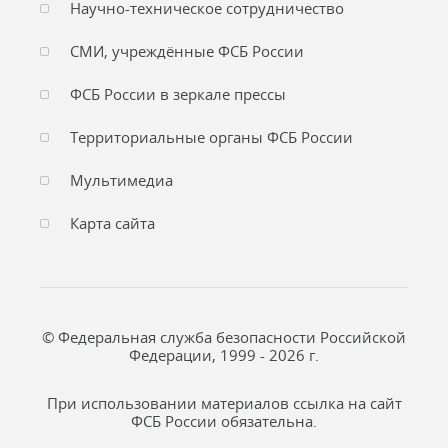
Научно-техническое сотрудничество
СМИ, учреждённые ФСБ России
ФСБ России в зеркале прессы
Территориальные органы ФСБ России
Мультимедиа
Карта сайта
© Федеральная служба безопасности Российской
Федерации, 1999 - 2026 г.
При использовании материалов ссылка на сайт
ФСБ России обязательна.