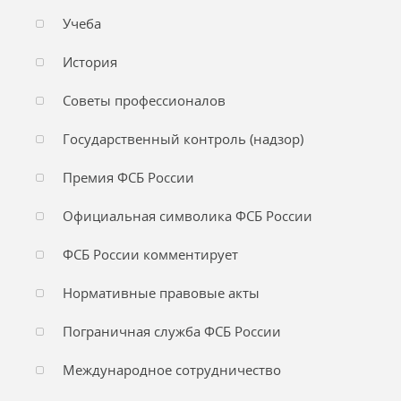
Учеба
История
Советы профессионалов
Государственный контроль (надзор)
Премия ФСБ России
Официальная символика ФСБ России
ФСБ России комментирует
Нормативные правовые акты
Пограничная служба ФСБ России
Международное сотрудничество