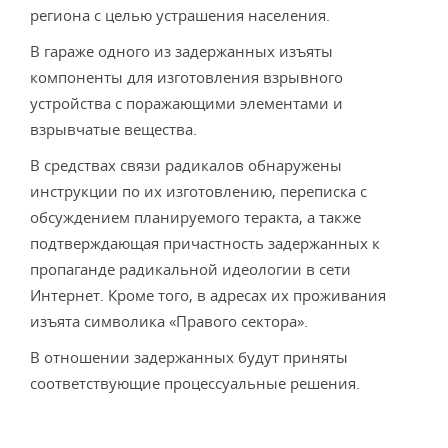
региона с целью устрашения населения.
В гараже одного из задержанных изъяты
компоненты для изготовления взрывного
устройства с поражающими элементами и
взрывчатые вещества.
В средствах связи радикалов обнаружены
инструкции по их изготовлению, переписка с
обсуждением планируемого теракта, а также
подтверждающая причастность задержанных к
пропаганде радикальной идеологии в сети
Интернет. Кроме того, в адресах их проживания
изъята символика «Правого сектора».
В отношении задержанных будут приняты
соответствующие процессуальные решения.