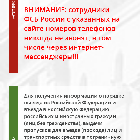
ВНИМАНИЕ: сотрудники
ФСБ России с указанных на
сайте номеров телефонов
никогда не звонят, в том
числе через интернет-
мессенджеры!!!
Для получения информации о порядке
выезда из Российской Федерации и
въезда в Российскую Федерацию
российских и иностранных граждан
(лиц без гражданства), выдачи
пропусков для въезда (прохода) лиц и
транспортных средств в пограничную