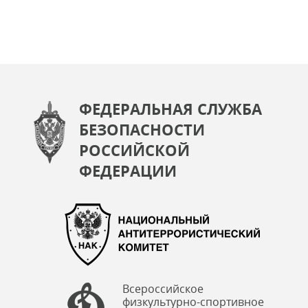
ФЕДЕРАЛЬНАЯ СЛУЖБА
БЕЗОПАСНОСТИ
РОССИЙСКОЙ
ФЕДЕРАЦИИ
Всероссийское
физкультурно-спортивное