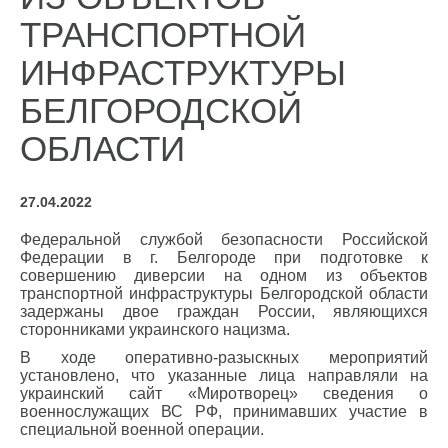
ТРАНСПОРТНОЙ
ИНФРАСТРУКТУРЫ
БЕЛГОРОДСКОЙ
ОБЛАСТИ
27.04.2022
Федеральной службой безопасности Российской
Федерации в г. Белгороде при подготовке к
совершению диверсии на одном из объектов
транспортной инфраструктуры Белгородской области
задержаны двое граждан России, являющихся
сторонниками украинского нацизма.
В ходе оперативно-разыскных мероприятий
установлено, что указанные лица направляли на
украинский сайт «Миротворец» сведения о
военнослужащих ВС РФ, принимавших участие в
специальной военной операции.