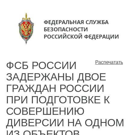
ФЕДЕРАЛЬНАЯ СЛУЖБА
БЕЗОПАСНОСТИ
РОССИЙСКОЙ ФЕДЕРАЦИИ
ФСБ РОССИИ
Распечатать
ЗАДЕРЖАНЫ ДВОЕ
ГРАЖДАН РОССИИ
ПРИ ПОДГОТОВКЕ К
СОВЕРШЕНИЮ
ДИВЕРСИИ НА ОДНОМ
ИЗ ОБЪЕКТОВ