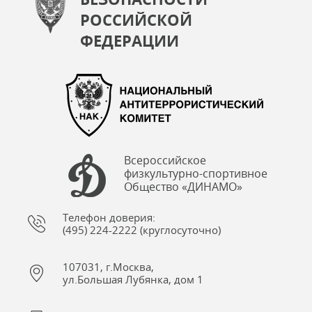
РОССИЙСКОЙ
ФЕДЕРАЦИИ
Всероссийское
физкультурно-спортивное
Общество «ДИНАМО»
Телефон доверия:
(495) 224-2222 (круглосуточно)
107031, г.Москва,
ул.Большая Лубянка, дом 1