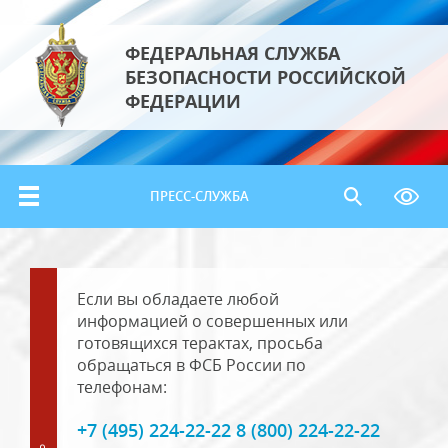
ФЕДЕРАЛЬНАЯ СЛУЖБА
БЕЗОПАСНОСТИ РОССИЙСКОЙ
ФЕДЕРАЦИИ
ПРЕСС-СЛУЖБА
Если вы обладаете любой
информацией о совершенных или
готовящихся терактах, просьба
обращаться в ФСБ России по
телефонам:
+7 (495) 224-22-22 8 (800) 224-22-22