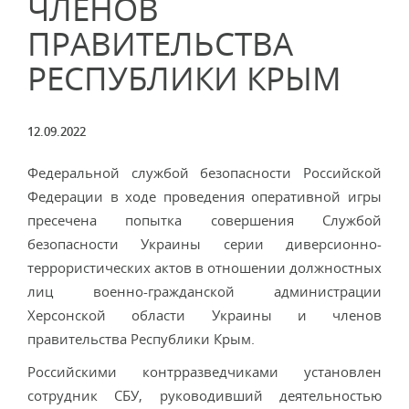
ЧЛЕНОВ
ПРАВИТЕЛЬСТВА
РЕСПУБЛИКИ КРЫМ
12.09.2022
Федеральной службой безопасности Российской
Федерации в ходе проведения оперативной игры
пресечена попытка совершения Службой
безопасности Украины серии диверсионно-
террористических актов в отношении должностных
лиц военно-гражданской администрации
Херсонской области Украины и членов
правительства Республики Крым.
Российскими контрразведчиками установлен
сотрудник СБУ, руководивший деятельностью