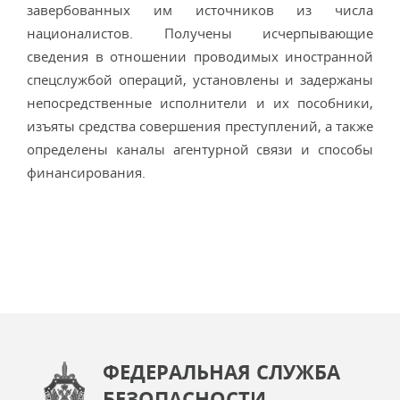
завербованных им источников из числа
националистов. Получены исчерпывающие
сведения в отношении проводимых иностранной
спецслужбой операций, установлены и задержаны
непосредственные исполнители и их пособники,
изъяты средства совершения преступлений, а также
определены каналы агентурной связи и способы
финансирования.
ФЕДЕРАЛЬНАЯ СЛУЖБА
БЕЗОПАСНОСТИ