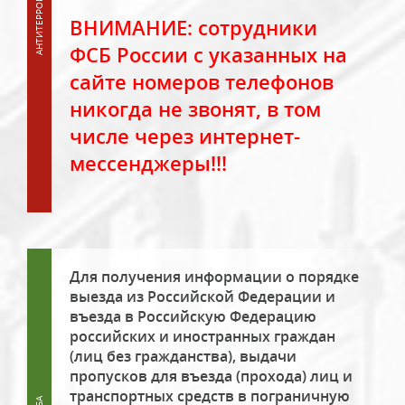
ВНИМАНИЕ: сотрудники
ФСБ России с указанных на
сайте номеров телефонов
никогда не звонят, в том
числе через интернет-
мессенджеры!!!
Для получения информации о порядке
выезда из Российской Федерации и
въезда в Российскую Федерацию
российских и иностранных граждан
(лиц без гражданства), выдачи
пропусков для въезда (прохода) лиц и
транспортных средств в пограничную