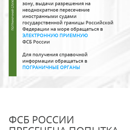
зону, выдачи разрешения на
неоднократное пересечение
иностранными судами
государственной границы Российской
Федерации на море обращаться в
ЭЛЕКТРОННУЮ ПРИЕМНУЮ
ФСБ России
Для получения справочной
информации обращаться в
ПОГРАНИЧНЫЕ ОРГАНЫ
ФСБ РОССИИ