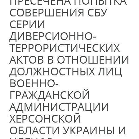
ПРЕСЕЧЕНА ПОПЫТКА
СОВЕРШЕНИЯ СБУ
СЕРИИ
ДИВЕРСИОННО-
ТЕРРОРИСТИЧЕСКИХ
АКТОВ В ОТНОШЕНИИ
ДОЛЖНОСТНЫХ ЛИЦ
ВОЕННО-
ГРАЖДАНСКОЙ
АДМИНИСТРАЦИИ
ХЕРСОНСКОЙ
ОБЛАСТИ УКРАИНЫ И