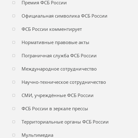
Премия ФСБ России
Официальная символика ФСБ России
ФСБ России комментирует
Нормативные правовые акты
Пограничная служба ФСБ России
Международное сотрудничество
Научно-техническое сотрудничество
СМИ, учреждённые ФСБ России
ФСБ России в зеркале прессы
Территориальные органы ФСБ России
Мультимедиа