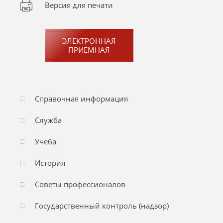
Версия для печати
ЭЛЕКТРОННАЯ
ПРИЕМНАЯ
Справочная информация
Служба
Учеба
История
Советы профессионалов
Государственный контроль (надзор)