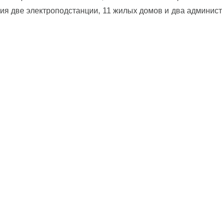
ия две электроподстанции, 11 жилых домов и два админист