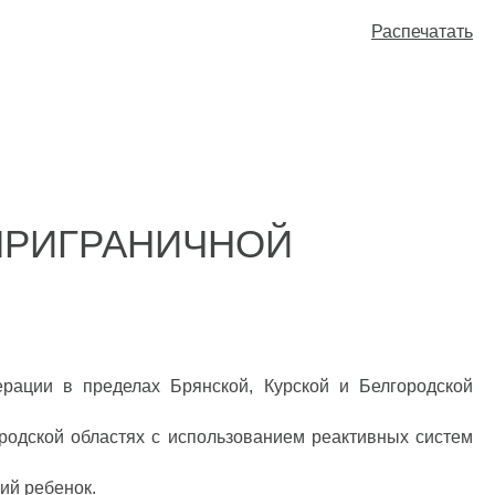
Распечатать
ПРИГРАНИЧНОЙ
ерации в пределах Брянской, Курской и Белгородской
родской областях с использованием реактивных систем
ний ребенок.