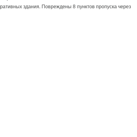
ративных здания. Повреждены 8 пунктов пропуска через