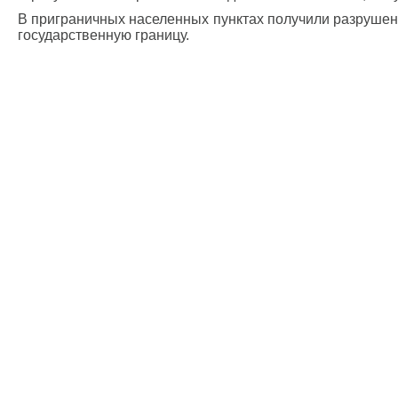
В приграничных населенных пунктах получили разрушен
государственную границу.