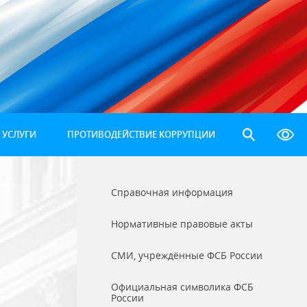
 УСЛУГИ
ПРОТИВОДЕЙСТВИЕ КОРРУПЦИИ
Справочная информация
Нормативные правовые акты
СМИ, учреждённые ФСБ России
Официальная символика ФСБ
России