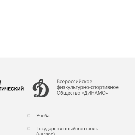
Всероссийское
физкультурно-спортивное
Общество «ДИНАМО»
Учеба
Государственный контроль
(надзор)