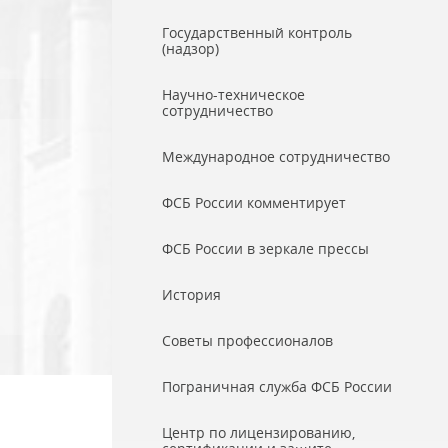
Государственный контроль
(надзор)
Научно-техническое
сотрудничество
Международное сотрудничество
ФСБ России комментирует
ФСБ России в зеркале прессы
История
Советы профессионалов
Пограничная служба ФСБ России
Центр по лицензированию,