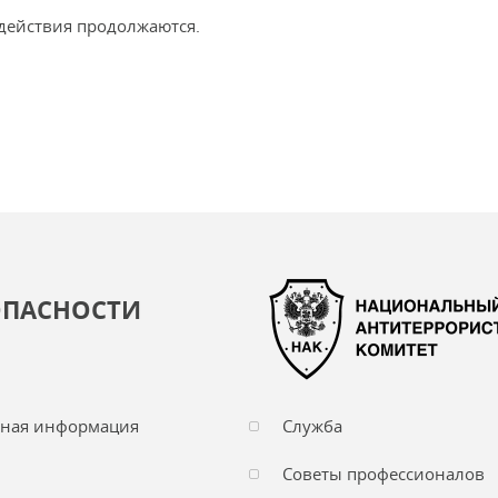
действия продолжаются.
ОПАСНОСТИ
чная информация
Служба
Советы профессионалов