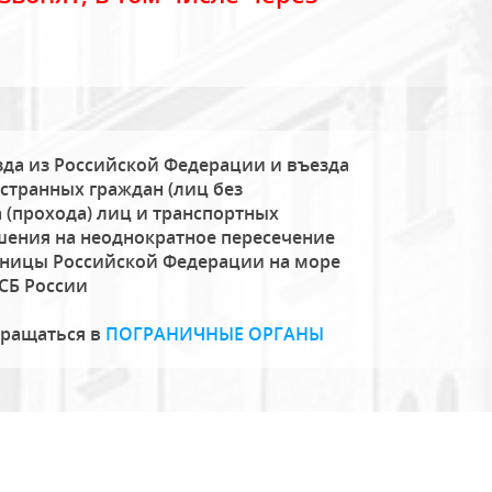
да из Российской Федерации и въезда
странных граждан (лиц без
 (прохода) лиц и транспортных
шения на неоднократное пересечение
аницы Российской Федерации на море
СБ России
бращаться в
ПОГРАНИЧНЫЕ ОРГАНЫ