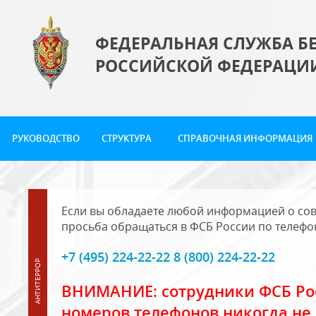
ФЕДЕРАЛЬНАЯ СЛУЖБА Б
РОССИЙСКОЙ ФЕДЕРАЦИ
РУКОВОДСТВО
СТРУКТУРА
СПРАВОЧНАЯ ИНФОРМАЦИЯ
Если вы обладаете любой информацией о сов
просьба обращаться в ФСБ России по телефо
+7 (495) 224-22-22 8 (800) 224-22-22
ВНИМАНИЕ: сотрудники ФСБ Рос
номеров телефонов никогда не 