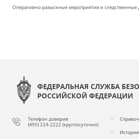
Оперативно-разыскные мероприятия и следственные 
ФЕДЕРАЛЬНАЯ СЛУЖБА БЕЗ
РОССИЙСКОЙ ФЕДЕРАЦИИ
Телефон доверия:
Справо
(495) 224-2222 (круглосуточно)
История