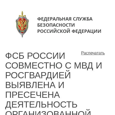
ФЕДЕРАЛЬНАЯ СЛУЖБА
БЕЗОПАСНОСТИ
РОССИЙСКОЙ ФЕДЕРАЦИИ
ФСБ РОССИИ
Распечатать
СОВМЕСТНО С МВД И
РОСГВАРДИЕЙ
ВЫЯВЛЕНА И
ПРЕСЕЧЕНА
ДЕЯТЕЛЬНОСТЬ
ОРГАНИЗОВАННОЙ