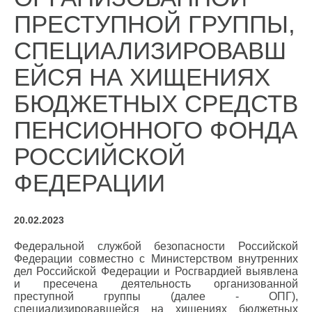
ПРЕСТУПНОЙ ГРУППЫ,
СПЕЦИАЛИЗИРОВАВШ
ЕЙСЯ НА ХИЩЕНИЯХ
БЮДЖЕТНЫХ СРЕДСТВ
ПЕНСИОННОГО ФОНДА
РОССИЙСКОЙ
ФЕДЕРАЦИИ
20.02.2023
Федеральной службой безопасности Российской
Федерации совместно с Министерством внутренних
дел Российской Федерации и Росгвардией выявлена
и пресечена деятельность организованной
преступной группы (далее - ОПГ),
специализировавшейся на хищениях бюджетных