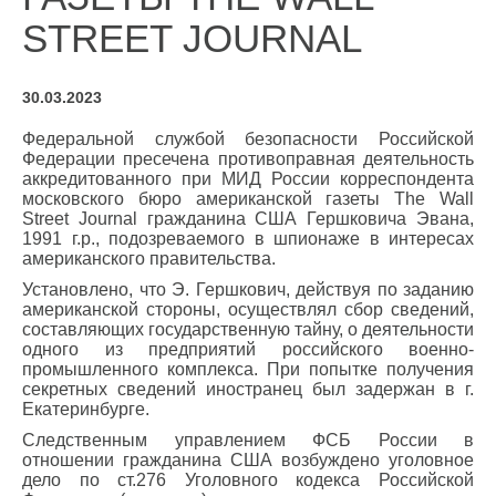
STREET JOURNAL
30.03.2023
Федеральной службой безопасности Российской
Федерации пресечена противоправная деятельность
аккредитованного при МИД России корреспондента
московского бюро американской газеты The Wall
Street Journal гражданина США Гершковича Эвана,
1991 г.р., подозреваемого в шпионаже в интересах
американского правительства.
Установлено, что Э. Гершкович, действуя по заданию
американской стороны, осуществлял сбор сведений,
составляющих государственную тайну, о деятельности
одного из предприятий российского военно-
промышленного комплекса. При попытке получения
секретных сведений иностранец был задержан в г.
Екатеринбурге.
Следственным управлением ФСБ России в
отношении гражданина США возбуждено уголовное
дело по ст.276 Уголовного кодекса Российской