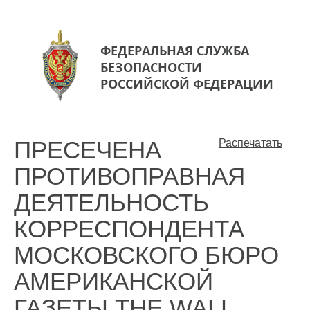
ФЕДЕРАЛЬНАЯ СЛУЖБА
БЕЗОПАСНОСТИ
РОССИЙСКОЙ ФЕДЕРАЦИИ
ПРЕСЕЧЕНА
Распечатать
ПРОТИВОПРАВНАЯ
ДЕЯТЕЛЬНОСТЬ
КОРРЕСПОНДЕНТА
МОСКОВСКОГО БЮРО
АМЕРИКАНСКОЙ
ГАЗЕТЫ THE WALL