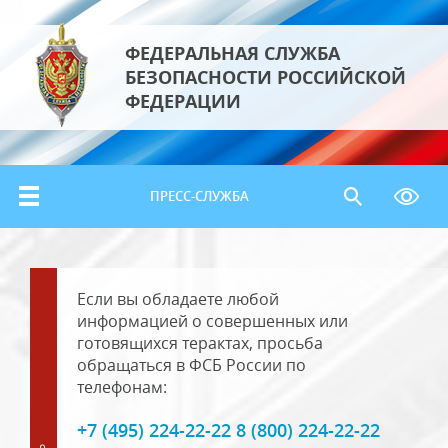
ФЕДЕРАЛЬНАЯ СЛУЖБА
БЕЗОПАСНОСТИ РОССИЙСКОЙ
ФЕДЕРАЦИИ
ПРЕСС-СЛУЖБА
Если вы обладаете любой
информацией о совершенных или
готовящихся терактах, просьба
обращаться в ФСБ России по
телефонам:
+7 (495) 224-22-22 8 (800) 224-22-22