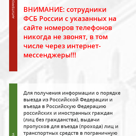
ВНИМАНИЕ: сотрудники
ФСБ России с указанных на
сайте номеров телефонов
никогда не звонят, в том
числе через интернет-
мессенджеры!!!
Для получения информации о порядке
выезда из Российской Федерации и
въезда в Российскую Федерацию
российских и иностранных граждан
(лиц без гражданства), выдачи
пропусков для въезда (прохода) лиц и
транспортных средств в пограничную