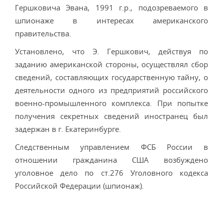
Гершковича Эвана, 1991 г.р., подозреваемого в
шпионаже в интересах американского
правительства.
Установлено, что Э. Гершкович, действуя по
заданию американской стороны, осуществлял сбор
сведений, составляющих государственную тайну, о
деятельности одного из предприятий российского
военно-промышленного комплекса. При попытке
получения секретных сведений иностранец был
задержан в г. Екатеринбурге.
Следственным управлением ФСБ России в
отношении гражданина США возбуждено
уголовное дело по ст.276 Уголовного кодекса
Российской Федерации (шпионаж).