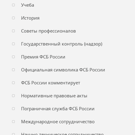
Учеба
История
Советы профессионалов
Государственный контроль (надзор)
Премия ФСБ России
Официальная символика ФСБ России
ФСБ России комментирует
Нормативные правовые акты
Пограничная служба ФСБ России
Международное сотрудничество
Научно-техническое сотрудничество