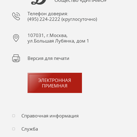
Общество «ДИНАМО»
Телефон доверия:
(495) 224-2222 (круглосуточно)
107031, г.Москва,
ул.Большая Лубянка, дом 1
Версия для печати
ЭЛЕКТРОННАЯ
ПРИЕМНАЯ
Справочная информация
Служба