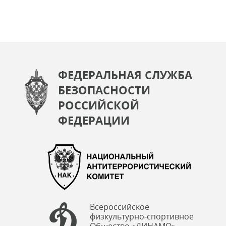
ФЕДЕРАЛЬНАЯ СЛУЖБА
БЕЗОПАСНОСТИ
РОССИЙСКОЙ
ФЕДЕРАЦИИ
Всероссийское
физкультурно-спортивное