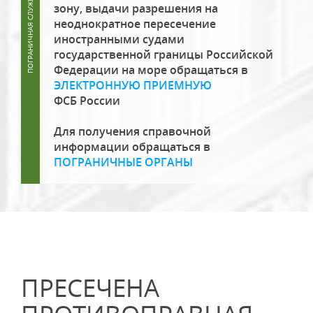
зону, выдачи разрешения на
неоднократное пересечение
иностранными судами
государственной границы Российской
Федерации на море обращаться в
ЭЛЕКТРОННУЮ ПРИЕМНУЮ
ФСБ России
Для получения справочной
информации обращаться в
ПОГРАНИЧНЫЕ ОРГАНЫ
ПРЕСЕЧЕНА