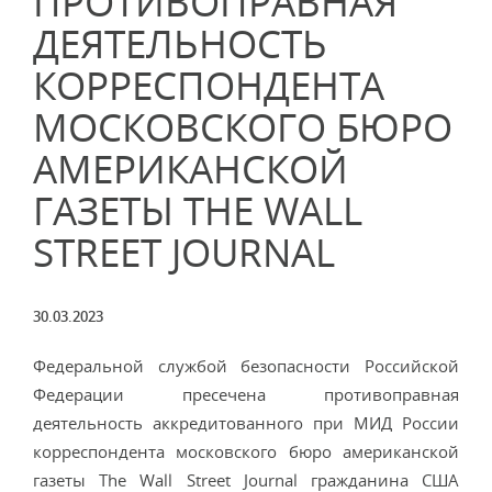
ПРОТИВОПРАВНАЯ
ДЕЯТЕЛЬНОСТЬ
КОРРЕСПОНДЕНТА
МОСКОВСКОГО БЮРО
АМЕРИКАНСКОЙ
ГАЗЕТЫ THE WALL
STREET JOURNAL
30.03.2023
Федеральной службой безопасности Российской
Федерации пресечена противоправная
деятельность аккредитованного при МИД России
корреспондента московского бюро американской
газеты The Wall Street Journal гражданина США