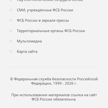
СМИ, учреждённые ФСБ России
ФСБ России в зеркале прессы
Территориальные органы ФСБ России
Мультимедиа
Карта сайта
© Федеральная служба безопасности Российской
Федерации, 1999 - 2026 г.
При использовании материалов ссылка на сайт
ФСБ России обязательна.