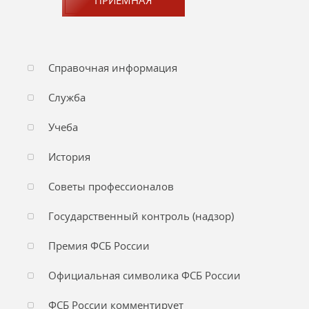
ПРИЕМНАЯ
Справочная информация
Служба
Учеба
История
Советы профессионалов
Государственный контроль (надзор)
Премия ФСБ России
Официальная символика ФСБ России
ФСБ России комментирует