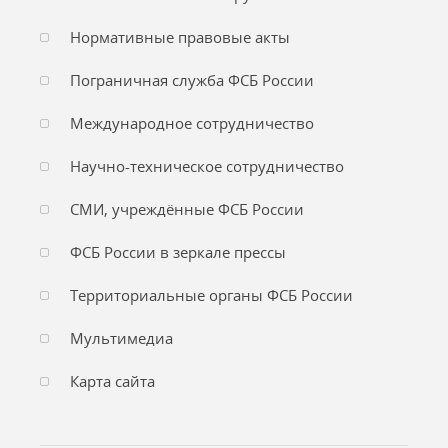
Нормативные правовые акты
Пограничная служба ФСБ России
Международное сотрудничество
Научно-техническое сотрудничество
СМИ, учреждённые ФСБ России
ФСБ России в зеркале прессы
Территориальные органы ФСБ России
Мультимедиа
Карта сайта