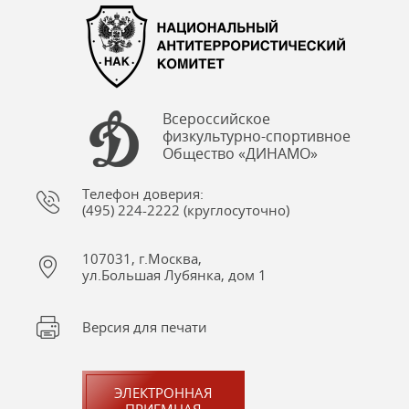
Всероссийское
физкультурно-спортивное
Общество «ДИНАМО»
Телефон доверия:
(495) 224-2222 (круглосуточно)
107031, г.Москва,
ул.Большая Лубянка, дом 1
Версия для печати
ЭЛЕКТРОННАЯ