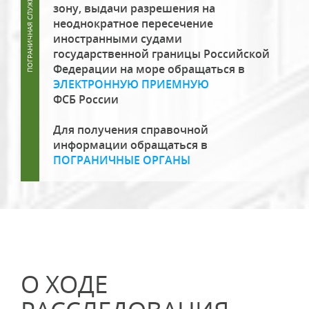
зону, выдачи разрешения на
неоднократное пересечение
иностранными судами
государственной границы Российской
Федерации на море обращаться в
ЭЛЕКТРОННУЮ ПРИЕМНУЮ
ФСБ России
Для получения справочной
информации обращаться в
ПОГРАНИЧНЫЕ ОРГАНЫ
О ХОДЕ