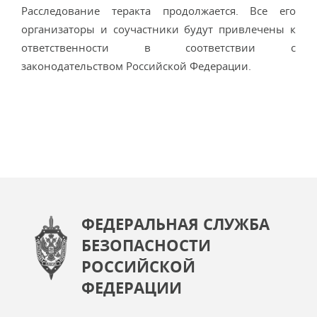
Расследование теракта продолжается. Все его
организаторы и соучастники будут привлечены к
ответственности в соответствии с
законодательством Российской Федерации.
ФЕДЕРАЛЬНАЯ СЛУЖБА
БЕЗОПАСНОСТИ
РОССИЙСКОЙ
ФЕДЕРАЦИИ