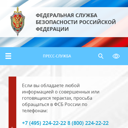
ФЕДЕРАЛЬНАЯ СЛУЖБА
БЕЗОПАСНОСТИ РОССИЙСКОЙ
ФЕДЕРАЦИИ
ПРЕСС-СЛУЖБА
Если вы обладаете любой
информацией о совершенных или
готовящихся терактах, просьба
обращаться в ФСБ России по
телефонам:
+7 (495) 224-22-22 8 (800) 224-22-22