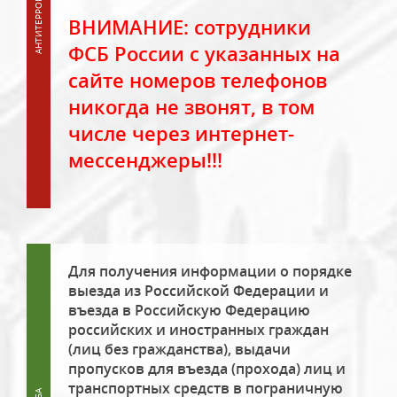
ВНИМАНИЕ: сотрудники
ФСБ России с указанных на
сайте номеров телефонов
никогда не звонят, в том
числе через интернет-
мессенджеры!!!
Для получения информации о порядке
выезда из Российской Федерации и
въезда в Российскую Федерацию
российских и иностранных граждан
(лиц без гражданства), выдачи
пропусков для въезда (прохода) лиц и
транспортных средств в пограничную