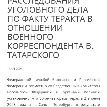
РАССЛЕДОВАНИЯ
УГОЛОВНОГО ДЕЛА
ПО ФАКТУ ТЕРАКТА В
ОТНОШЕНИИ
ВОЕННОГО
КОРРЕСПОНДЕНТА В.
ТАТАРСКОГО
13.04.2023
Федеральной службой безопасности Российской
Федерации совместно со Следственным комитетом
Российской Федерации и органами полиции
установлено, что организаторами теракта 2 апреля
2023 года в г. Санкт- Петербурге, в результате