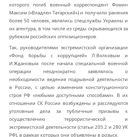
которого погиб военный корреспондент Фомин
Максим («Владлен Татарский») и получили ранения
более 50 человек, являлись спецслужбы Украины и
их агентура, в том числе из среды скрывающихся за
рубежом российских оппозиционеров.
Так, руководителями экстремистской организации
«Фонд борьбы с коррупцией» Л.Волковым и
И.Ждановым после начала специальной военной
операции неоднократно заявлялось о
необходимости ведения подрывной деятельности
в России, с целью изменения конституционного
строя РФ «любыми доступными способами». В их
отношении СК России возбуждены и расследуются
уголовные дела за публичные призывы к
осуществлению террористической и
экстремистской деятельности (статьи 205.2 и 280 УК
РФ), в рамках которых они объявлены в розыск.