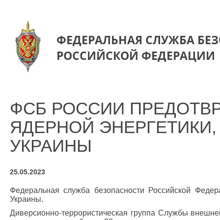
ФЕДЕРАЛЬНАЯ СЛУЖБА БЕ
РОССИЙСКОЙ ФЕДЕРАЦИИ
ФСБ РОССИИ ПРЕДОТВР
ЯДЕРНОЙ ЭНЕРГЕТИКИ
УКРАИНЫ
25.05.2023
Федеральная служба безопасности Российской Федер
Украины.
Диверсионно-террористическая группа Службы внешне