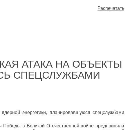
Распечатать
АЯ АТАКА НА ОБЪЕКТЫ
АСЬ СПЕЦСЛУЖБАМИ
 ядерной энергетики, планировавшуюся спецслужбами
ы Победы в Великой Отечественной войне предприняла