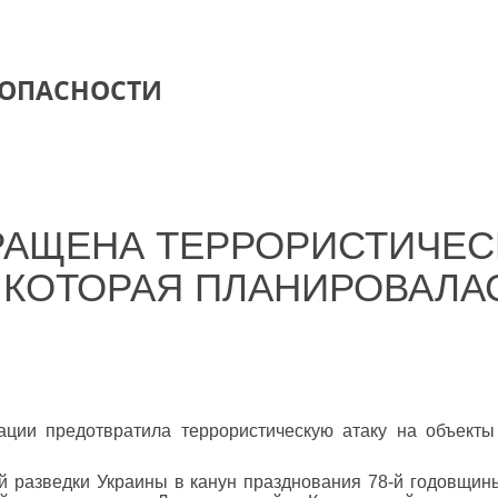
ЗОПАСНОСТИ
АЩЕНА ТЕРРОРИСТИЧЕСК
, КОТОРАЯ ПЛАНИРОВАЛ
ации предотвратила террористическую атаку на объекты
й разведки Украины в канун празднования 78-й годовщин