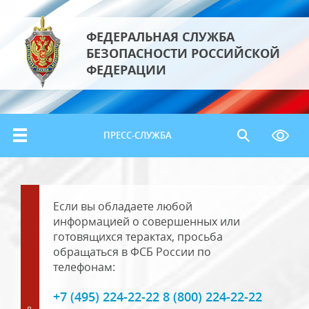
ФЕДЕРАЛЬНАЯ СЛУЖБА
БЕЗОПАСНОСТИ РОССИЙСКОЙ
ФЕДЕРАЦИИ
ПРЕСС-СЛУЖБА
Если вы обладаете любой
информацией о совершенных или
готовящихся терактах, просьба
обращаться в ФСБ России по
телефонам:
+7 (495) 224-22-22 8 (800) 224-22-22