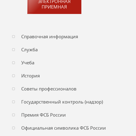
ЭЛЕКТРОННАЯ
ПРИЕМНАЯ
Справочная информация
Служба
Учеба
История
Советы профессионалов
Государственный контроль (надзор)
Премия ФСБ России
Официальная символика ФСБ России