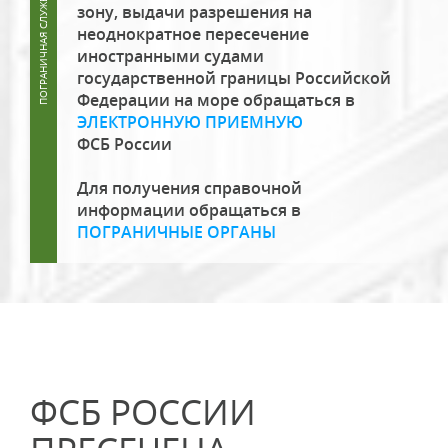
зону, выдачи разрешения на
неоднократное пересечение
иностранными судами
государственной границы Российской
Федерации на море обращаться в
ЭЛЕКТРОННУЮ ПРИЕМНУЮ
ФСБ России
Для получения справочной
информации обращаться в
ПОГРАНИЧНЫЕ ОРГАНЫ
ФСБ РОССИИ