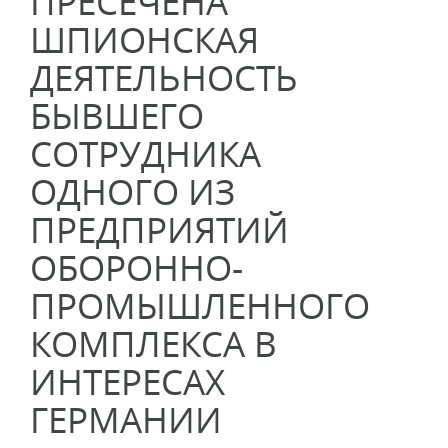
ПРЕСЕЧЕНА
ШПИОНСКАЯ
ДЕЯТЕЛЬНОСТЬ
БЫВШЕГО
СОТРУДНИКА
ОДНОГО ИЗ
ПРЕДПРИЯТИЙ
ОБОРОННО-
ПРОМЫШЛЕННОГО
КОМПЛЕКСА В
ИНТЕРЕСАХ
ГЕРМАНИИ