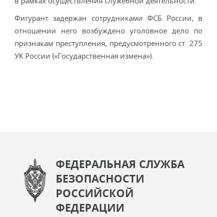
в рамках осуществления служебной деятельности.
Фигурант задержан сотрудниками ФСБ России, в
отношении него возбуждено уголовное дело по
признакам преступления, предусмотренного ст. 275
УК России («Государственная измена»).
ФЕДЕРАЛЬНАЯ СЛУЖБА
БЕЗОПАСНОСТИ
РОССИЙСКОЙ
ФЕДЕРАЦИИ