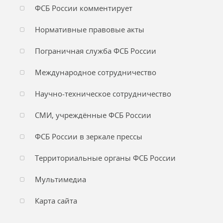
ФСБ России комментирует
Нормативные правовые акты
Пограничная служба ФСБ России
Международное сотрудничество
Научно-техническое сотрудничество
СМИ, учреждённые ФСБ России
ФСБ России в зеркале прессы
Территориальные органы ФСБ России
Мультимедиа
Карта сайта