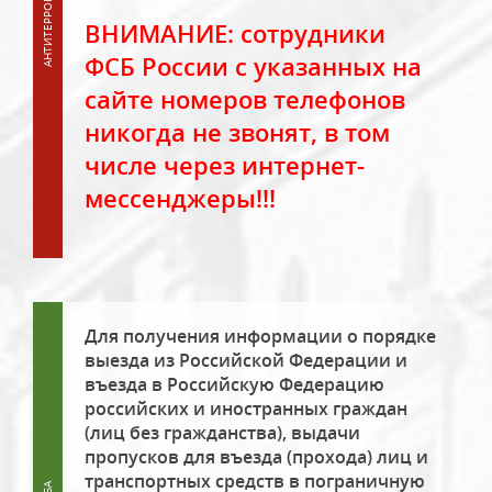
ВНИМАНИЕ: сотрудники
ФСБ России с указанных на
сайте номеров телефонов
никогда не звонят, в том
числе через интернет-
мессенджеры!!!
Для получения информации о порядке
выезда из Российской Федерации и
въезда в Российскую Федерацию
российских и иностранных граждан
(лиц без гражданства), выдачи
пропусков для въезда (прохода) лиц и
транспортных средств в пограничную