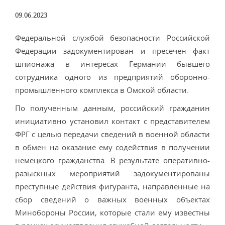
09.06.2023
Федеральной службой безопасности Российской
Федерации задокументирован и пресечен факт
шпионажа в интересах Германии бывшего
сотрудника одного из предприятий оборонно-
промышленного комплекса в Омской области.
По полученным данным, российский гражданин
инициативно установил контакт с представителем
ФРГ с целью передачи сведений в военной области
в обмен на оказание ему содействия в получении
немецкого гражданства. В результате оперативно-
разыскных мероприятий задокументированы
преступные действия фигуранта, направленные на
сбор сведений о важных военных объектах
Минобороны России, которые стали ему известны