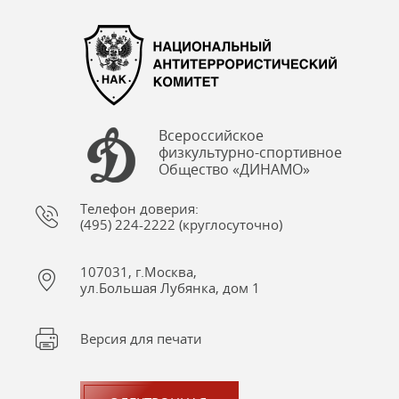
Всероссийское
физкультурно-спортивное
Общество «ДИНАМО»
Телефон доверия:
(495) 224-2222 (круглосуточно)
107031, г.Москва,
ул.Большая Лубянка, дом 1
Версия для печати