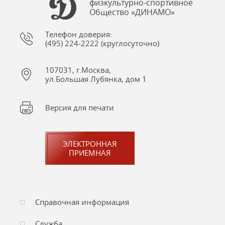
физкультурно-спортивное
Общество «ДИНАМО»
Телефон доверия:
(495) 224-2222 (круглосуточно)
107031, г.Москва,
ул.Большая Лубянка, дом 1
Версия для печати
ЭЛЕКТРОННАЯ
ПРИЕМНАЯ
Справочная информация
Служба