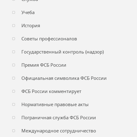
Учеба
История
Советы профессионалов
Государственный контроль (надзор)
Премия ФСБ России
Официальная символика ФСБ России
ФСБ России комментирует
Нормативные правовые акты
Пограничная служба ФСБ России
Международное сотрудничество