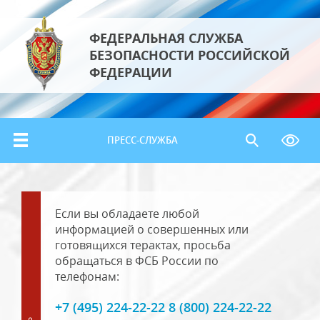
ФЕДЕРАЛЬНАЯ СЛУЖБА
БЕЗОПАСНОСТИ РОССИЙСКОЙ
ФЕДЕРАЦИИ
ПРЕСС-СЛУЖБА
Если вы обладаете любой
информацией о совершенных или
готовящихся терактах, просьба
обращаться в ФСБ России по
телефонам:
+7 (495) 224-22-22 8 (800) 224-22-22