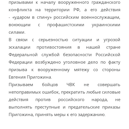
призывами к началу вооруженного гражданского
конфликта на территории РФ, а его действия
- «ударом в спину» российским военнослужащим,
воюющим с профашистскими украинскими
силами.
В связи с серьезностью ситуации и угрозой
эскалации противостояния в нашей стране
Федеральной службой безопасности Российской
Федерации возбуждено уголовное дело по факту
призыва к вооруженному мятежу со стороны
Евгения Пригожина.
Призываем бойцов ЧВК не совершать
непоправимых ошибок, прекратить любые силовые
действия против российского народа, не
выполнять преступные и предательские приказы
Пригожина, принять меры к его задержанию.