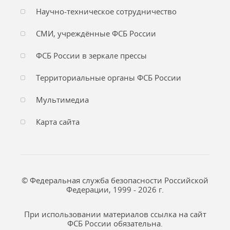
Научно-техническое сотрудничество
СМИ, учреждённые ФСБ России
ФСБ России в зеркале прессы
Территориальные органы ФСБ России
Мультимедиа
Карта сайта
© Федеральная служба безопасности Российской
Федерации, 1999 - 2026 г.
При использовании материалов ссылка на сайт
ФСБ России обязательна.