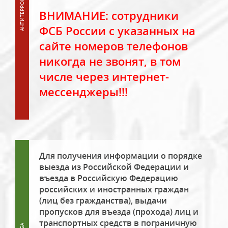
ВНИМАНИЕ: сотрудники
ФСБ России с указанных на
сайте номеров телефонов
никогда не звонят, в том
числе через интернет-
мессенджеры!!!
Для получения информации о порядке
выезда из Российской Федерации и
въезда в Российскую Федерацию
российских и иностранных граждан
(лиц без гражданства), выдачи
пропусков для въезда (прохода) лиц и
транспортных средств в пограничную