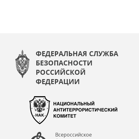
ФЕДЕРАЛЬНАЯ СЛУЖБА
БЕЗОПАСНОСТИ
РОССИЙСКОЙ
ФЕДЕРАЦИИ
Всероссийское