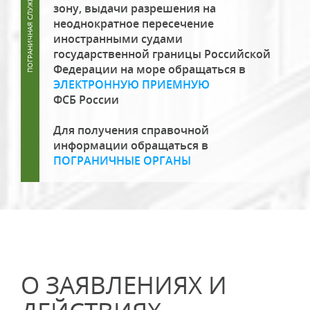
зону, выдачи разрешения на
неоднократное пересечение
иностранными судами
государственной границы Российской
Федерации на море обращаться в
ЭЛЕКТРОННУЮ ПРИЕМНУЮ
ФСБ России
Для получения справочной
информации обращаться в
ПОГРАНИЧНЫЕ ОРГАНЫ
О ЗАЯВЛЕНИЯХ И