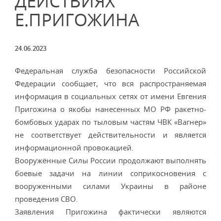
ДЕЙСТВИЯХ
Е.ПРИГОЖИНА
24.06.2023
Федеральная служба безопасности Российской
Федерации сообщает, что вся распространяемая
информация в социальных сетях от имени Евгения
Пригожина о якобы нанесенных МО РФ ракетно-
бомбовых ударах по тыловым частям ЧВК «Вагнер»
не соответствует действительности и является
информационной провокацией.
Вооружённые Силы России продолжают выполнять
боевые задачи на линии соприкосновения с
вооруженными силами Украины в районе
проведения СВО.
Заявления Пригожина фактически являются