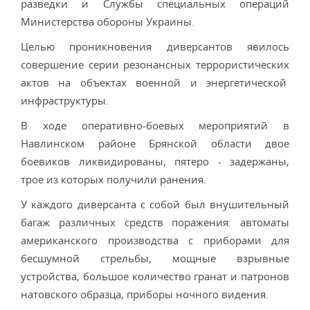
разведки и Службы специальных операций
Министерства обороны Украины.
Целью проникновения диверсантов явилось
совершение серии резонансных террористических
актов на объектах военной и энергетической
инфраструктуры.
В ходе оперативно-боевых мероприятий в
Навлинском районе Брянской области двое
боевиков ликвидированы, пятеро - задержаны,
трое из которых получили ранения.
У каждого диверсанта с собой был внушительный
багаж различных средств поражения: автоматы
американского производства с приборами для
бесшумной стрельбы, мощные взрывные
устройства, большое количество гранат и патронов
натовского образца, приборы ночного видения.