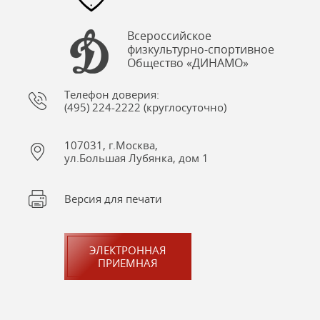
Всероссийское
физкультурно-спортивное
Общество «ДИНАМО»
Телефон доверия:
(495) 224-2222 (круглосуточно)
107031, г.Москва,
ул.Большая Лубянка, дом 1
Версия для печати
ЭЛЕКТРОННАЯ
ПРИЕМНАЯ