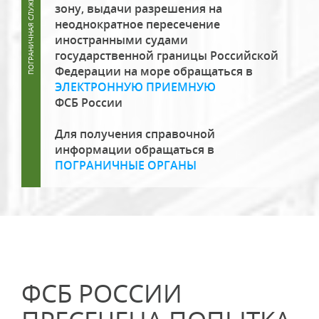
зону, выдачи разрешения на
неоднократное пересечение
иностранными судами
государственной границы Российской
Федерации на море обращаться в
ЭЛЕКТРОННУЮ ПРИЕМНУЮ
ФСБ России
Для получения справочной
информации обращаться в
ПОГРАНИЧНЫЕ ОРГАНЫ
ФСБ РОССИИ