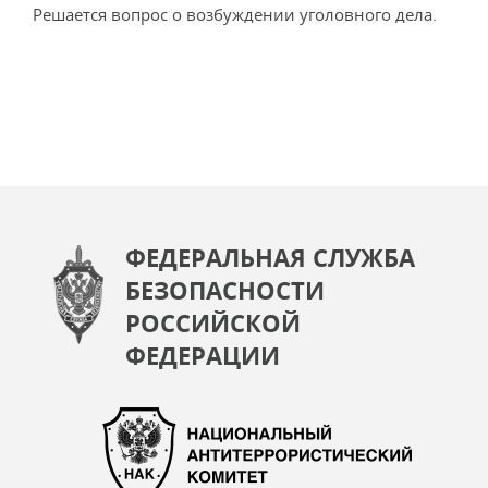
Решается вопрос о возбуждении уголовного дела.
ФЕДЕРАЛЬНАЯ СЛУЖБА
БЕЗОПАСНОСТИ
РОССИЙСКОЙ
ФЕДЕРАЦИИ