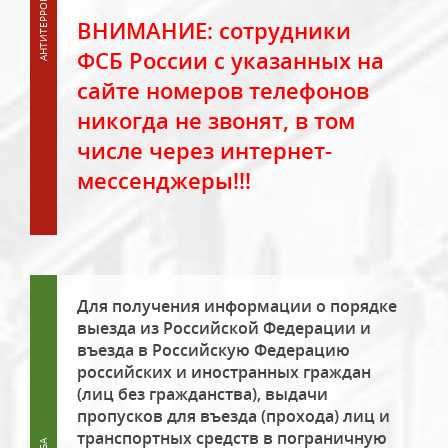
ВНИМАНИЕ: сотрудники
ФСБ России с указанных на
сайте номеров телефонов
никогда не звонят, в том
числе через интернет-
мессенджеры!!!
Для получения информации о порядке
выезда из Российской Федерации и
въезда в Российскую Федерацию
российских и иностранных граждан
(лиц без гражданства), выдачи
пропусков для въезда (прохода) лиц и
транспортных средств в пограничную