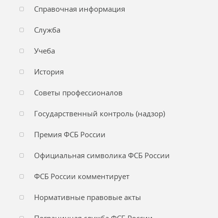
Справочная информация
Служба
Учеба
История
Советы профессионалов
Государственный контроль (надзор)
Премия ФСБ России
Официальная символика ФСБ России
ФСБ России комментирует
Нормативные правовые акты