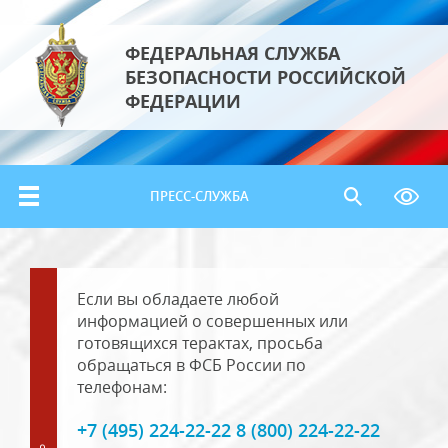
ФЕДЕРАЛЬНАЯ СЛУЖБА
БЕЗОПАСНОСТИ РОССИЙСКОЙ
ФЕДЕРАЦИИ
ПРЕСС-СЛУЖБА
Если вы обладаете любой
информацией о совершенных или
готовящихся терактах, просьба
обращаться в ФСБ России по
телефонам:
+7 (495) 224-22-22 8 (800) 224-22-22