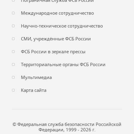
Пограничная служба ФСБ России
Международное сотрудничество
Научно-техническое сотрудничество
СМИ, учреждённые ФСБ России
ФСБ России в зеркале прессы
Территориальные органы ФСБ России
Мультимедиа
Карта сайта
© Федеральная служба безопасности Российской
Федерации, 1999 - 2026 г.