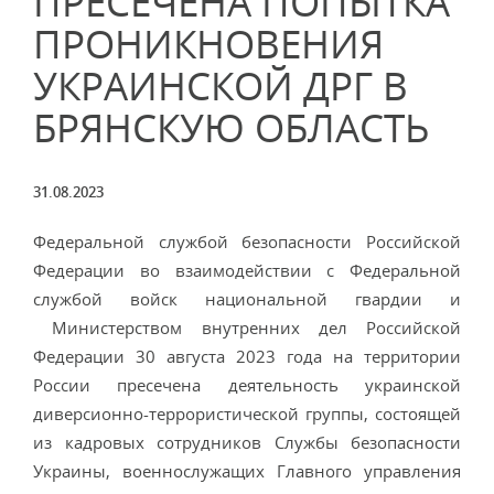
ПРЕСЕЧЕНА ПОПЫТКА
ПРОНИКНОВЕНИЯ
УКРАИНСКОЙ ДРГ В
БРЯНСКУЮ ОБЛАСТЬ
31.08.2023
Федеральной службой безопасности Российской
Федерации во взаимодействии с Федеральной
службой войск национальной гвардии и
Министерством внутренних дел Российской
Федерации 30 августа 2023 года на территории
России пресечена деятельность украинской
диверсионно-террористической группы, состоящей
из кадровых сотрудников Службы безопасности
Украины, военнослужащих Главного управления