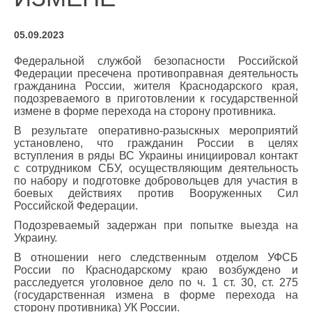
05.09.2023
Федеральной службой безопасности Российской
Федерации пресечена противоправная деятельность
гражданина России, жителя Краснодарского края,
подозреваемого в приготовлении к государственной
измене в форме перехода на сторону противника.
В результате оперативно-разыскных мероприятий
установлено, что гражданин России в целях
вступления в ряды ВС Украины инициировал контакт
с сотрудником СБУ, осуществляющим деятельность
по набору и подготовке добровольцев для участия в
боевых действиях против Вооруженных Сил
Российской Федерации.
Подозреваемый задержан при попытке выезда на
Украину.
В отношении него следственным отделом УФСБ
России по Краснодарскому краю возбуждено и
расследуется уголовное дело по ч. 1 ст. 30, ст. 275
(государственная измена в форме перехода на
сторону противника) УК России.