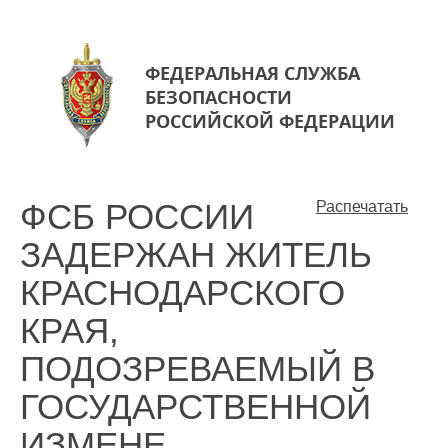
ФЕДЕРАЛЬНАЯ СЛУЖБА
БЕЗОПАСНОСТИ
РОССИЙСКОЙ ФЕДЕРАЦИИ
ФСБ РОССИИ
Распечатать
ЗАДЕРЖАН ЖИТЕЛЬ
КРАСНОДАРСКОГО
КРАЯ,
ПОДОЗРЕВАЕМЫЙ В
ГОСУДАРСТВЕННОЙ
ИЗМЕНЕ