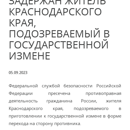
ЗАДЕРЖАН ЖИТЕЛЬ
КРАСНОДАРСКОГО
КРАЯ,
ПОДОЗРЕВАЕМЫЙ В
ГОСУДАРСТВЕННОЙ
ИЗМЕНЕ
05.09.2023
Федеральной службой безопасности Российской
Федерации пресечена противоправная
деятельность гражданина России, жителя
Краснодарского края, подозреваемого в
приготовлении к государственной измене в форме
перехода на сторону противника.