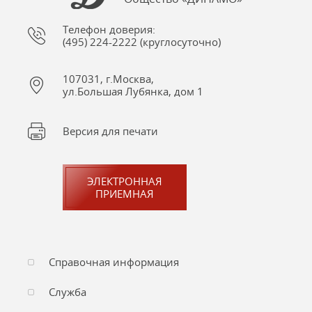
Телефон доверия:
(495) 224-2222 (круглосуточно)
107031, г.Москва,
ул.Большая Лубянка, дом 1
Версия для печати
ЭЛЕКТРОННАЯ
ПРИЕМНАЯ
Справочная информация
Служба