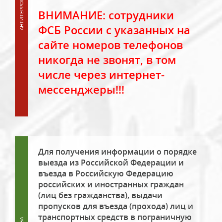
ВНИМАНИЕ: сотрудники
ФСБ России с указанных на
сайте номеров телефонов
никогда не звонят, в том
числе через интернет-
мессенджеры!!!
Для получения информации о порядке
выезда из Российской Федерации и
въезда в Российскую Федерацию
российских и иностранных граждан
(лиц без гражданства), выдачи
пропусков для въезда (прохода) лиц и
транспортных средств в пограничную