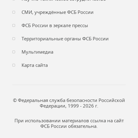
СМИ, учреждённые ФСБ России
ФСБ России в зеркале прессы
Территориальные органы ФСБ России
Мультимедиа
Карта сайта
© Федеральная служба безопасности Российской
Федерации, 1999 - 2026 г.
При использовании материалов ссылка на сайт
ФСБ России обязательна.