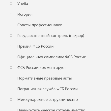
Учеба
История
Советы профессионалов
Государственный контроль (надзор)
Премия ФСБ России
Официальная символика ФСБ России
ФСБ России комментирует
Нормативные правовые акты
Пограничная служба ФСБ России
Международное сотрудничество
Научно-техническое сотрудничество