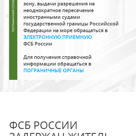
зону, выдачи разрешения на
неоднократное пересечение
иностранными судами
государственной границы Российской
Федерации на море обращаться в
ЭЛЕКТРОННУЮ ПРИЕМНУЮ
ФСБ России
Для получения справочной
информации обращаться в
ПОГРАНИЧНЫЕ ОРГАНЫ
ФСБ РОССИИ