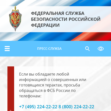
ФЕДЕРАЛЬНАЯ СЛУЖБА
БЕЗОПАСНОСТИ РОССИЙСКОЙ
ФЕДЕРАЦИИ
ПРЕСС-СЛУЖБА
Если вы обладаете любой
информацией о совершенных или
готовящихся терактах, просьба
обращаться в ФСБ России по
телефонам:
+7 (495) 224-22-22 8 (800) 224-22-22