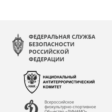
ФЕДЕРАЛЬНАЯ СЛУЖБА
БЕЗОПАСНОСТИ
РОССИЙСКОЙ
ФЕДЕРАЦИИ
Всероссийское
физкультурно-спортивное
Общество «ДИНАМО»