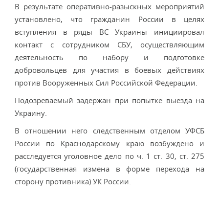
В результате оперативно-разыскных мероприятий
установлено, что гражданин России в целях
вступления в ряды ВС Украины инициировал
контакт с сотрудником СБУ, осуществляющим
деятельность по набору и подготовке
добровольцев для участия в боевых действиях
против Вооруженных Сил Российской Федерации.
Подозреваемый задержан при попытке выезда на
Украину.
В отношении него следственным отделом УФСБ
России по Краснодарскому краю возбуждено и
расследуется уголовное дело по ч. 1 ст. 30, ст. 275
(государственная измена в форме перехода на
сторону противника) УК России.