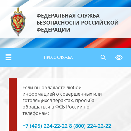
ФЕДЕРАЛЬНАЯ СЛУЖБА
БЕЗОПАСНОСТИ РОССИЙСКОЙ
ФЕДЕРАЦИИ
ПРЕСС-СЛУЖБА
Если вы обладаете любой
информацией о совершенных или
готовящихся терактах, просьба
обращаться в ФСБ России по
телефонам:
+7 (495) 224-22-22 8 (800) 224-22-22