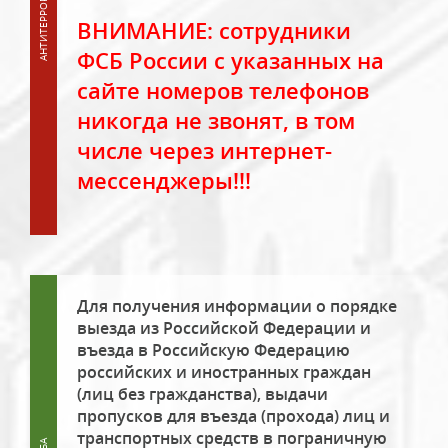
ВНИМАНИЕ: сотрудники
ФСБ России с указанных на
сайте номеров телефонов
никогда не звонят, в том
числе через интернет-
мессенджеры!!!
Для получения информации о порядке
выезда из Российской Федерации и
въезда в Российскую Федерацию
российских и иностранных граждан
(лиц без гражданства), выдачи
пропусков для въезда (прохода) лиц и
транспортных средств в пограничную