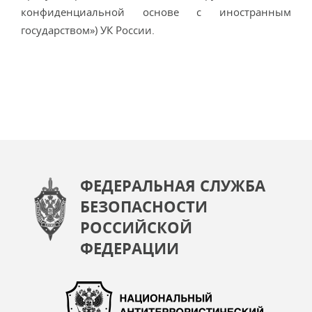
конфиденциальной основе с иностранным
государством») УК России.
ФЕДЕРАЛЬНАЯ СЛУЖБА
БЕЗОПАСНОСТИ
РОССИЙСКОЙ
ФЕДЕРАЦИИ