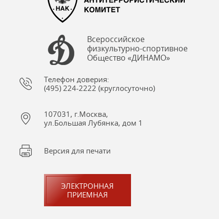
Всероссийское
физкультурно-спортивное
Общество «ДИНАМО»
Телефон доверия:
(495) 224-2222 (круглосуточно)
107031, г.Москва,
ул.Большая Лубянка, дом 1
Версия для печати
ЭЛЕКТРОННАЯ
ПРИЕМНАЯ