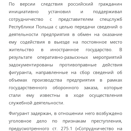
По версии следствия российский гражданин
инициативно установил и поддерживал
сотрудничество с представителем спецслужб
Республики Польша с целью передачи сведений о
деятельности предприятия в обмен на оказание
ему содействия в выезде на постоянное место
жительство в иностранное государство. В
результате оперативно­-разыскных мероприятий
задокументированы противоправные действия
фигуранта, направленные на сбор сведений об
объемах производства предприятия в рамках
государственного оборонного заказа, которые
стали ему известны в ходе осуществления
служебной деятельности.
Фигурант задержан, в отношении него возбуждено
уголовное дело по признакам преступления,
предусмотренного ст. 275.1 («Сотрудничество на