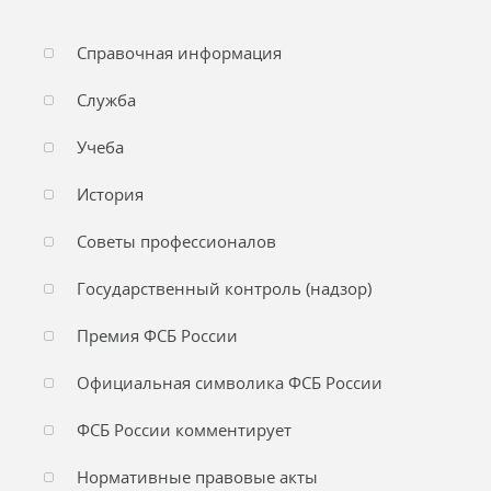
Справочная информация
Служба
Учеба
История
Советы профессионалов
Государственный контроль (надзор)
Премия ФСБ России
Официальная символика ФСБ России
ФСБ России комментирует
Нормативные правовые акты