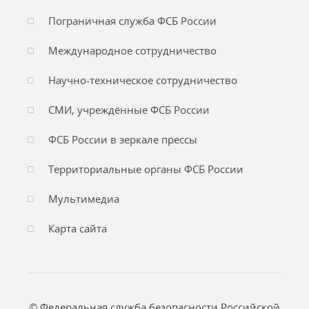
Пограничная служба ФСБ России
Международное сотрудничество
Научно-техническое сотрудничество
СМИ, учреждённые ФСБ России
ФСБ России в зеркале прессы
Территориальные органы ФСБ России
Мультимедиа
Карта сайта
© Федеральная служба безопасности Российской