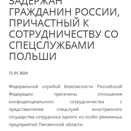
ЗАДЕРЖАН
ГРАЖДАНИН РОССИИ,
ПРИЧАСТНЫЙ К
СОТРУДНИЧЕСТВУ СО
СПЕЦСЛУЖБАМИ
ПОЛЬШИ
12.01.2024
Федеральной службой безопасности Российской
Федерации пресечены отношения
конфиденциального сотрудничества с
представителем спецслужб иностранного
государства сотрудника одного из особо режимных
предприятий Пензенской области.