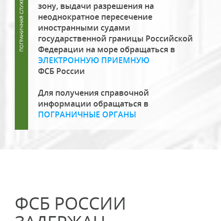
зону, выдачи разрешения на
неоднократное пересечение
иностранными судами
государственной границы Российской
Федерации на море обращаться в
ЭЛЕКТРОННУЮ ПРИЕМНУЮ
ФСБ России
Для получения справочной
информации обращаться в
ПОГРАНИЧНЫЕ ОРГАНЫ
ФСБ РОССИИ