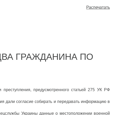
Распечатать
ДВА ГРАЖДАНИНА ПО
и преступления, предусмотренного статьей 275 УК РФ
ния дали согласие собирать и передавать информацию в
спецслужбы Украины данные о местоположении военной