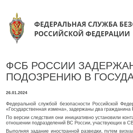
ФЕДЕРАЛЬНАЯ СЛУЖБА БЕ
РОССИЙСКОЙ ФЕДЕРАЦИИ
ФСБ РОССИИ ЗАДЕРЖАН
ПОДОЗРЕНИЮ В ГОСУД
26.01.2024
Федеральной службой безопасности Российской Федер
«Государственная измена», задержаны два гражданина 
По версии следствия они инициативно установили конт
отношении подразделений ВС России, участвующих в С
Выполняя задание иностранной разведки, путем визу