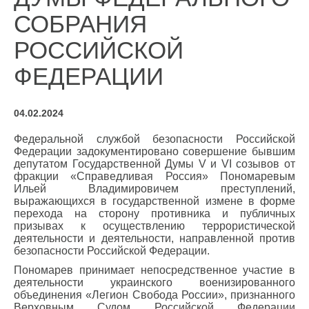
СОБРАНИЯ
РОССИЙСКОЙ
ФЕДЕРАЦИИ
04.02.2024
Федеральной службой безопасности Российской
Федерации задокументировано совершение бывшим
депутатом Государственной Думы V и VI созывов от
фракции «Справедливая Россия» Пономаревым
Ильей Владимировичем преступлений,
выражающихся в государственной измене в форме
перехода на сторону противника и публичных
призывах к осуществлению террористической
деятельности и деятельности, направленной против
безопасности Российской Федерации.
Пономарев принимает непосредственное участие в
деятельности украинского военизированного
объединения «Легион Свобода России», признанного
Верховным Судом Российской Федерации