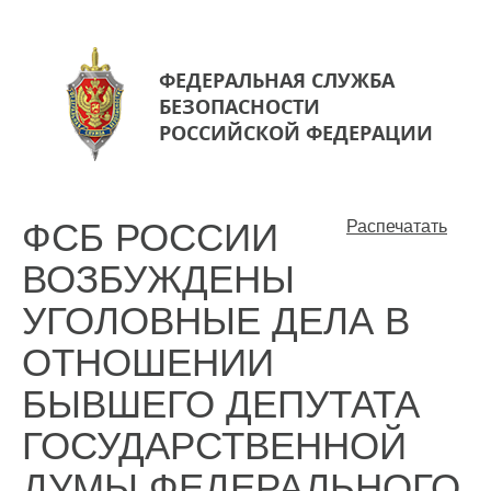
ФЕДЕРАЛЬНАЯ СЛУЖБА
БЕЗОПАСНОСТИ
РОССИЙСКОЙ ФЕДЕРАЦИИ
ФСБ РОССИИ
Распечатать
ВОЗБУЖДЕНЫ
УГОЛОВНЫЕ ДЕЛА В
ОТНОШЕНИИ
БЫВШЕГО ДЕПУТАТА
ГОСУДАРСТВЕННОЙ
ДУМЫ ФЕДЕРАЛЬНОГО