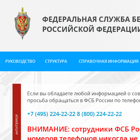
ФЕДЕРАЛЬНАЯ СЛУЖБА Б
РОССИЙСКОЙ ФЕДЕРАЦИ
РУКОВОДСТВО
СТРУКТУРА
СПРАВОЧНАЯ ИНФОРМАЦИЯ
Если вы обладаете любой информацией о сов
просьба обращаться в ФСБ России по телефо
+7 (495) 224-22-22 8 (800) 224-22-22
ВНИМАНИЕ: сотрудники ФСБ Рос
номеров телефонов никогда не 