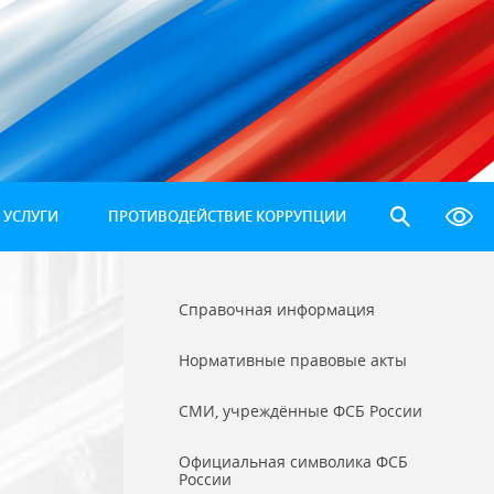
 УСЛУГИ
ПРОТИВОДЕЙСТВИЕ КОРРУПЦИИ
Справочная информация
Нормативные правовые акты
СМИ, учреждённые ФСБ России
Официальная символика ФСБ
России