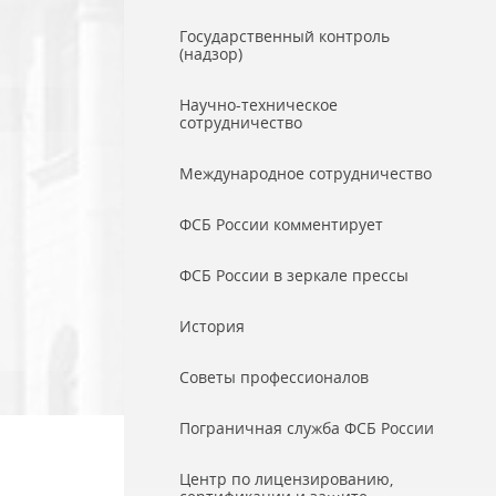
Государственный контроль
(надзор)
Научно-техническое
сотрудничество
Международное сотрудничество
ФСБ России комментирует
ФСБ России в зеркале прессы
История
Советы профессионалов
Пограничная служба ФСБ России
Центр по лицензированию,