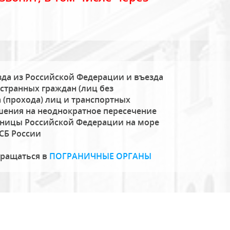
да из Российской Федерации и въезда
странных граждан (лиц без
 (прохода) лиц и транспортных
шения на неоднократное пересечение
аницы Российской Федерации на море
СБ России
бращаться в
ПОГРАНИЧНЫЕ ОРГАНЫ