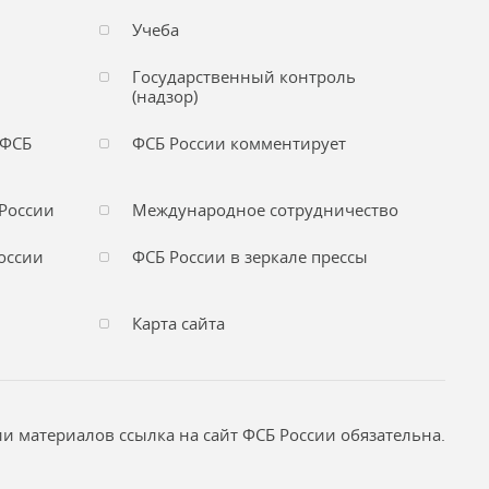
Учеба
Государственный контроль
(надзор)
 ФСБ
ФСБ России комментирует
России
Международное сотрудничество
оссии
ФСБ России в зеркале прессы
Карта сайта
и материалов ссылка на сайт ФСБ России обязательна.