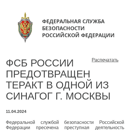
ФЕДЕРАЛЬНАЯ СЛУЖБА
БЕЗОПАСНОСТИ
РОССИЙСКОЙ ФЕДЕРАЦИИ
ФСБ РОССИИ
Распечатать
ПРЕДОТВРАЩЕН
ТЕРАКТ В ОДНОЙ ИЗ
СИНАГОГ Г. МОСКВЫ
11.04.2024
Федеральной службой безопасности Российской
Федерации пресечена преступная деятельность