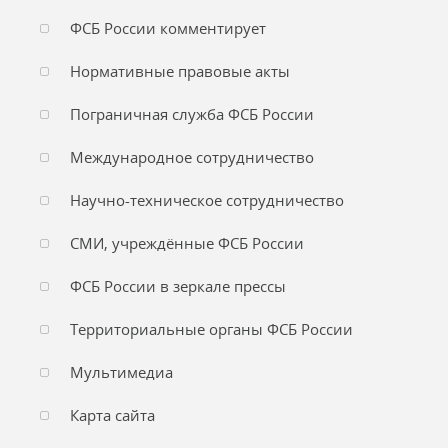
ФСБ России комментирует
Нормативные правовые акты
Пограничная служба ФСБ России
Международное сотрудничество
Научно-техническое сотрудничество
СМИ, учреждённые ФСБ России
ФСБ России в зеркале прессы
Территориальные органы ФСБ России
Мультимедиа
Карта сайта