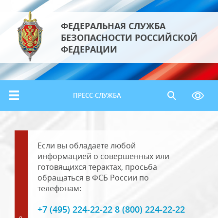
ФЕДЕРАЛЬНАЯ СЛУЖБА
БЕЗОПАСНОСТИ РОССИЙСКОЙ
ФЕДЕРАЦИИ
ПРЕСС-СЛУЖБА
Если вы обладаете любой
информацией о совершенных или
готовящихся терактах, просьба
обращаться в ФСБ России по
телефонам:
+7 (495) 224-22-22 8 (800) 224-22-22