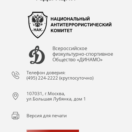
Всероссийское
физкультурно-спортивное
Общество «ДИНАМО»
Телефон доверия:
(495) 224-2222 (круглосуточно)
107031, г.Москва,
ул.Большая Лубянка, дом 1
Версия для печати