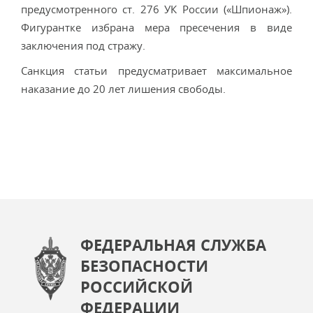
предусмотренного ст. 276 УК России («Шпионаж»).
Фигурантке избрана мера пресечения в виде
заключения под стражу.
Санкция статьи предусматривает максимальное
наказание до 20 лет лишения свободы.
ФЕДЕРАЛЬНАЯ СЛУЖБА
БЕЗОПАСНОСТИ
РОССИЙСКОЙ
ФЕДЕРАЦИИ