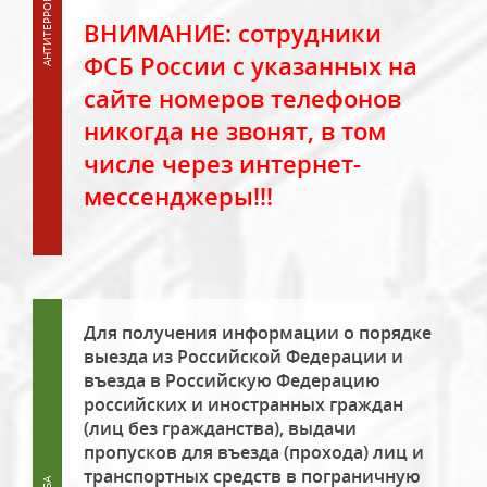
ВНИМАНИЕ: сотрудники
ФСБ России с указанных на
сайте номеров телефонов
никогда не звонят, в том
числе через интернет-
мессенджеры!!!
Для получения информации о порядке
выезда из Российской Федерации и
въезда в Российскую Федерацию
российских и иностранных граждан
(лиц без гражданства), выдачи
пропусков для въезда (прохода) лиц и
транспортных средств в пограничную