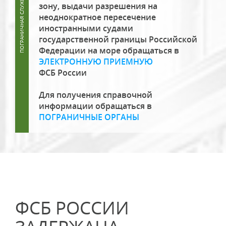
зону, выдачи разрешения на
неоднократное пересечение
иностранными судами
государственной границы Российской
Федерации на море обращаться в
ЭЛЕКТРОННУЮ ПРИЕМНУЮ
ФСБ России
Для получения справочной
информации обращаться в
ПОГРАНИЧНЫЕ ОРГАНЫ
ФСБ РОССИИ