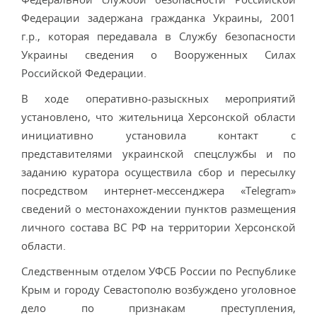
Федерации задержана гражданка Украины, 2001
г.р., которая передавала в Службу безопасности
Украины сведения о Вооруженных Силах
Российской Федерации.
В ходе оперативно-разыскных мероприятий
установлено, что жительница Херсонской области
инициативно установила контакт с
представителями украинской спецслужбы и по
заданию куратора осуществила сбор и пересылку
посредством интернет-мессенджера «Telegram»
сведений о местонахождении пунктов размещения
личного состава ВС РФ на территории Херсонской
области.
Следственным отделом УФСБ России по Республике
Крым и городу Севастополю возбуждено уголовное
дело по признакам преступления,