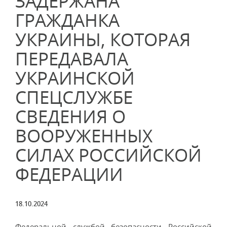
ЗАДЕРЖАНА
ГРАЖДАНКА
УКРАИНЫ, КОТОРАЯ
ПЕРЕДАВАЛА
УКРАИНСКОЙ
СПЕЦСЛУЖБЕ
СВЕДЕНИЯ О
ВООРУЖЕННЫХ
СИЛАХ РОССИЙСКОЙ
ФЕДЕРАЦИИ
18.10.2024
Федеральной службой безопасности Российской