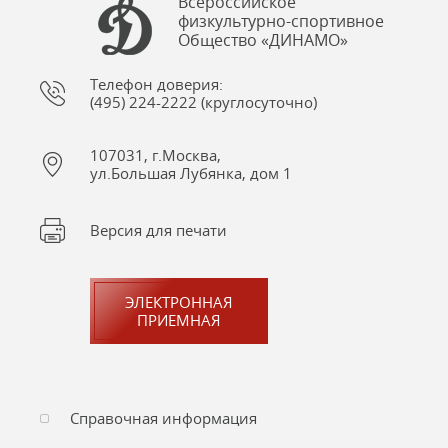
Всероссийское
физкультурно-спортивное
Общество «ДИНАМО»
Телефон доверия:
(495) 224-2222 (круглосуточно)
107031, г.Москва,
ул.Большая Лубянка, дом 1
Версия для печати
ЭЛЕКТРОННАЯ
ПРИЕМНАЯ
Справочная информация