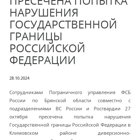
ПРЕСЕЧЕНА ПОПЫТКА
НАРУШЕНИЯ
ГОСУДАРСТВЕННОЙ
ГРАНИЦЫ
РОССИЙСКОЙ
ФЕДЕРАЦИИ
28.10.2024
Сотрудниками Пограничного управления ФСБ
России по Брянской области совместно с
подразделениями ВС России и Росгвардии 27
октября пресечена попытка нарушения
Государственной границы Российской Федерации в
Климовском районе диверсионно-