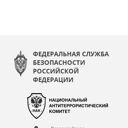
ФЕДЕРАЛЬНАЯ СЛУЖБА
БЕЗОПАСНОСТИ
РОССИЙСКОЙ
ФЕДЕРАЦИИ