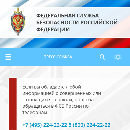
ФЕДЕРАЛЬНАЯ СЛУЖБА
БЕЗОПАСНОСТИ РОССИЙСКОЙ
ФЕДЕРАЦИИ
ПРЕСС-СЛУЖБА
Если вы обладаете любой
информацией о совершенных или
готовящихся терактах, просьба
обращаться в ФСБ России по
телефонам:
+7 (495) 224-22-22 8 (800) 224-22-22