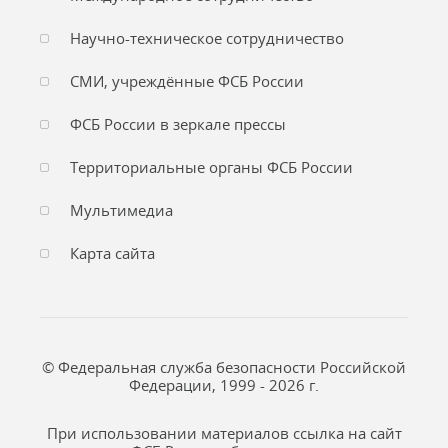
Научно-техническое сотрудничество
СМИ, учреждённые ФСБ России
ФСБ России в зеркале прессы
Территориальные органы ФСБ России
Мультимедиа
Карта сайта
© Федеральная служба безопасности Российской
Федерации, 1999 - 2026 г.
При использовании материалов ссылка на сайт