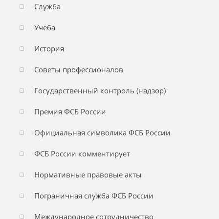
Служба
Учеба
История
Советы профессионалов
Государственный контроль (надзор)
Премия ФСБ России
Официальная символика ФСБ России
ФСБ России комментирует
Нормативные правовые акты
Пограничная служба ФСБ России
Международное сотрудничество