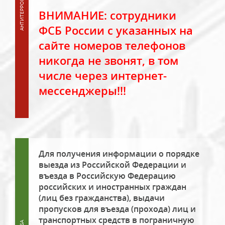
ВНИМАНИЕ: сотрудники
ФСБ России с указанных на
сайте номеров телефонов
никогда не звонят, в том
числе через интернет-
мессенджеры!!!
Для получения информации о порядке
выезда из Российской Федерации и
въезда в Российскую Федерацию
российских и иностранных граждан
(лиц без гражданства), выдачи
пропусков для въезда (прохода) лиц и
транспортных средств в пограничную