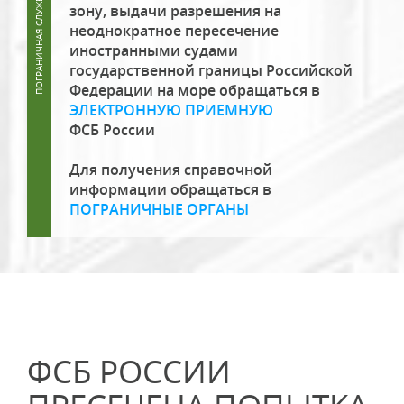
зону, выдачи разрешения на
неоднократное пересечение
иностранными судами
государственной границы Российской
Федерации на море обращаться в
ЭЛЕКТРОННУЮ ПРИЕМНУЮ
ФСБ России
Для получения справочной
информации обращаться в
ПОГРАНИЧНЫЕ ОРГАНЫ
ФСБ РОССИИ