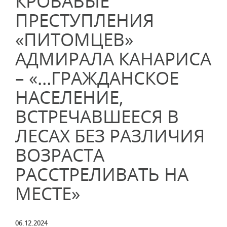
КРОВАВЫЕ
ПРЕСТУПЛЕНИЯ
«ПИТОМЦЕВ»
АДМИРАЛА КАНАРИСА
– «…ГРАЖДАНСКОЕ
НАСЕЛЕНИЕ,
ВСТРЕЧАВШЕЕСЯ В
ЛЕСАХ БЕЗ РАЗЛИЧИЯ
ВОЗРАСТА
РАССТРЕЛИВАТЬ НА
МЕСТЕ»
06.12.2024