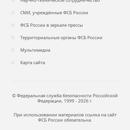
Научно-техническое сотрудничество
СМИ, учреждённые ФСБ России
ФСБ России в зеркале прессы
Территориальные органы ФСБ России
Мультимедиа
Карта сайта
© Федеральная служба безопасности Российской
Федерации, 1999 - 2026 г.
При использовании материалов ссылка на сайт
ФСБ России обязательна.