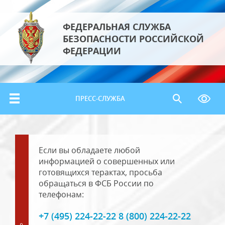
ФЕДЕРАЛЬНАЯ СЛУЖБА
БЕЗОПАСНОСТИ РОССИЙСКОЙ
ФЕДЕРАЦИИ
ПРЕСС-СЛУЖБА
Если вы обладаете любой
информацией о совершенных или
готовящихся терактах, просьба
обращаться в ФСБ России по
телефонам:
+7 (495) 224-22-22 8 (800) 224-22-22