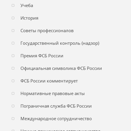
Учеба
История
Советы профессионалов
Государственный контроль (надзор)
Премия ФСБ России
Официальная символика ФСБ России
ФСБ России комментирует
Нормативные правовые акты
Пограничная служба ФСБ России
Международное сотрудничество