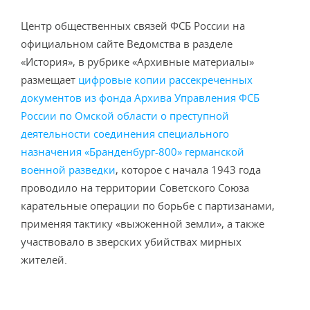
Центр общественных связей ФСБ России на
официальном сайте Ведомства в разделе
«История», в рубрике «Архивные материалы»
размещает
цифровые копии рассекреченных
документов из фонда Архива Управления ФСБ
России по Омской области о преступной
деятельности соединения специального
назначения «Бранденбург-800» германской
военной разведки
, которое с начала 1943 года
проводило на территории Советского Союза
карательные операции по борьбе с партизанами,
применяя тактику «выжженной земли», а также
участвовало в зверских убийствах мирных
жителей.