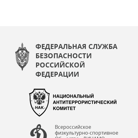
ФЕДЕРАЛЬНАЯ СЛУЖБА
БЕЗОПАСНОСТИ
РОССИЙСКОЙ
ФЕДЕРАЦИИ
Всероссийское
физкультурно-спортивное