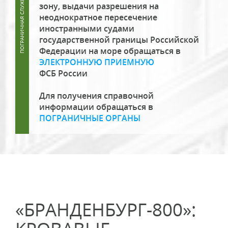
зону, выдачи разрешения на
неоднократное пересечение
иностранными судами
государственной границы Российской
Федерации на море обращаться в
ЭЛЕКТРОННУЮ ПРИЕМНУЮ
ФСБ России
Для получения справочной
информации обращаться в
ПОГРАНИЧНЫЕ ОРГАНЫ
«БРАНДЕНБУРГ-800»: