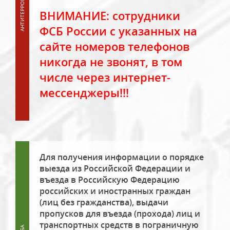
ВНИМАНИЕ: сотрудники
ФСБ России с указанных на
сайте номеров телефонов
никогда не звонят, в том
числе через интернет-
мессенджеры!!!
Для получения информации о порядке
выезда из Российской Федерации и
въезда в Российскую Федерацию
российских и иностранных граждан
(лиц без гражданства), выдачи
пропусков для въезда (прохода) лиц и
транспортных средств в пограничную