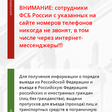
ВНИМАНИЕ: сотрудники
ФСБ России с указанных на
сайте номеров телефонов
никогда не звонят, в том
числе через интернет-
мессенджеры!!!
Для получения информации о порядке
выезда из Российской Федерации и
въезда в Российскую Федерацию
российских и иностранных граждан
(лиц без гражданства), выдачи
пропусков для въезда (прохода) лиц и
транспортных средств в пограничную