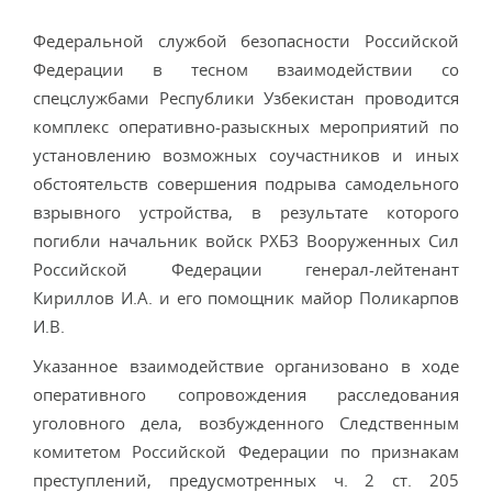
Федеральной службой безопасности Российской
Федерации в тесном взаимодействии со
спецслужбами Республики Узбекистан проводится
комплекс оперативно-разыскных мероприятий по
установлению возможных соучастников и иных
обстоятельств совершения подрыва самодельного
взрывного устройства, в результате которого
погибли начальник войск РХБЗ Вооруженных Сил
Российской Федерации генерал-лейтенант
Кириллов И.А. и его помощник майор Поликарпов
И.В.
Указанное взаимодействие организовано в ходе
оперативного сопровождения расследования
уголовного дела, возбужденного Следственным
комитетом Российской Федерации по признакам
преступлений, предусмотренных ч. 2 ст. 205