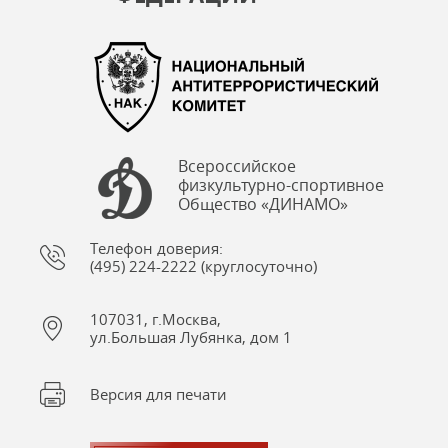
Всероссийское
физкультурно-спортивное
Общество «ДИНАМО»
Телефон доверия:
(495) 224-2222 (круглосуточно)
107031, г.Москва,
ул.Большая Лубянка, дом 1
Версия для печати