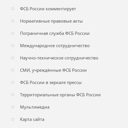
ФСБ России комментирует
Нормативные правовые акты
Пограничная служба ФСБ России
Международное сотрудничество
Научно-техническое сотрудничество
СМИ, учреждённые ФСБ России
ФСБ России в зеркале прессы
Территориальные органы ФСБ России
Мультимедиа
Карта сайта