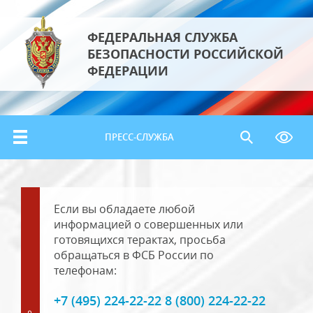
ФЕДЕРАЛЬНАЯ СЛУЖБА
БЕЗОПАСНОСТИ РОССИЙСКОЙ
ФЕДЕРАЦИИ
ПРЕСС-СЛУЖБА
Если вы обладаете любой
информацией о совершенных или
готовящихся терактах, просьба
обращаться в ФСБ России по
телефонам:
+7 (495) 224-22-22 8 (800) 224-22-22