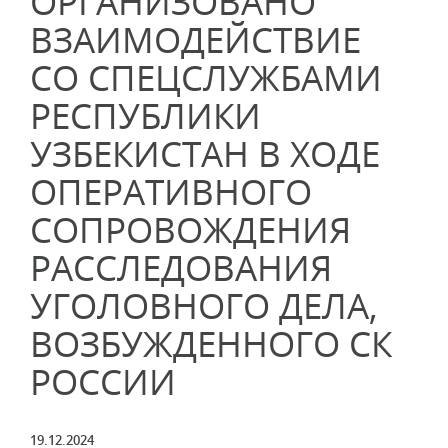
ОРГАНИЗОВАНО
ВЗАИМОДЕЙСТВИЕ
СО СПЕЦСЛУЖБАМИ
РЕСПУБЛИКИ
УЗБЕКИСТАН В ХОДЕ
ОПЕРАТИВНОГО
СОПРОВОЖДЕНИЯ
РАССЛЕДОВАНИЯ
УГОЛОВНОГО ДЕЛА,
ВОЗБУЖДЕННОГО СК
РОССИИ
19.12.2024