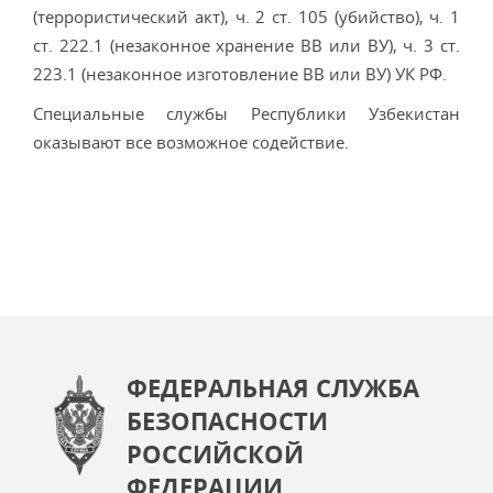
(террористический акт), ч. 2 ст. 105 (убийство), ч. 1
ст. 222.1 (незаконное хранение ВВ или ВУ), ч. 3 ст.
223.1 (незаконное изготовление ВВ или ВУ) УК РФ.
Специальные службы Республики Узбекистан
оказывают все возможное содействие.
ФЕДЕРАЛЬНАЯ СЛУЖБА
БЕЗОПАСНОСТИ
РОССИЙСКОЙ
ФЕДЕРАЦИИ