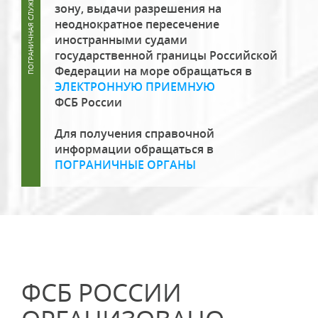
зону, выдачи разрешения на
неоднократное пересечение
иностранными судами
государственной границы Российской
Федерации на море обращаться в
ЭЛЕКТРОННУЮ ПРИЕМНУЮ
ФСБ России
Для получения справочной
информации обращаться в
ПОГРАНИЧНЫЕ ОРГАНЫ
ФСБ РОССИИ