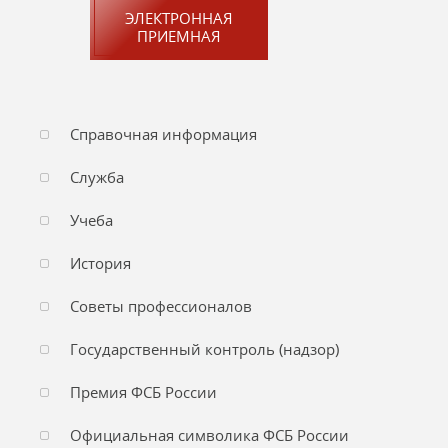
ЭЛЕКТРОННАЯ
ПРИЕМНАЯ
Справочная информация
Служба
Учеба
История
Советы профессионалов
Государственный контроль (надзор)
Премия ФСБ России
Официальная символика ФСБ России