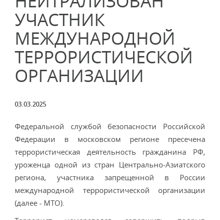
НЕЙТРАЛИЗОВАН
УЧАСТНИК
МЕЖДУНАРОДНОЙ
ТЕРРОРИСТИЧЕСКОЙ
ОРГАНИЗАЦИИ
03.03.2025
Федеральной службой безопасности Российской
Федерации в московском регионе пресечена
террористическая деятельность гражданина РФ,
уроженца одной из стран Центрально-Азиатского
региона, участника запрещенной в России
международной террористической организации
(далее - МТО).