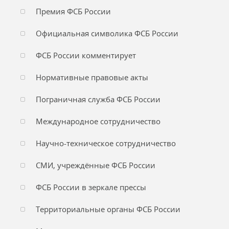
Премия ФСБ России
Официальная символика ФСБ России
ФСБ России комментирует
Нормативные правовые акты
Пограничная служба ФСБ России
Международное сотрудничество
Научно-техническое сотрудничество
СМИ, учреждённые ФСБ России
ФСБ России в зеркале прессы
Территориальные органы ФСБ России