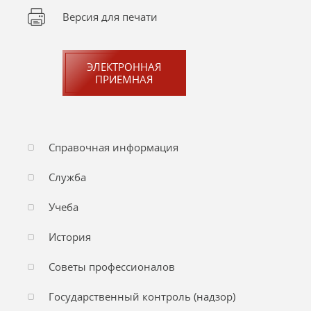
Версия для печати
ЭЛЕКТРОННАЯ
ПРИЕМНАЯ
Справочная информация
Служба
Учеба
История
Советы профессионалов
Государственный контроль (надзор)