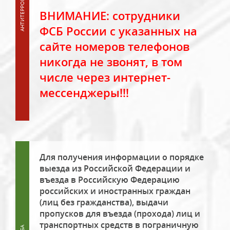
ВНИМАНИЕ: сотрудники
ФСБ России с указанных на
сайте номеров телефонов
никогда не звонят, в том
числе через интернет-
мессенджеры!!!
Для получения информации о порядке
выезда из Российской Федерации и
въезда в Российскую Федерацию
российских и иностранных граждан
(лиц без гражданства), выдачи
пропусков для въезда (прохода) лиц и
транспортных средств в пограничную