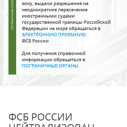
зону, выдачи разрешения на
неоднократное пересечение
иностранными судами
государственной границы Российской
Федерации на море обращаться в
ЭЛЕКТРОННУЮ ПРИЕМНУЮ
ФСБ России
Для получения справочной
информации обращаться в
ПОГРАНИЧНЫЕ ОРГАНЫ
ФСБ РОССИИ