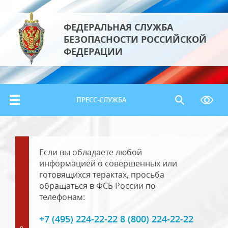
ФЕДЕРАЛЬНАЯ СЛУЖБА
БЕЗОПАСНОСТИ РОССИЙСКОЙ
ФЕДЕРАЦИИ
ПРЕСС-СЛУЖБА
Если вы обладаете любой
информацией о совершенных или
готовящихся терактах, просьба
обращаться в ФСБ России по
телефонам:
+7 (495) 224-22-22 8 (800) 224-22-22