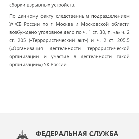
сборки взрывных устройств.
По данному факту следственным подразделением
УФСБ России по г. Москве и Московской области
возбуждено уголовное дело по ч. 1 ст. 30, п. «а» ч. 2
ст. 205 («Террористический акт») и ч. 2 ст. 205.5
(«Организация деятельности террористической
организации и участие в деятельности такой
организации») УК России.
ФЕДЕРАЛЬНАЯ СЛУЖБА