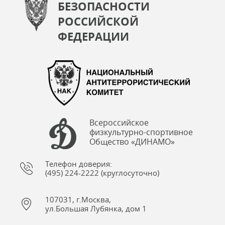
БЕЗОПАСНОСТИ
РОССИЙСКОЙ
ФЕДЕРАЦИИ
Всероссийское
физкультурно-спортивное
Общество «ДИНАМО»
Телефон доверия:
(495) 224-2222 (круглосуточно)
107031, г.Москва,
ул.Большая Лубянка, дом 1