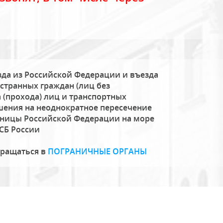
да из Российской Федерации и въезда
странных граждан (лиц без
 (прохода) лиц и транспортных
шения на неоднократное пересечение
аницы Российской Федерации на море
СБ России
бращаться в
ПОГРАНИЧНЫЕ ОРГАНЫ