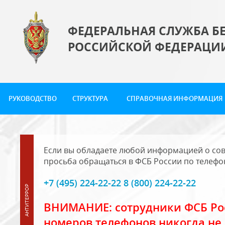
ФЕДЕРАЛЬНАЯ СЛУЖБА Б
РОССИЙСКОЙ ФЕДЕРАЦИ
РУКОВОДСТВО
СТРУКТУРА
СПРАВОЧНАЯ ИНФОРМАЦИЯ
Если вы обладаете любой информацией о сов
просьба обращаться в ФСБ России по телефо
+7 (495) 224-22-22 8 (800) 224-22-22
ВНИМАНИЕ: сотрудники ФСБ Рос
номеров телефонов никогда не 