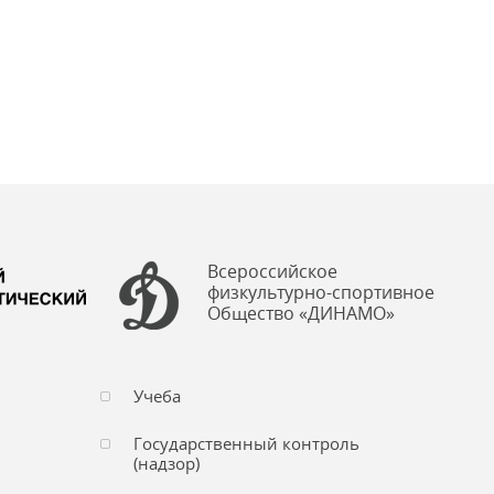
Всероссийское
физкультурно-спортивное
Общество «ДИНАМО»
Учеба
Государственный контроль
(надзор)