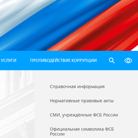
 УСЛУГИ
ПРОТИВОДЕЙСТВИЕ КОРРУПЦИИ
Справочная информация
Нормативные правовые акты
СМИ, учреждённые ФСБ России
Официальная символика ФСБ
России