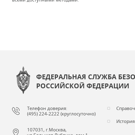
ФЕДЕРАЛЬНАЯ СЛУЖБА БЕЗ
РОССИЙСКОЙ ФЕДЕРАЦИИ
Телефон доверия:
Справо
(495) 224-2222 (круглосуточно)
История
107031, г.Москва,