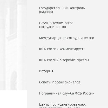
Государственный контроль
(надзор)
Научно-техническое
сотрудничество
Международное сотрудничество
ФСБ России комментирует
ФСБ России в зеркале прессы
История
Советы профессионалов
Пограничная служба ФСБ России
Центр по лицензированию,