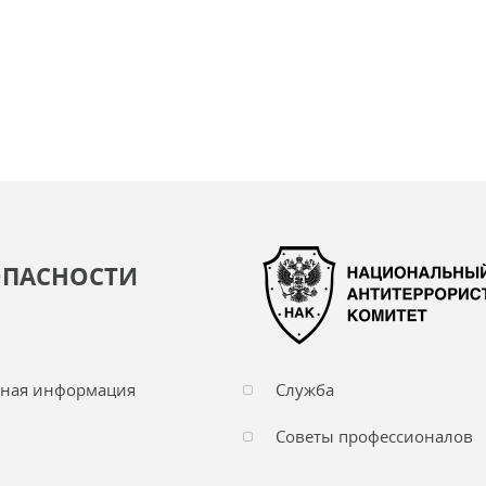
ОПАСНОСТИ
чная информация
Служба
Советы профессионалов