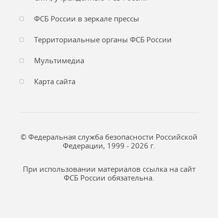
ФСБ России в зеркале прессы
Территориальные органы ФСБ России
Мультимедиа
Карта сайта
© Федеральная служба безопасности Российской
Федерации, 1999 - 2026 г.
При использовании материалов ссылка на сайт
ФСБ России обязательна.