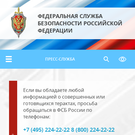
ФЕДЕРАЛЬНАЯ СЛУЖБА
БЕЗОПАСНОСТИ РОССИЙСКОЙ
ФЕДЕРАЦИИ
ПРЕСС-СЛУЖБА
Если вы обладаете любой
информацией о совершенных или
готовящихся терактах, просьба
обращаться в ФСБ России по
телефонам:
+7 (495) 224-22-22 8 (800) 224-22-22