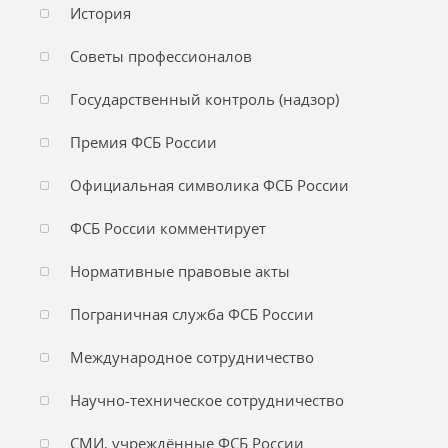
История
Советы профессионалов
Государственный контроль (надзор)
Премия ФСБ России
Официальная символика ФСБ России
ФСБ России комментирует
Нормативные правовые акты
Пограничная служба ФСБ России
Международное сотрудничество
Научно-техническое сотрудничество
СМИ, учреждённые ФСБ России