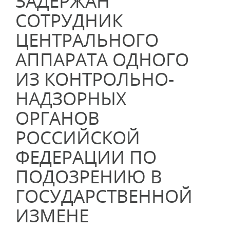
ЗАДЕРЖАН
СОТРУДНИК
ЦЕНТРАЛЬНОГО
АППАРАТА ОДНОГО
ИЗ КОНТРОЛЬНО-
НАДЗОРНЫХ
ОРГАНОВ
РОССИЙСКОЙ
ФЕДЕРАЦИИ ПО
ПОДОЗРЕНИЮ В
ГОСУДАРСТВЕННОЙ
ИЗМЕНЕ