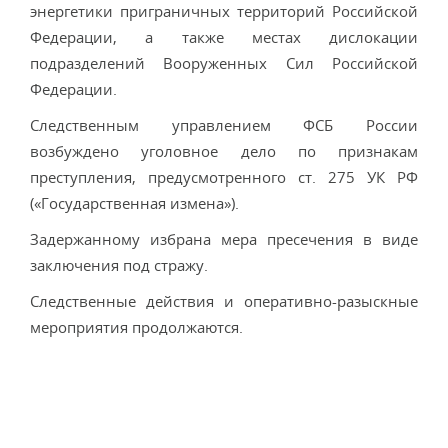
энергетики приграничных территорий Российской
Федерации, а также местах дислокации
подразделений Вооруженных Сил Российской
Федерации.
Следственным управлением ФСБ России
возбуждено уголовное дело по признакам
преступления, предусмотренного ст. 275 УК РФ
(«Государственная измена»).
Задержанному избрана мера пресечения в виде
заключения под стражу.
Следственные действия и оперативно-разыскные
мероприятия продолжаются.