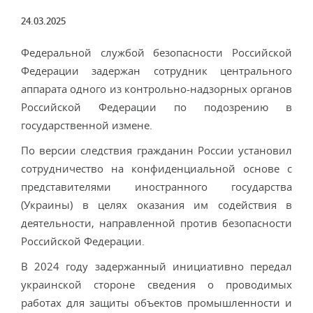
24.03.2025
Федеральной службой безопасности Российской
Федерации задержан сотрудник центрального
аппарата одного из контрольно-надзорных органов
Российской Федерации по подозрению в
государственной измене.
По версии следствия гражданин России установил
сотрудничество на конфиденциальной основе с
представителями иностранного государства
(Украины) в целях оказания им содействия в
деятельности, направленной против безопасности
Российской Федерации.
В 2024 году задержанный инициативно передал
украинской стороне сведения о проводимых
работах для защиты объектов промышленности и