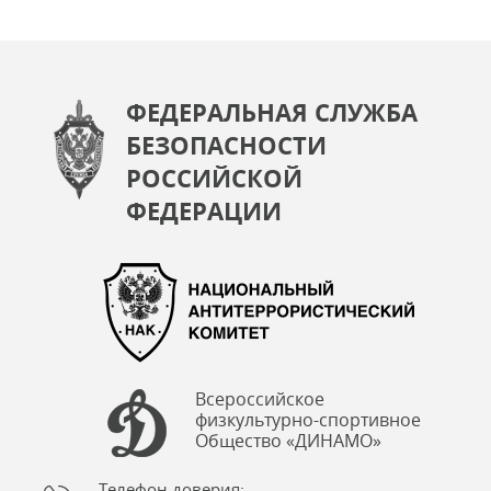
ФЕДЕРАЛЬНАЯ СЛУЖБА
БЕЗОПАСНОСТИ
РОССИЙСКОЙ
ФЕДЕРАЦИИ
Всероссийское
физкультурно-спортивное
Общество «ДИНАМО»
Телефон доверия: