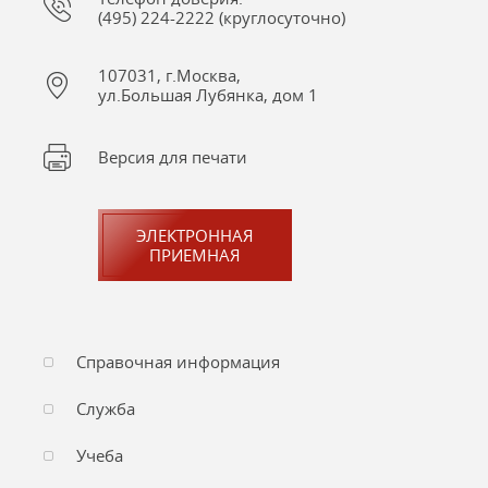
(495) 224-2222 (круглосуточно)
107031, г.Москва,
ул.Большая Лубянка, дом 1
Версия для печати
ЭЛЕКТРОННАЯ
ПРИЕМНАЯ
Справочная информация
Служба
Учеба