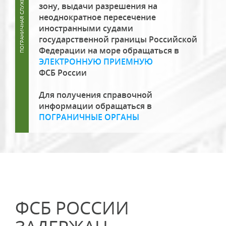
зону, выдачи разрешения на
неоднократное пересечение
иностранными судами
государственной границы Российской
Федерации на море обращаться в
ЭЛЕКТРОННУЮ ПРИЕМНУЮ
ФСБ России
Для получения справочной
информации обращаться в
ПОГРАНИЧНЫЕ ОРГАНЫ
ФСБ РОССИИ