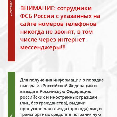
ВНИМАНИЕ: сотрудники
ФСБ России с указанных на
сайте номеров телефонов
никогда не звонят, в том
числе через интернет-
мессенджеры!!!
Для получения информации о порядке
выезда из Российской Федерации и
въезда в Российскую Федерацию
российских и иностранных граждан
(лиц без гражданства), выдачи
пропусков для въезда (прохода) лиц и
транспортных средств в пограничную