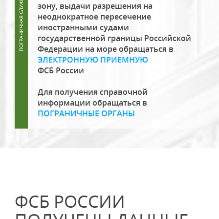
зону, выдачи разрешения на
неоднократное пересечение
иностранными судами
государственной границы Российской
Федерации на море обращаться в
ЭЛЕКТРОННУЮ ПРИЕМНУЮ
ФСБ России
Для получения справочной
информации обращаться в
ПОГРАНИЧНЫЕ ОРГАНЫ
ФСБ РОССИИ