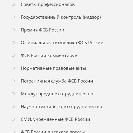
Советы профессионалов
Государственный контроль (надзор)
Премия ФСБ России
Официальная символика ФСБ России
ФСБ России комментирует
Нормативные правовые акты
Пограничная служба ФСБ России
Международное сотрудничество
Научно-техническое сотрудничество
СМИ, учреждённые ФСБ России
ФСБ России в зеркале прессы