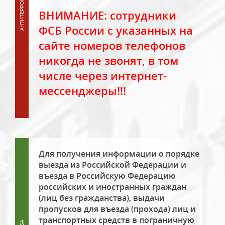
ВНИМАНИЕ: сотрудники
ФСБ России с указанных на
сайте номеров телефонов
никогда не звонят, в том
числе через интернет-
мессенджеры!!!
Для получения информации о порядке
выезда из Российской Федерации и
въезда в Российскую Федерацию
российских и иностранных граждан
(лиц без гражданства), выдачи
пропусков для въезда (прохода) лиц и
транспортных средств в пограничную