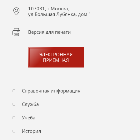
107031, г.Москва,
ул.Большая Лубянка, дом 1
Версия для печати
ЭЛЕКТРОННАЯ
ПРИЕМНАЯ
Справочная информация
Служба
Учеба
История