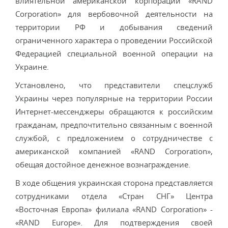
влиятельной американской корпорации «RAND
Corporation» для вербовочной деятельности на
территории РФ и добывания сведений
ограниченного характера о проведении Российской
Федерацией специальной военной операции на
Украине.
Установлено, что представители спецслужб
Украины через популярные на территории России
Интернет-мессенджеры обращаются к российским
гражданам, предпочтительно связанным с военной
службой, с предложением о сотрудничестве с
американской компанией «RAND Corporation»,
обещая достойное денежное вознаграждение.
В ходе общения украинская сторона представляется
сотрудниками отдела «Стран СНГ» Центра
«Восточная Европа» филиала «RAND Corporation» -
«RAND Europe». Для подтверждения своей