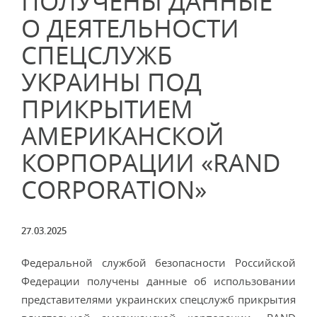
ПОЛУЧЕНЫ ДАННЫЕ
О ДЕЯТЕЛЬНОСТИ
СПЕЦСЛУЖБ
УКРАИНЫ ПОД
ПРИКРЫТИЕМ
АМЕРИКАНСКОЙ
КОРПОРАЦИИ «RAND
CORPORATION»
27.03.2025
Федеральной службой безопасности Российской
Федерации получены данные об использовании
представителями украинских спецслужб прикрытия