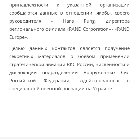
принадлежности к указанной организации
сообщаются данные в отношении, якобы, своего
руководителя - Hans Pung, директора
регионального филиала «RAND Corporation» - «RAND
Europe».
Целью данных контактов является получение
секретных материалов о боевом применении
стратегической авиации ВКС России, численности и
дислокации подразделений Вооруженных Сил
Российской Федерации, задействованных в
специальной военной операции на Украине.