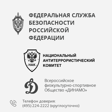
ФЕДЕРАЛЬНАЯ СЛУЖБА
БЕЗОПАСНОСТИ
РОССИЙСКОЙ
ФЕДЕРАЦИИ
Всероссийское
физкультурно-спортивное
Общество «ДИНАМО»
Телефон доверия:
(495) 224-2222 (круглосуточно)