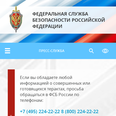
ФЕДЕРАЛЬНАЯ СЛУЖБА
БЕЗОПАСНОСТИ РОССИЙСКОЙ
ФЕДЕРАЦИИ
ПРЕСС-СЛУЖБА
Если вы обладаете любой
информацией о совершенных или
готовящихся терактах, просьба
обращаться в ФСБ России по
телефонам:
+7 (495) 224-22-22 8 (800) 224-22-22