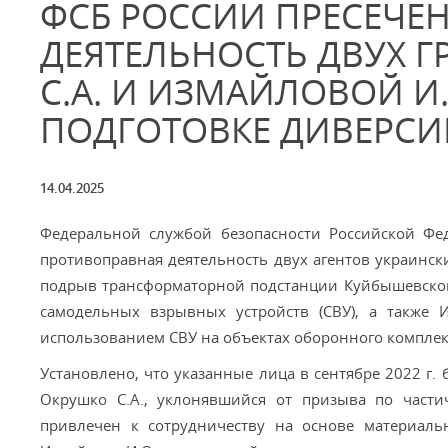
ФСБ РОССИИ ПРЕСЕЧЕ
ДЕЯТЕЛЬНОСТЬ ДВУХ 
С.А. И ИЗМАЙЛОВОЙ И.
ПОДГОТОВКЕ ДИВЕРСИ
14.04.2025
Федеральной службой безопасности Российской Фе
противоправная деятельность двух агентов украински
подрыв трансформаторной подстанции Куйбышевског
самодельных взрывных устройств (СВУ), а также И
использованием СВУ на объектах оборонного комплек
Установлено, что указанные лица в сентябре 2022 г.
Окрушко С.А., уклонявшийся от призыва по част
привлечен к сотрудничеству на основе материальн