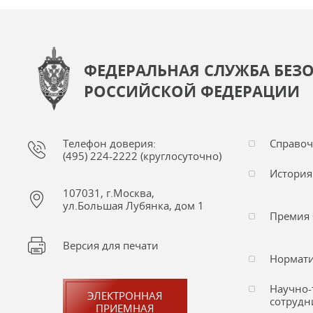
ФЕДЕРАЛЬНАЯ СЛУЖБА БЕЗ
РОССИЙСКОЙ ФЕДЕРАЦИИ
Телефон доверия:
Справо
(495) 224-2222 (круглосуточно)
История
107031, г.Москва,
ул.Большая Лубянка, дом 1
Премия 
Версия для печати
Нормати
Научно-
ЭЛЕКТРОННАЯ
сотрудн
ПРИЕМНАЯ