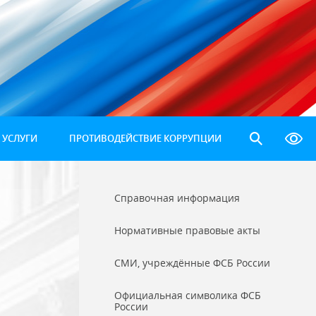
 УСЛУГИ
ПРОТИВОДЕЙСТВИЕ КОРРУПЦИИ
Справочная информация
Нормативные правовые акты
СМИ, учреждённые ФСБ России
Официальная символика ФСБ
России