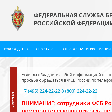
ФЕДЕРАЛЬНАЯ СЛУЖБА Б
РОССИЙСКОЙ ФЕДЕРАЦИ
РУКОВОДСТВО
СТРУКТУРА
СПРАВОЧНАЯ ИНФОРМАЦИЯ
Если вы обладаете любой информацией о сов
просьба обращаться в ФСБ России по телефо
+7 (495) 224-22-22 8 (800) 224-22-22
ВНИМАНИЕ: сотрудники ФСБ Рос
номеров телефонов никогда не 