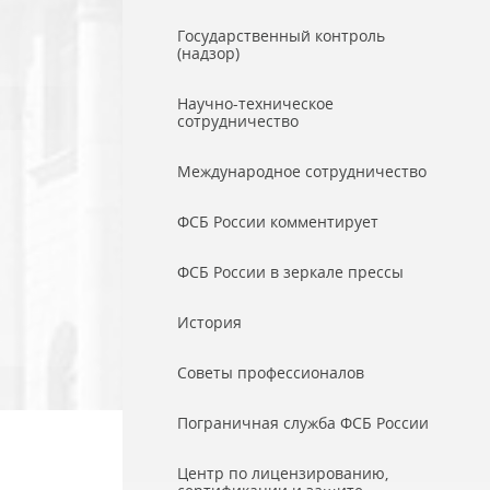
Государственный контроль
(надзор)
Научно-техническое
сотрудничество
Международное сотрудничество
ФСБ России комментирует
ФСБ России в зеркале прессы
История
Советы профессионалов
Пограничная служба ФСБ России
Центр по лицензированию,