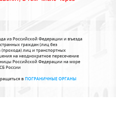
да из Российской Федерации и въезда
странных граждан (лиц без
 (прохода) лиц и транспортных
шения на неоднократное пересечение
аницы Российской Федерации на море
СБ России
бращаться в
ПОГРАНИЧНЫЕ ОРГАНЫ