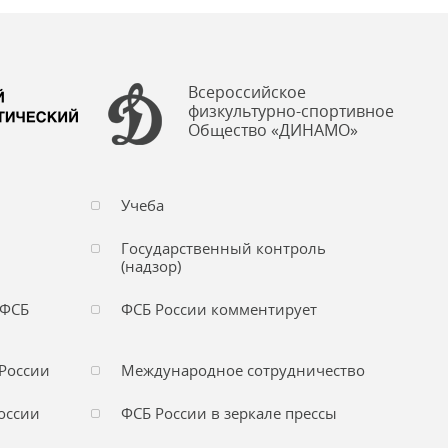
Всероссийское
физкультурно-спортивное
Общество «ДИНАМО»
Учеба
Государственный контроль
(надзор)
 ФСБ
ФСБ России комментирует
России
Международное сотрудничество
оссии
ФСБ России в зеркале прессы