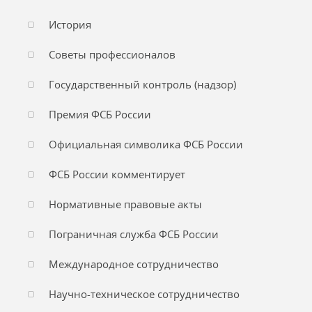
История
Советы профессионалов
Государственный контроль (надзор)
Премия ФСБ России
Официальная символика ФСБ России
ФСБ России комментирует
Нормативные правовые акты
Пограничная служба ФСБ России
Международное сотрудничество
Научно-техническое сотрудничество