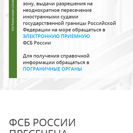
зону, выдачи разрешения на
неоднократное пересечение
иностранными судами
государственной границы Российской
Федерации на море обращаться в
ЭЛЕКТРОННУЮ ПРИЕМНУЮ
ФСБ России
Для получения справочной
информации обращаться в
ПОГРАНИЧНЫЕ ОРГАНЫ
ФСБ РОССИИ