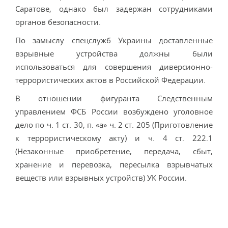
Саратове, однако был задержан сотрудниками
органов безопасности.
По замыслу спецслужб Украины доставленные
взрывные устройства должны были
использоваться для совершения диверсионно-
террористических актов в Российской Федерации.
В отношении фигуранта Следственным
управлением ФСБ России возбуждено уголовное
дело по ч. 1 ст. 30, п. «а» ч. 2 ст. 205 (Приготовление
к террористическому акту) и ч. 4 ст. 222.1
(Незаконные приобретение, передача, сбыт,
хранение и перевозка, пересылка взрывчатых
веществ или взрывных устройств) УК России.