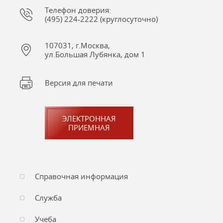
Телефон доверия:
(495) 224-2222 (круглосуточно)
107031, г.Москва,
ул.Большая Лубянка, дом 1
Версия для печати
ЭЛЕКТРОННАЯ
ПРИЕМНАЯ
Справочная информация
Служба
Учеба