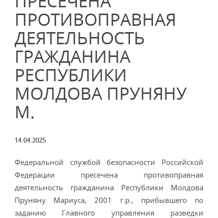
ПРЕСЕЧЕНА
ПРОТИВОПРАВНАЯ
ДЕЯТЕЛЬНОСТЬ
ГРАЖДАНИНА
РЕСПУБЛИКИ
МОЛДОВА ПРУНЯНУ
М.
14.04.2025
Федеральной службой безопасности Российской
Федерации пресечена противоправная
деятельность гражданина Республики Молдова
Пруняну Мариуса, 2001 г.р., прибывшего по
заданию Главного управления разведки