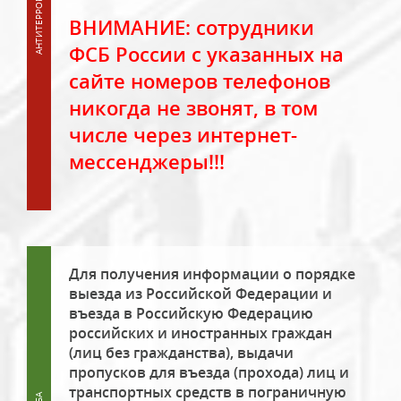
ВНИМАНИЕ: сотрудники
ФСБ России с указанных на
сайте номеров телефонов
никогда не звонят, в том
числе через интернет-
мессенджеры!!!
Для получения информации о порядке
выезда из Российской Федерации и
въезда в Российскую Федерацию
российских и иностранных граждан
(лиц без гражданства), выдачи
пропусков для въезда (прохода) лиц и
транспортных средств в пограничную