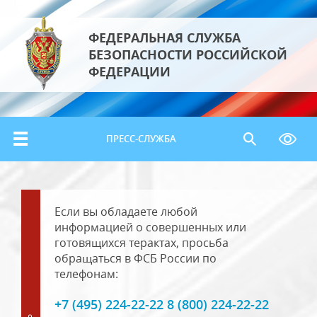
ФЕДЕРАЛЬНАЯ СЛУЖБА
БЕЗОПАСНОСТИ РОССИЙСКОЙ
ФЕДЕРАЦИИ
ПРЕСС-СЛУЖБА
Если вы обладаете любой
информацией о совершенных или
готовящихся терактах, просьба
обращаться в ФСБ России по
телефонам:
+7 (495) 224-22-22 8 (800) 224-22-22