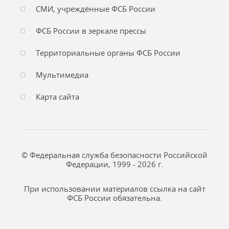
СМИ, учреждённые ФСБ России
ФСБ России в зеркале прессы
Территориальные органы ФСБ России
Мультимедиа
Карта сайта
© Федеральная служба безопасности Российской
Федерации, 1999 - 2026 г.
При использовании материалов ссылка на сайт
ФСБ России обязательна.