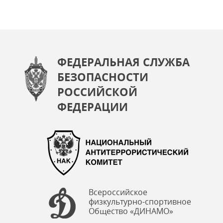
ФЕДЕРАЛЬНАЯ СЛУЖБА
БЕЗОПАСНОСТИ
РОССИЙСКОЙ
ФЕДЕРАЦИИ
Всероссийское
физкультурно-спортивное
Общество «ДИНАМО»