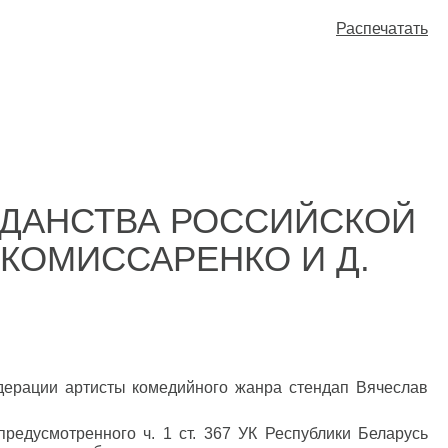
Распечатать
ЖДАНСТВА РОССИЙСКОЙ
КОМИССАРЕНКО И Д.
ерации артисты комедийного жанра стендап Вячеслав
едусмотренного ч. 1 ст. 367 УК Республики Беларусь