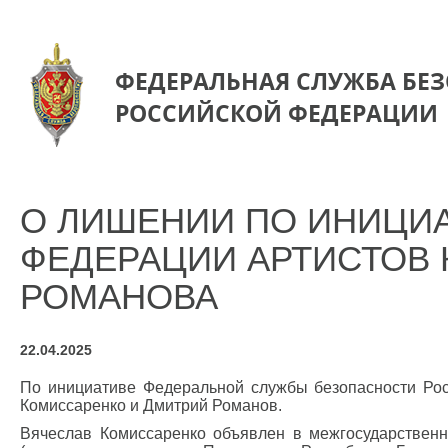
ФЕДЕРАЛЬНАЯ СЛУЖБА БЕ
РОССИЙСКОЙ ФЕДЕРАЦИИ
О ЛИШЕНИИ ПО ИНИЦИ
ФЕДЕРАЦИИ АРТИСТОВ 
РОМАНОВА
22.04.2025
По инициативе Федеральной службы безопасности Ро
Комиссаренко и Дмитрий Романов.
Вячеслав Комиссаренко объявлен в межгосударственн