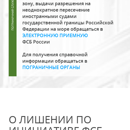
зону, выдачи разрешения на
неоднократное пересечение
иностранными судами
государственной границы Российской
Федерации на море обращаться в
ЭЛЕКТРОННУЮ ПРИЕМНУЮ
ФСБ России
Для получения справочной
информации обращаться в
ПОГРАНИЧНЫЕ ОРГАНЫ
О ЛИШЕНИИ ПО