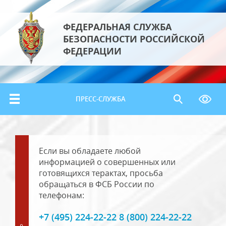
ФЕДЕРАЛЬНАЯ СЛУЖБА
БЕЗОПАСНОСТИ РОССИЙСКОЙ
ФЕДЕРАЦИИ
ПРЕСС-СЛУЖБА
Если вы обладаете любой
информацией о совершенных или
готовящихся терактах, просьба
обращаться в ФСБ России по
телефонам:
+7 (495) 224-22-22 8 (800) 224-22-22