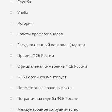
Служба
Учеба
История
Советы профессионалов
Государственный контроль (надзор)
Премия ФСБ России
Официальная символика ФСБ России
ФСБ России комментирует
Нормативные правовые акты
Пограничная служба ФСБ России
Международное сотрудничество