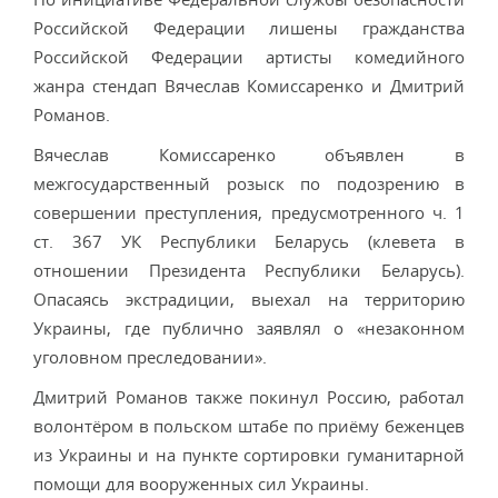
Российской Федерации лишены гражданства
Российской Федерации артисты комедийного
жанра стендап Вячеслав Комиссаренко и Дмитрий
Романов.
Вячеслав Комиссаренко объявлен в
межгосударственный розыск по подозрению в
совершении преступления, предусмотренного ч. 1
ст. 367 УК Республики Беларусь (клевета в
отношении Президента Республики Беларусь).
Опасаясь экстрадиции, выехал на территорию
Украины, где публично заявлял о «незаконном
уголовном преследовании».
Дмитрий Романов также покинул Россию, работал
волонтёром в польском штабе по приёму беженцев
из Украины и на пункте сортировки гуманитарной
помощи для вооруженных сил Украины.