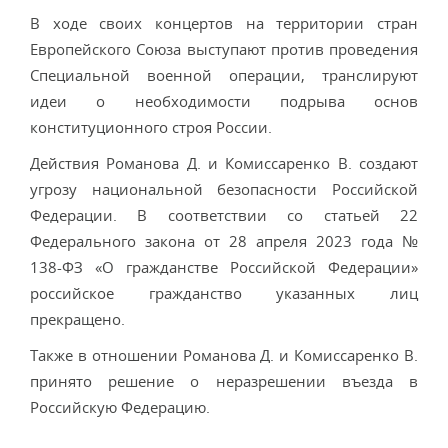
В ходе своих концертов на территории стран
Европейского Союза выступают против проведения
Специальной военной операции, транслируют
идеи о необходимости подрыва основ
конституционного строя России.
Действия Романова Д. и Комиссаренко В. создают
угрозу национальной безопасности Российской
Федерации. В соответствии со статьей 22
Федерального закона от 28 апреля 2023 года №
138-ФЗ «О гражданстве Российской Федерации»
российское гражданство указанных лиц
прекращено.
Также в отношении Романова Д. и Комиссаренко В.
принято решение о неразрешении въезда в
Российскую Федерацию.