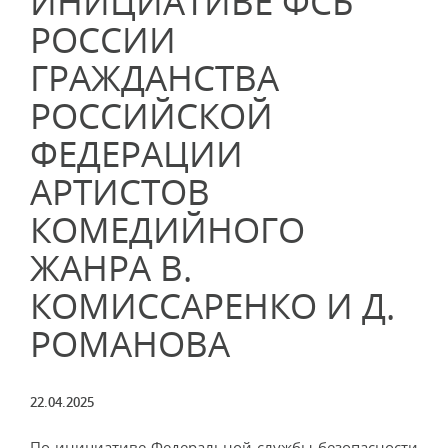
ИНИЦИАТИВЕ ФСБ
РОССИИ
ГРАЖДАНСТВА
РОССИЙСКОЙ
ФЕДЕРАЦИИ
АРТИСТОВ
КОМЕДИЙНОГО
ЖАНРА В.
КОМИССАРЕНКО И Д.
РОМАНОВА
22.04.2025
По инициативе Федеральной службы безопасности