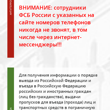
ВНИМАНИЕ: сотрудники
ФСБ России с указанных на
сайте номеров телефонов
никогда не звонят, в том
числе через интернет-
мессенджеры!!!
Для получения информации о порядке
выезда из Российской Федерации и
въезда в Российскую Федерацию
российских и иностранных граждан
(лиц без гражданства), выдачи
пропусков для въезда (прохода) лиц и
транспортных средств в пограничную