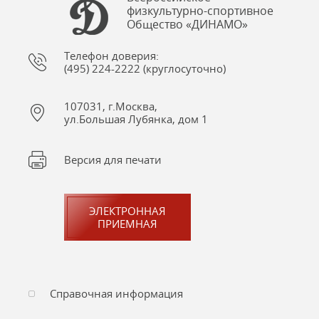
физкультурно-спортивное
Общество «ДИНАМО»
Телефон доверия:
(495) 224-2222 (круглосуточно)
107031, г.Москва,
ул.Большая Лубянка, дом 1
Версия для печати
ЭЛЕКТРОННАЯ
ПРИЕМНАЯ
Справочная информация