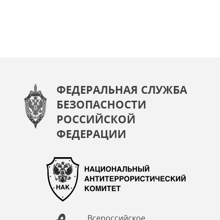
ФЕДЕРАЛЬНАЯ СЛУЖБА
БЕЗОПАСНОСТИ
РОССИЙСКОЙ
ФЕДЕРАЦИИ
Всероссийское