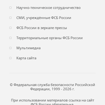
Научно-техническое сотрудничество
СМИ, учреждённые ФСБ России
ФСБ России в зеркале прессы
Территориальные органы ФСБ России
Мультимедиа
Карта сайта
© Федеральная служба безопасности Российской
Федерации, 1999 - 2026 г.
При использовании материалов ссылка на сайт
ФСБ России обязательна.