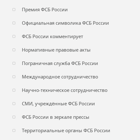
Премия ФСБ России
Официальная символика ФСБ России
ФСБ России комментирует
Нормативные правовые акты
Пограничная служба ФСБ России
Международное сотрудничество
Научно-техническое сотрудничество
СМИ, учреждённые ФСБ России
ФСБ России в зеркале прессы
Территориальные органы ФСБ России