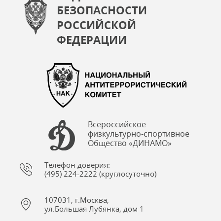
БЕЗОПАСНОСТИ
РОССИЙСКОЙ
ФЕДЕРАЦИИ
Всероссийское
физкультурно-спортивное
Общество «ДИНАМО»
Телефон доверия:
(495) 224-2222 (круглосуточно)
107031, г.Москва,
ул.Большая Лубянка, дом 1