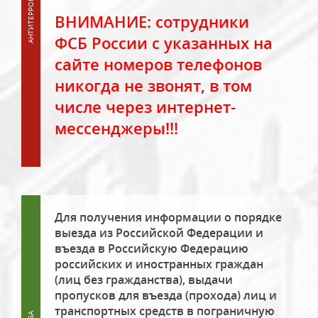
ВНИМАНИЕ: сотрудники
ФСБ России с указанных на
сайте номеров телефонов
никогда не звонят, в том
числе через интернет-
мессенджеры!!!
Для получения информации о порядке
выезда из Российской Федерации и
въезда в Российскую Федерацию
российских и иностранных граждан
(лиц без гражданства), выдачи
пропусков для въезда (прохода) лиц и
транспортных средств в пограничную