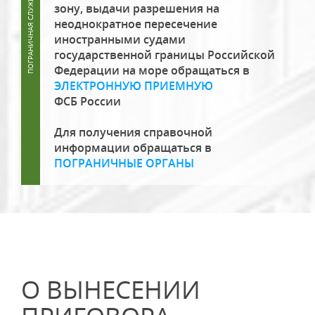
зону, выдачи разрешения на
неоднократное пересечение
иностранными судами
государственной границы Российской
Федерации на море обращаться в
ЭЛЕКТРОННУЮ ПРИЕМНУЮ
ФСБ России
Для получения справочной
информации обращаться в
ПОГРАНИЧНЫЕ ОРГАНЫ
О ВЫНЕСЕНИИ