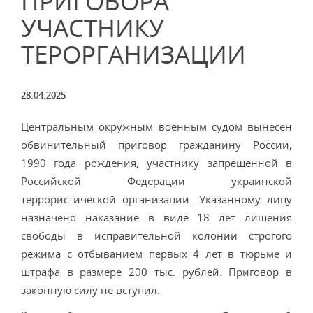
ПРИГОВОРА
УЧАСТНИКУ
ТЕРОРГАНИЗАЦИИ
28.04.2025
Центральным окружным военным судом вынесен
обвинительный приговор гражданину России,
1990 года рождения, участнику запрещенной в
Российской Федерации украинской
террористической организации. Указанному лицу
назначено наказание в виде 18 лет лишения
свободы в исправительной колонии строгого
режима с отбыванием первых 4 лет в тюрьме и
штрафа в размере 200 тыс. рублей. Приговор в
законную силу не вступил.