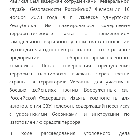
Радикал был задержан сотрудниками Федеральной
службы безопасности Российской Федерации 16
ноября 2023 года в г. Ижевске Удмуртской
Республики. Им планировалось совершение
террористического акта с применением
самодельного взрывного устройства в отношении
руководителя одного из расположенных в регионе
предприятий оборонно-промышленного
комплекса. После совершения преступления
террорист планировал выехать через третьи
страны на территорию Украины для участия в
боевых действиях против Вооруженных сил
Российской Федерации. Изъяты компоненты для
изготовления СВУ, телефон, содержащий переписку
с украинскими боевиками, и инструкции по
изготовлению средств террора.
В ходе расследования уголовного дела