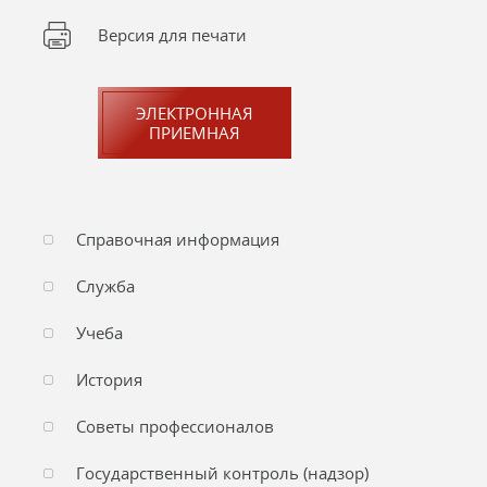
Версия для печати
ЭЛЕКТРОННАЯ
ПРИЕМНАЯ
Справочная информация
Служба
Учеба
История
Советы профессионалов
Государственный контроль (надзор)