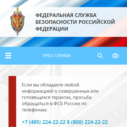
ФЕДЕРАЛЬНАЯ СЛУЖБА
БЕЗОПАСНОСТИ РОССИЙСКОЙ
ФЕДЕРАЦИИ
ПРЕСС-СЛУЖБА
Если вы обладаете любой
информацией о совершенных или
готовящихся терактах, просьба
обращаться в ФСБ России по
телефонам:
+7 (495) 224-22-22 8 (800) 224-22-22