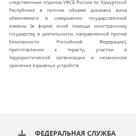
следственным отделом УФСБ России по Удмуртской
Республике в полном объеме доказана вина
обвиняемого в совершении государственной
измены (в форме иной помощи иностранному
государству в деятельности, направленной против
безопасности Российской Федерации),
приготовлении к теракту, участии в
террористической организации и незаконном
хранении взрывных устройств.
ФЕДЕРАЛЬНАЯ СЛУЖБА