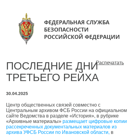
ФЕДЕРАЛЬНАЯ СЛУЖБА
БЕЗОПАСНОСТИ
РОССИЙСКОЙ ФЕДЕРАЦИИ
ПОСЛЕДНИЕ ДНИ
Распечатать
ТРЕТЬЕГО РЕЙХА
30.04.2025
Центр общественных связей совместно с
Центральным архивом ФСБ России на официальном
сайте Ведомства в разделе «История», в рубрике
«Архивные материалы»
размещает цифровые копии
рассекреченных документальных материалов из
архива УФСБ России по Ивановской области,
в