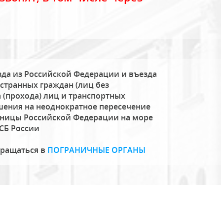
да из Российской Федерации и въезда
странных граждан (лиц без
 (прохода) лиц и транспортных
шения на неоднократное пересечение
аницы Российской Федерации на море
СБ России
бращаться в
ПОГРАНИЧНЫЕ ОРГАНЫ