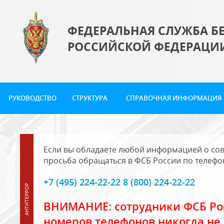
ФЕДЕРАЛЬНАЯ СЛУЖБА Б
РОССИЙСКОЙ ФЕДЕРАЦИ
РУКОВОДСТВО
СТРУКТУРА
СПРАВОЧНАЯ ИНФОРМАЦИЯ
Если вы обладаете любой информацией о сов
просьба обращаться в ФСБ России по телефо
+7 (495) 224-22-22 8 (800) 224-22-22
ВНИМАНИЕ: сотрудники ФСБ Рос
номеров телефонов никогда не 