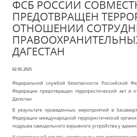
ФСБ РОССИИ СОВМЕСТ
ПРЕДОТВРАЩЕН ТЕРРО
ОТНОШЕНИИ СОТРУДН
ПРАВООХРАНИТЕЛЬНЫХ
ДАГЕСТАН
02.05.2025
Федеральной службой безопасности Российской Фе
Федерации предотвращен террористический акт в о
Дагестан.
В результате проведенных мероприятий в Хасавюр
Федерации международной террористической организа
подрыва самодельного взрывного устройства у админи
У задержанной изъяты компоненты для изготовления 