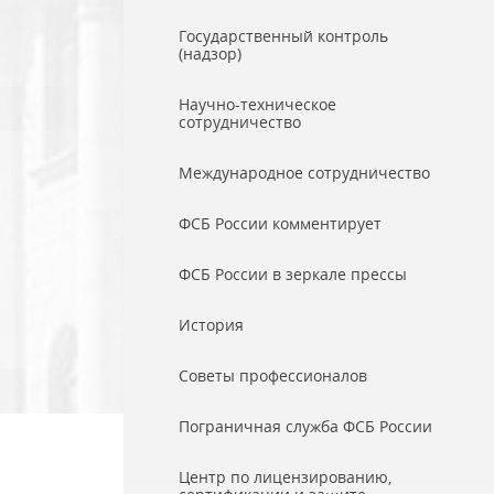
Государственный контроль
(надзор)
Научно-техническое
сотрудничество
Международное сотрудничество
ФСБ России комментирует
ФСБ России в зеркале прессы
История
Советы профессионалов
Пограничная служба ФСБ России
Центр по лицензированию,