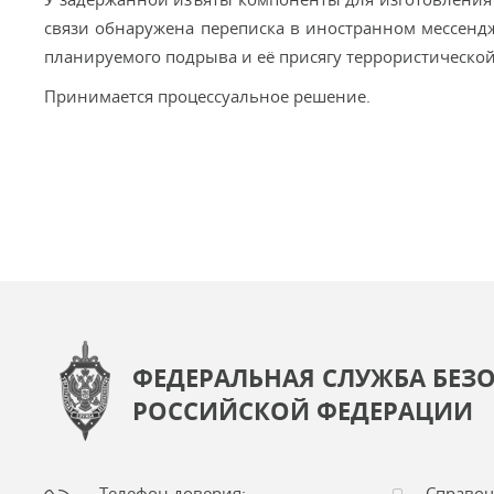
связи обнаружена переписка в иностранном мессенд
планируемого подрыва и её присягу террористической
Принимается процессуальное решение.
ФЕДЕРАЛЬНАЯ СЛУЖБА БЕЗ
РОССИЙСКОЙ ФЕДЕРАЦИИ
Телефон доверия:
Справо