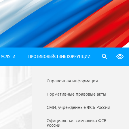
 УСЛУГИ
ПРОТИВОДЕЙСТВИЕ КОРРУПЦИИ
Справочная информация
Нормативные правовые акты
СМИ, учреждённые ФСБ России
Официальная символика ФСБ
России