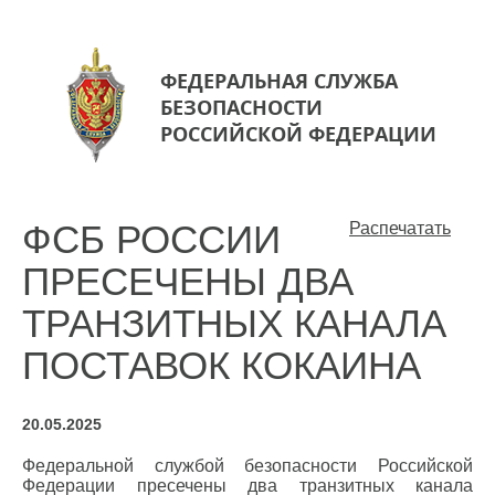
ФЕДЕРАЛЬНАЯ СЛУЖБА
БЕЗОПАСНОСТИ
РОССИЙСКОЙ ФЕДЕРАЦИИ
ФСБ РОССИИ
Распечатать
ПРЕСЕЧЕНЫ ДВА
ТРАНЗИТНЫХ КАНАЛА
ПОСТАВОК КОКАИНА
20.05.2025
Федеральной службой безопасности Российской
Федерации пресечены два транзитных канала