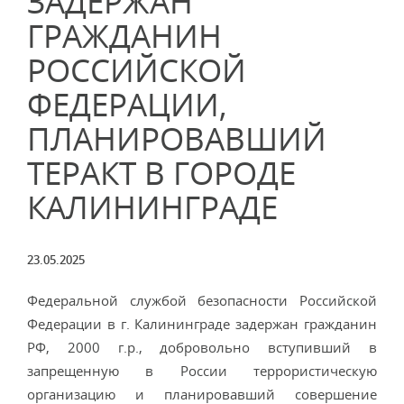
ЗАДЕРЖАН
ГРАЖДАНИН
РОССИЙСКОЙ
ФЕДЕРАЦИИ,
ПЛАНИРОВАВШИЙ
ТЕРАКТ В ГОРОДЕ
КАЛИНИНГРАДЕ
23.05.2025
Федеральной службой безопасности Российской
Федерации в г. Калининграде задержан гражданин
РФ, 2000 г.р., добровольно вступивший в
запрещенную в России террористическую
организацию и планировавший совершение