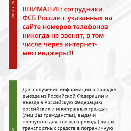
ВНИМАНИЕ: сотрудники
ФСБ России с указанных на
сайте номеров телефонов
никогда не звонят, в том
числе через интернет-
мессенджеры!!!
Для получения информации о порядке
выезда из Российской Федерации и
въезда в Российскую Федерацию
российских и иностранных граждан
(лиц без гражданства), выдачи
пропусков для въезда (прохода) лиц и
транспортных средств в пограничную