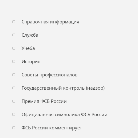
Справочная информация
Служба
Учеба
История
Советы профессионалов
Государственный контроль (надзор)
Премия ФСБ России
Официальная символика ФСБ России
ФСБ России комментирует