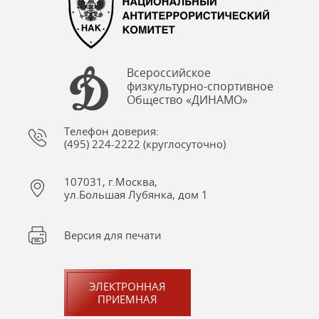
Всероссийское
физкультурно-спортивное
Общество «ДИНАМО»
Телефон доверия:
(495) 224-2222 (круглосуточно)
107031, г.Москва,
ул.Большая Лубянка, дом 1
Версия для печати
ЭЛЕКТРОННАЯ
ПРИЕМНАЯ