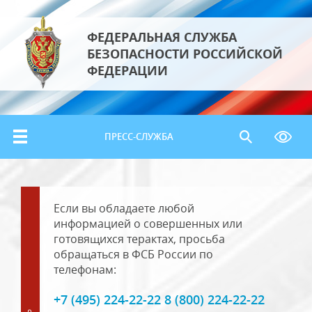
ФЕДЕРАЛЬНАЯ СЛУЖБА
БЕЗОПАСНОСТИ РОССИЙСКОЙ
ФЕДЕРАЦИИ
ПРЕСС-СЛУЖБА
Если вы обладаете любой
информацией о совершенных или
готовящихся терактах, просьба
обращаться в ФСБ России по
телефонам:
+7 (495) 224-22-22 8 (800) 224-22-22