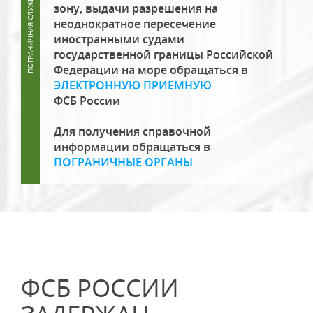
зону, выдачи разрешения на
неоднократное пересечение
иностранными судами
государственной границы Российской
Федерации на море обращаться в
ЭЛЕКТРОННУЮ ПРИЕМНУЮ
ФСБ России
Для получения справочной
информации обращаться в
ПОГРАНИЧНЫЕ ОРГАНЫ
ФСБ РОССИИ