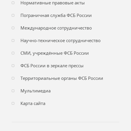
Нормативные правовые акты
Пограничная служба ФСБ России
Международное сотрудничество
Научно-техническое сотрудничество
СМИ, учреждённые ФСБ России
ФСБ России в зеркале прессы
Территориальные органы ФСБ России
Мультимедиа
Карта сайта