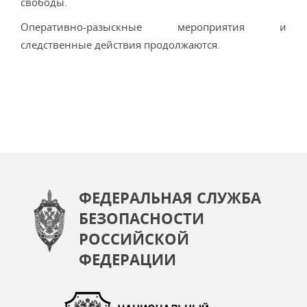
свободы.
Оперативно-разыскные мероприятия и
следственные действия продолжаются.
ФЕДЕРАЛЬНАЯ СЛУЖБА
БЕЗОПАСНОСТИ
РОССИЙСКОЙ
ФЕДЕРАЦИИ