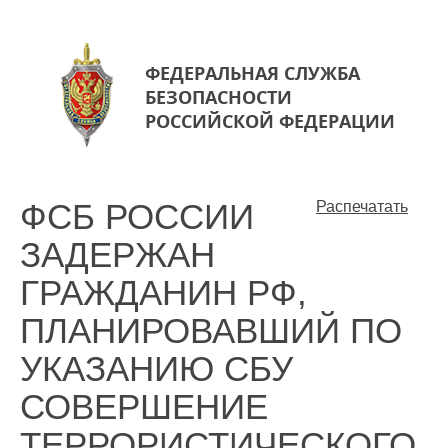
ФЕДЕРАЛЬНАЯ СЛУЖБА
БЕЗОПАСНОСТИ
РОССИЙСКОЙ ФЕДЕРАЦИИ
ФСБ РОССИИ
Распечатать
ЗАДЕРЖАН
ГРАЖДАНИН РФ,
ПЛАНИРОВАВШИЙ ПО
УКАЗАНИЮ СБУ
СОВЕРШЕНИЕ
ТЕРРОРИСТИЧЕСКОГО