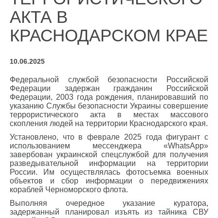
АКТА В
КРАСНОДАРСКОМ КРАЕ
10.06.2025
Федеральной службой безопасности Российской
Федерации задержан гражданин Российской
Федерации, 2003 года рождения, планировавший по
указанию Службы безопасности Украины совершение
террористического акта в местах массового
скопления людей на территории Краснодарского края.
Установлено, что в феврале 2025 года фигурант с
использованием мессенджера «WhatsApp»
завербован украинской спецслужбой для получения
разведывательной информации на территории
России. Им осуществлялась фотосъемка военных
объектов и сбор информации о передвижениях
кораблей Черноморского флота.
Выполняя очередное указание куратора,
задержанный планировал изъять из тайника СВУ