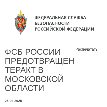
ФЕДЕРАЛЬНАЯ СЛУЖБА
БЕЗОПАСНОСТИ
РОССИЙСКОЙ ФЕДЕРАЦИИ
ФСБ РОССИИ
Распечатать
ПРЕДОТВРАЩЕН
ТЕРАКТ В
МОСКОВСКОЙ
ОБЛАСТИ
25.06.2025