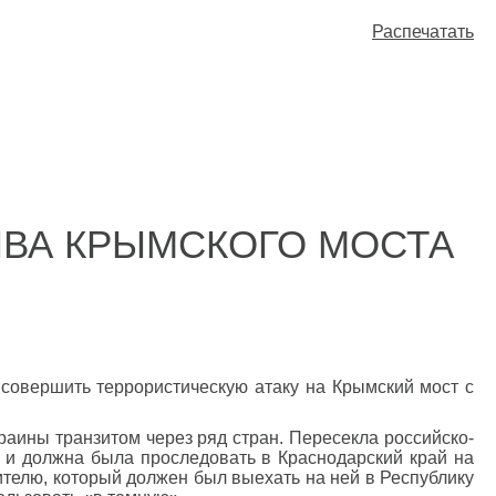
Распечатать
ВА КРЫМСКОГО МОСТА
совершить террористическую атаку на Крымский мост с
ины транзитом через ряд стран. Пересекла российско-
 и должна была проследовать в Краснодарский край на
ителю, который должен был выехать на ней в Республику