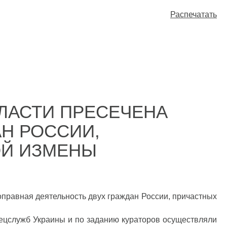
Распечатать
ЛАСТИ ПРЕСЕЧЕНА
Н РОССИИ,
ОЙ ИЗМЕНЫ
правная деятельность двух граждан России, причастных
спецслужб Украины и по заданию кураторов осуществляли