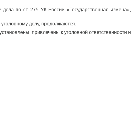
ела по ст. 275 УК России «Государственная измена»,
 уголовному делу, продолжаются.
 установлены, привлечены к уголовной ответственности и