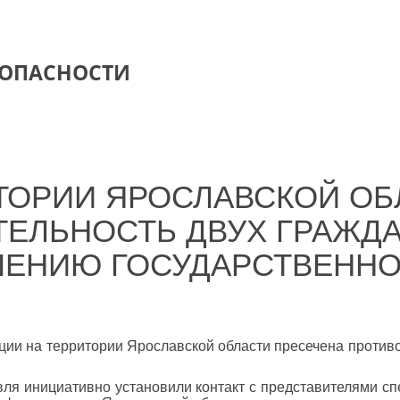
ЗОПАСНОСТИ
ТОРИИ ЯРОСЛАВСКОЙ ОБ
ЕЛЬНОСТЬ ДВУХ ГРАЖДА
ШЕНИЮ ГОСУДАРСТВЕНН
ии на территории Ярославской области пресечена противо
лавля инициативно установили контакт с представителями 