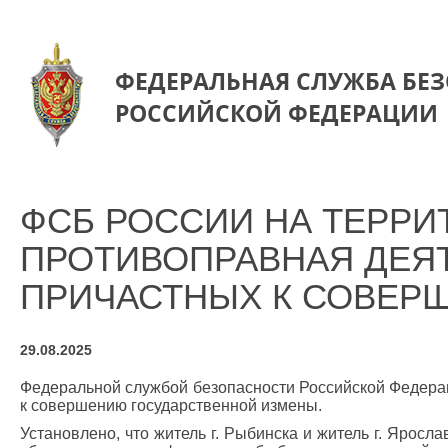
ФЕДЕРАЛЬНАЯ СЛУЖБА БЕ
РОССИЙСКОЙ ФЕДЕРАЦИИ
ФСБ РОССИИ НА ТЕРРИ
ПРОТИВОПРАВНАЯ ДЕЯТ
ПРИЧАСТНЫХ К СОВЕР
29.08.2025
Федеральной службой безопасности Российской Федерац
к совершению государственной измены.
Установлено, что житель г. Рыбинска и житель г. Ярос