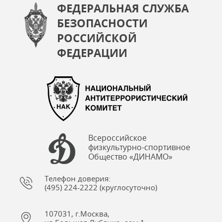
ФЕДЕРАЛЬНАЯ СЛУЖБА
БЕЗОПАСНОСТИ
РОССИЙСКОЙ
ФЕДЕРАЦИИ
Всероссийское
физкультурно-спортивное
Общество «ДИНАМО»
Телефон доверия:
(495) 224-2222 (круглосуточно)
107031, г.Москва,