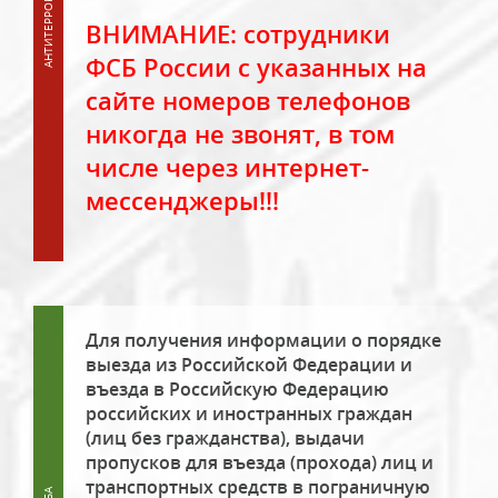
ВНИМАНИЕ: сотрудники
ФСБ России с указанных на
сайте номеров телефонов
никогда не звонят, в том
числе через интернет-
мессенджеры!!!
Для получения информации о порядке
выезда из Российской Федерации и
въезда в Российскую Федерацию
российских и иностранных граждан
(лиц без гражданства), выдачи
пропусков для въезда (прохода) лиц и
транспортных средств в пограничную