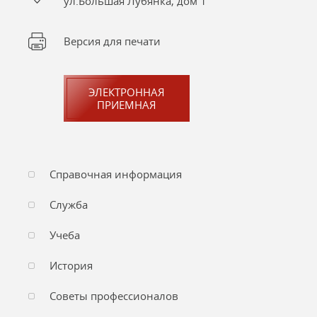
ул.Большая Лубянка, дом 1
Версия для печати
ЭЛЕКТРОННАЯ
ПРИЕМНАЯ
Справочная информация
Служба
Учеба
История
Советы профессионалов