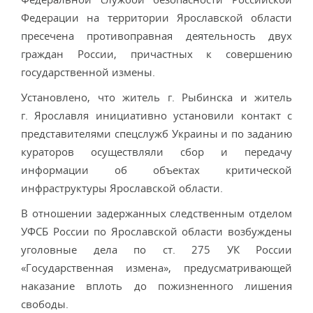
Федерации на территории Ярославской области
пресечена противоправная деятельность двух
граждан России, причастных к совершению
государственной измены.
Установлено, что житель г. Рыбинска и житель
г. Ярославля инициативно установили контакт с
представителями спецслужб Украины и по заданию
кураторов осуществляли сбор и передачу
информации об объектах критической
инфраструктуры Ярославской области.
В отношении задержанных следственным отделом
УФСБ России по Ярославской области возбуждены
уголовные дела по ст. 275 УК России
«Государственная измена», предусматривающей
наказание вплоть до пожизненного лишения
свободы.