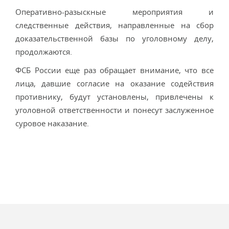
Оперативно-разыскные мероприятия и
следственные действия, направленные на сбор
доказательственной базы по уголовному делу,
продолжаются.
ФСБ России еще раз обращает внимание, что все
лица, давшие согласие на оказание содействия
противнику, будут установлены, привлечены к
уголовной ответственности и понесут заслуженное
суровое наказание.