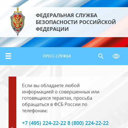
ФЕДЕРАЛЬНАЯ СЛУЖБА
БЕЗОПАСНОСТИ РОССИЙСКОЙ
ФЕДЕРАЦИИ
ПРЕСС-СЛУЖБА
Если вы обладаете любой
информацией о совершенных или
готовящихся терактах, просьба
обращаться в ФСБ России по
телефонам:
+7 (495) 224-22-22 8 (800) 224-22-22