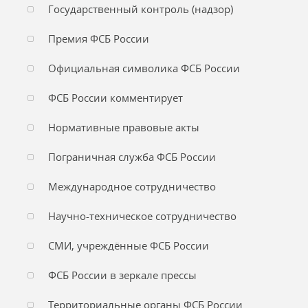
Государственный контроль (надзор)
Премия ФСБ России
Официальная символика ФСБ России
ФСБ России комментирует
Нормативные правовые акты
Пограничная служба ФСБ России
Международное сотрудничество
Научно-техническое сотрудничество
СМИ, учреждённые ФСБ России
ФСБ России в зеркале прессы
Территориальные органы ФСБ России