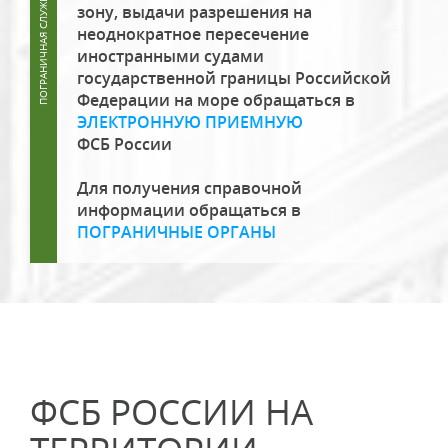
зону, выдачи разрешения на
неоднократное пересечение
иностранными судами
государственной границы Российской
Федерации на море обращаться в
ЭЛЕКТРОННУЮ ПРИЕМНУЮ
ФСБ России
Для получения справочной
информации обращаться в
ПОГРАНИЧНЫЕ ОРГАНЫ
ФСБ РОССИИ НА