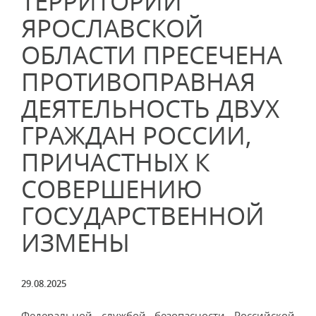
ТЕРРИТОРИИ
ЯРОСЛАВСКОЙ
ОБЛАСТИ ПРЕСЕЧЕНА
ПРОТИВОПРАВНАЯ
ДЕЯТЕЛЬНОСТЬ ДВУХ
ГРАЖДАН РОССИИ,
ПРИЧАСТНЫХ К
СОВЕРШЕНИЮ
ГОСУДАРСТВЕННОЙ
ИЗМЕНЫ
29.08.2025
Федеральной службой безопасности Российской