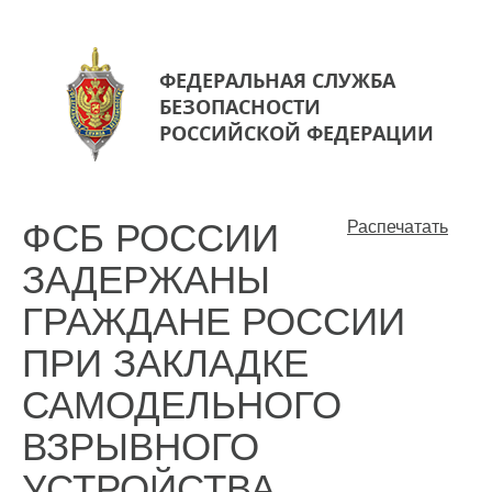
ФЕДЕРАЛЬНАЯ СЛУЖБА
БЕЗОПАСНОСТИ
РОССИЙСКОЙ ФЕДЕРАЦИИ
ФСБ РОССИИ
Распечатать
ЗАДЕРЖАНЫ
ГРАЖДАНЕ РОССИИ
ПРИ ЗАКЛАДКЕ
САМОДЕЛЬНОГО
ВЗРЫВНОГО
УСТРОЙСТВА