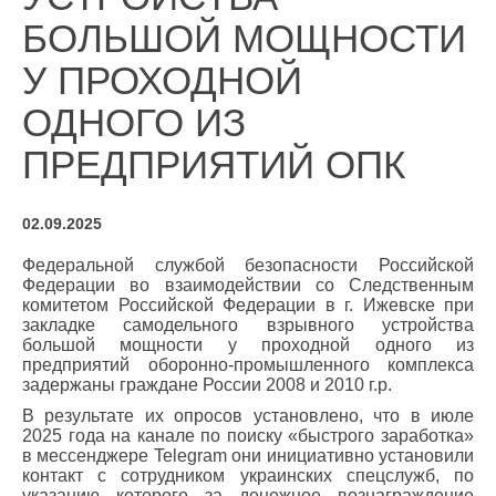
БОЛЬШОЙ МОЩНОСТИ
У ПРОХОДНОЙ
ОДНОГО ИЗ
ПРЕДПРИЯТИЙ ОПК
02.09.2025
Федеральной службой безопасности Российской
Федерации во взаимодействии со Следственным
комитетом Российской Федерации в г. Ижевске при
закладке самодельного взрывного устройства
большой мощности у проходной одного из
предприятий оборонно-промышленного комплекса
задержаны граждане России 2008 и 2010 г.р.
В результате их опросов установлено, что в июле
2025 года на канале по поиску «быстрого заработка»
в мессенджере Telegram они инициативно установили
контакт с сотрудником украинских спецслужб, по
указанию которого за денежное вознаграждение