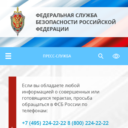
ФЕДЕРАЛЬНАЯ СЛУЖБА
БЕЗОПАСНОСТИ РОССИЙСКОЙ
ФЕДЕРАЦИИ
ПРЕСС-СЛУЖБА
Если вы обладаете любой
информацией о совершенных или
готовящихся терактах, просьба
обращаться в ФСБ России по
телефонам:
+7 (495) 224-22-22 8 (800) 224-22-22