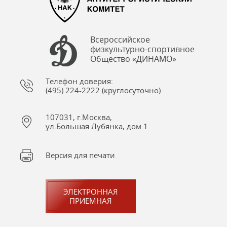
Всероссийское
физкультурно-спортивное
Общество «ДИНАМО»
Телефон доверия:
(495) 224-2222 (круглосуточно)
107031, г.Москва,
ул.Большая Лубянка, дом 1
Версия для печати
ЭЛЕКТРОННАЯ
ПРИЕМНАЯ