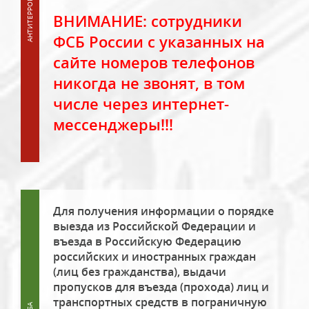
ВНИМАНИЕ: сотрудники
ФСБ России с указанных на
сайте номеров телефонов
никогда не звонят, в том
числе через интернет-
мессенджеры!!!
Для получения информации о порядке
выезда из Российской Федерации и
въезда в Российскую Федерацию
российских и иностранных граждан
(лиц без гражданства), выдачи
пропусков для въезда (прохода) лиц и
транспортных средств в пограничную