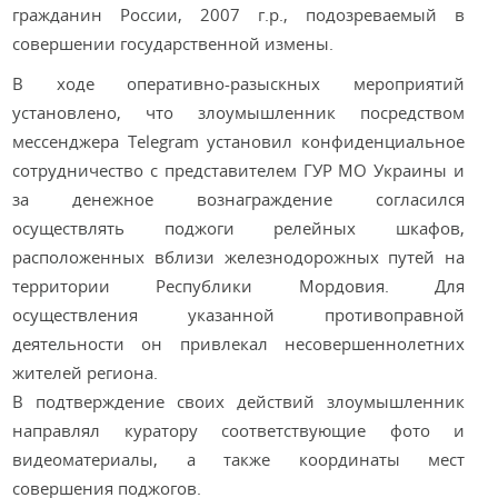
гражданин России, 2007 г.р., подозреваемый в
совершении государственной измены.
В ходе оперативно-разыскных мероприятий
установлено, что злоумышленник посредством
мессенджера Telegram установил конфиденциальное
сотрудничество с представителем ГУР МО Украины и
за денежное вознаграждение согласился
осуществлять поджоги релейных шкафов,
расположенных вблизи железнодорожных путей на
территории Республики Мордовия. Для
осуществления указанной противоправной
деятельности он привлекал несовершеннолетних
жителей региона.
В подтверждение своих действий злоумышленник
направлял куратору соответствующие фото и
видеоматериалы, а также координаты мест
совершения поджогов.