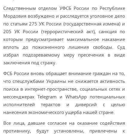
Следственным отделом УФСБ России по Республике
Мордовия возбуждено и расследуется уголовное дело
по статьям 275 УК России (государственная измена) и
205 УК России (террористический акт), санкция по
которым предусматривает максимальное наказание
вплоть до пожизненного лишения свободы. Суд
избрал подозреваемому меру пресечения в виде
заключения под стражу.
ФСБ России вновь обращает внимание граждан на то,
что спецслужбами Украины не снижается активность
поиска в интернет-пространстве, социальных сетях и
мессенджерах Telegram и WhatsApp потенциальных
исполнителей терактов и диверсий с целью
нанесения экономического ущерба нашей стране.
Все лица, давшие согласие на оказание содействия
противнику, будут установлены, привлечены к