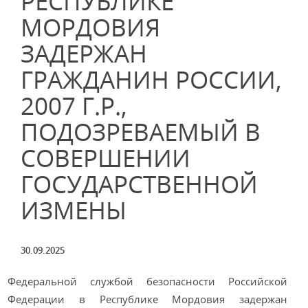
РЕСПУБЛИКЕ
МОРДОВИЯ
ЗАДЕРЖАН
ГРАЖДАНИН РОССИИ,
2007 Г.Р.,
ПОДОЗРЕВАЕМЫЙ В
СОВЕРШЕНИИ
ГОСУДАРСТВЕННОЙ
ИЗМЕНЫ
30.09.2025
Федеральной службой безопасности Российской
Федерации в Республике Мордовия задержан