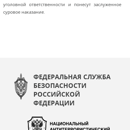
уголовной ответственности и понесут заслуженное
суровое наказание.
ФЕДЕРАЛЬНАЯ СЛУЖБА
БЕЗОПАСНОСТИ
РОССИЙСКОЙ
ФЕДЕРАЦИИ