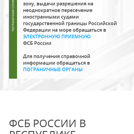
зону, выдачи разрешения на
неоднократное пересечение
иностранными судами
государственной границы Российской
Федерации на море обращаться в
ЭЛЕКТРОННУЮ ПРИЕМНУЮ
ФСБ России
Для получения справочной
информации обращаться в
ПОГРАНИЧНЫЕ ОРГАНЫ
ФСБ РОССИИ В