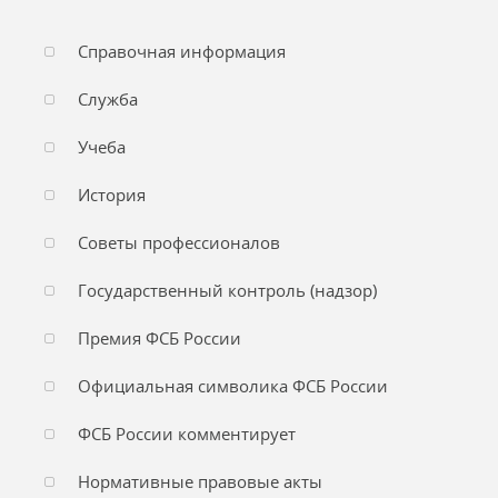
Справочная информация
Служба
Учеба
История
Советы профессионалов
Государственный контроль (надзор)
Премия ФСБ России
Официальная символика ФСБ России
ФСБ России комментирует
Нормативные правовые акты