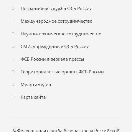
Пограничная служба ФСБ России
Международное сотрудничество
Научно-техническое сотрудничество
СМИ, учреждённые ФСБ России
ФСБ России в зеркале прессы
Территориальные органы ФСБ России
Мультимедиа
Карта сайта
© Федеральная служба безопасности Российской