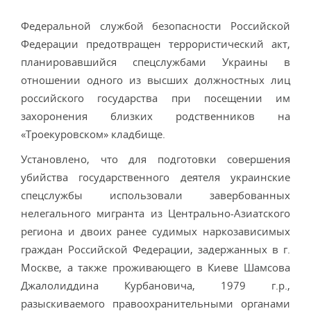
Федеральной службой безопасности Российской
Федерации предотвращен террористический акт,
планировавшийся спецслужбами Украины в
отношении одного из высших должностных лиц
российского государства при посещении им
захоронения близких родственников на
«Троекуровском» кладбище.
Установлено, что для подготовки совершения
убийства государственного деятеля украинские
спецслужбы использовали завербованных
нелегального мигранта из Центрально-Азиатского
региона и двоих ранее судимых наркозависимых
граждан Российской Федерации, задержанных в г.
Москве, а также проживающего в Киеве Шамсова
Джалолиддина Курбановича, 1979 г.р.,
разыскиваемого правоохранительными органами