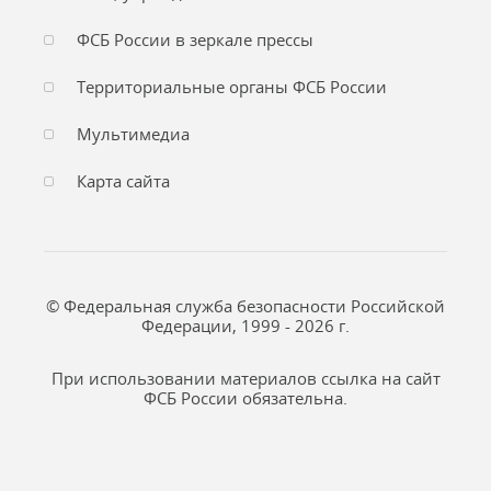
ФСБ России в зеркале прессы
Территориальные органы ФСБ России
Мультимедиа
Карта сайта
© Федеральная служба безопасности Российской
Федерации, 1999 - 2026 г.
При использовании материалов ссылка на сайт
ФСБ России обязательна.