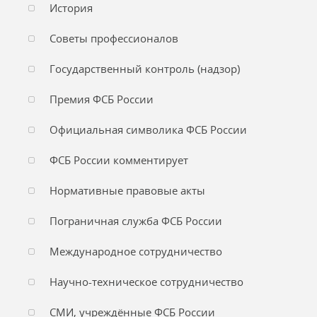
История
Советы профессионалов
Государственный контроль (надзор)
Премия ФСБ России
Официальная символика ФСБ России
ФСБ России комментирует
Нормативные правовые акты
Пограничная служба ФСБ России
Международное сотрудничество
Научно-техническое сотрудничество
СМИ, учреждённые ФСБ России