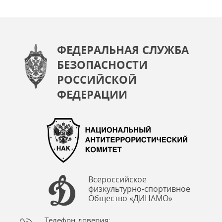
ФЕДЕРАЛЬНАЯ СЛУЖБА
БЕЗОПАСНОСТИ
РОССИЙСКОЙ
ФЕДЕРАЦИИ
Всероссийское
физкультурно-спортивное
Общество «ДИНАМО»
Телефон доверия: