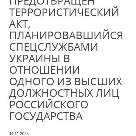
ПРЕДОТВРАЩЕН
ТЕРРОРИСТИЧЕСКИЙ
АКТ,
ПЛАНИРОВАВШИЙСЯ
СПЕЦСЛУЖБАМИ
УКРАИНЫ В
ОТНОШЕНИИ
ОДНОГО ИЗ ВЫСШИХ
ДОЛЖНОСТНЫХ ЛИЦ
РОССИЙСКОГО
ГОСУДАРСТВА
14.11.2025