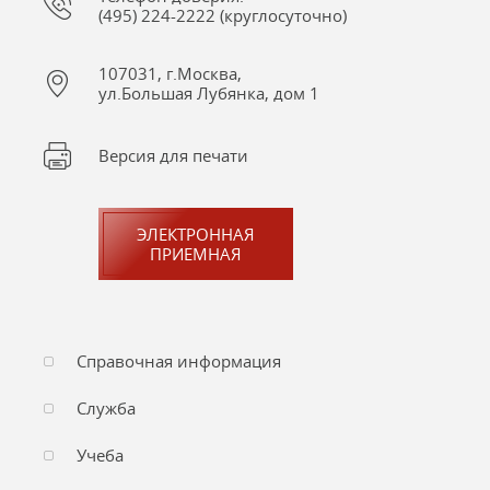
(495) 224-2222 (круглосуточно)
107031, г.Москва,
ул.Большая Лубянка, дом 1
Версия для печати
ЭЛЕКТРОННАЯ
ПРИЕМНАЯ
Справочная информация
Служба
Учеба