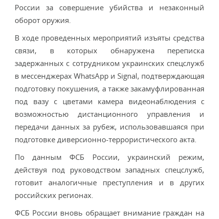
России за совершение убийства и незаконный
оборот оружия.
В ходе проведенных мероприятий изъяты средства
связи, в которых обнаружена переписка
задержанных с сотрудником украинских спецслужб
в мессенджерах WhatsApp и Signal, подтверждающая
подготовку покушения, а также закамуфлированная
под вазу с цветами камера видеонаблюдения с
возможностью дистанционного управления и
передачи данных за рубеж, использовавшаяся при
подготовке диверсионно-террористического акта.
По данным ФСБ России, украинский режим,
действуя под руководством западных спецслужб,
готовит аналогичные преступления и в других
российских регионах.
ФСБ России вновь обращает внимание граждан на