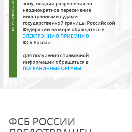
зону, выдачи разрешения на
неоднократное пересечение
иностранными судами
государственной границы Российской
Федерации на море обращаться в
ЭЛЕКТРОННУЮ ПРИЕМНУЮ
ФСБ России
Для получения справочной
информации обращаться в
ПОГРАНИЧНЫЕ ОРГАНЫ
ФСБ РОССИИ