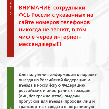
ВНИМАНИЕ: сотрудники
ФСБ России с указанных на
сайте номеров телефонов
никогда не звонят, в том
числе через интернет-
мессенджеры!!!
Для получения информации о порядке
выезда из Российской Федерации и
въезда в Российскую Федерацию
российских и иностранных граждан
(лиц без гражданства), выдачи
пропусков для въезда (прохода) лиц и
транспортных средств в пограничную