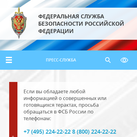
ФЕДЕРАЛЬНАЯ СЛУЖБА
БЕЗОПАСНОСТИ РОССИЙСКОЙ
ФЕДЕРАЦИИ
ПРЕСС-СЛУЖБА
Если вы обладаете любой
информацией о совершенных или
готовящихся терактах, просьба
обращаться в ФСБ России по
телефонам:
+7 (495) 224-22-22 8 (800) 224-22-22