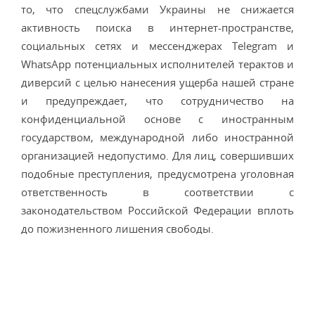
то, что спецслужбами Украины не снижается
активность поиска в интернет-пространстве,
социальных сетях и мессенджерах Telegram и
WhatsApp потенциальных исполнителей терактов и
диверсий с целью нанесения ущерба нашей стране
и предупреждает, что сотрудничество на
конфиденциальной основе с иностранным
государством, международной либо иностранной
организацией недопустимо. Для лиц, совершивших
подобные преступления, предусмотрена уголовная
ответственность в соответствии с
законодательством Российской Федерации вплоть
до пожизненного лишения свободы.