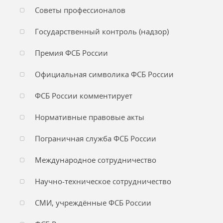
Советы профессионалов
Государственный контроль (надзор)
Премия ФСБ России
Официальная символика ФСБ России
ФСБ России комментирует
Нормативные правовые акты
Пограничная служба ФСБ России
Международное сотрудничество
Научно-техническое сотрудничество
СМИ, учреждённые ФСБ России