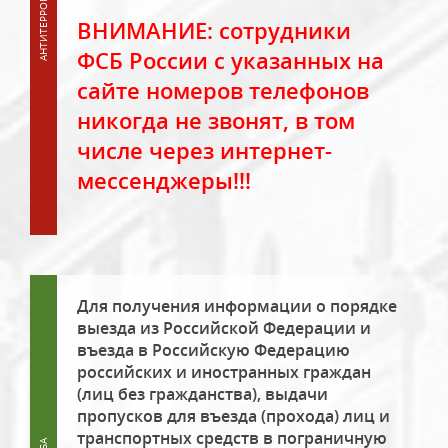
ВНИМАНИЕ: сотрудники
ФСБ России с указанных на
сайте номеров телефонов
никогда не звонят, в том
числе через интернет-
мессенджеры!!!
Для получения информации о порядке
выезда из Российской Федерации и
въезда в Российскую Федерацию
российских и иностранных граждан
(лиц без гражданства), выдачи
пропусков для въезда (прохода) лиц и
транспортных средств в пограничную