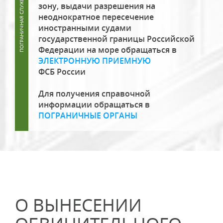
зону, выдачи разрешения на
неоднократное пересечение
иностранными судами
государственной границы Российской
Федерации на море обращаться в
ЭЛЕКТРОННУЮ ПРИЕМНУЮ
ФСБ России
Для получения справочной
информации обращаться в
ПОГРАНИЧНЫЕ ОРГАНЫ
О ВЫНЕСЕНИИ