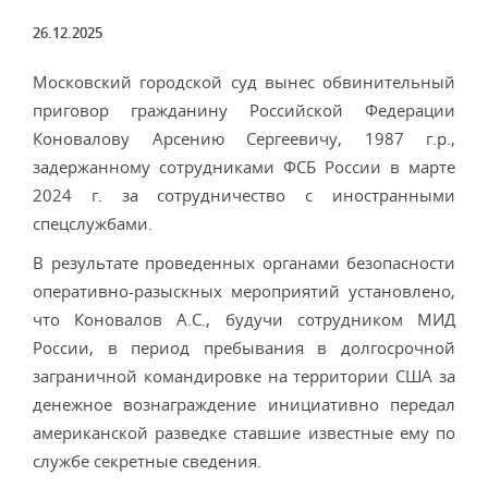
26.12.2025
Московский городской суд вынес обвинительный
приговор гражданину Российской Федерации
Коновалову Арсению Сергеевичу, 1987 г.р.,
задержанному сотрудниками ФСБ России в марте
2024 г. за сотрудничество с иностранными
спецслужбами.
В результате проведенных органами безопасности
оперативно-разыскных мероприятий установлено,
что Коновалов А.С., будучи сотрудником МИД
России, в период пребывания в долгосрочной
заграничной командировке на территории США за
денежное вознаграждение инициативно передал
американской разведке ставшие известные ему по
службе секретные сведения.