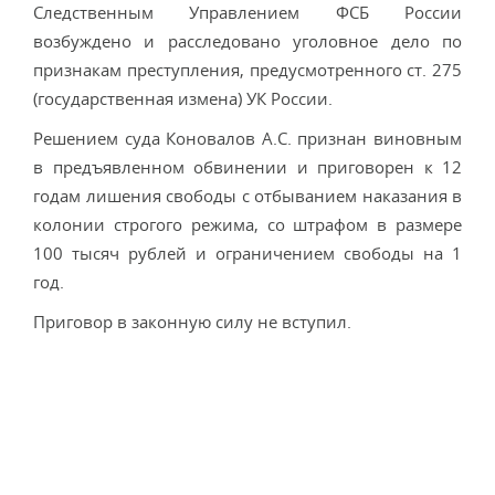
Следственным Управлением ФСБ России
возбуждено и расследовано уголовное дело по
признакам преступления, предусмотренного ст. 275
(государственная измена) УК России.
Решением суда Коновалов А.С. признан виновным
в предъявленном обвинении и приговорен к 12
годам лишения свободы с отбыванием наказания в
колонии строгого режима, со штрафом в размере
100 тысяч рублей и ограничением свободы на 1
год.
Приговор в законную силу не вступил.