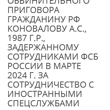
ОБВИНИТЕЛЬНОГО
ПРИГОВОРА
ГРАЖДАНИНУ РФ
КОНОВАЛОВУ А.С.,
1987 Г.Р.,
ЗАДЕРЖАННОМУ
СОТРУДНИКАМИ ФСБ
РОССИИ В МАРТЕ
2024 Г. ЗА
СОТРУДНИЧЕСТВО С
ИНОСТРАННЫМИ
СПЕЦСЛУЖБАМИ