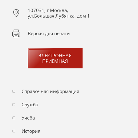
107031, г.Москва,
ул.Большая Лубянка, дом 1
Версия для печати
ЭЛЕКТРОННАЯ
ПРИЕМНАЯ
Справочная информация
Служба
Учеба
История