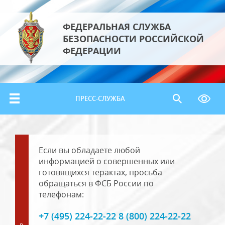
ФЕДЕРАЛЬНАЯ СЛУЖБА
БЕЗОПАСНОСТИ РОССИЙСКОЙ
ФЕДЕРАЦИИ
ПРЕСС-СЛУЖБА
Если вы обладаете любой
информацией о совершенных или
готовящихся терактах, просьба
обращаться в ФСБ России по
телефонам:
+7 (495) 224-22-22 8 (800) 224-22-22