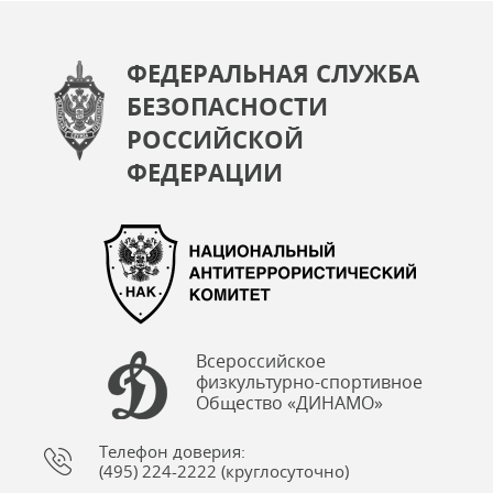
ФЕДЕРАЛЬНАЯ СЛУЖБА
БЕЗОПАСНОСТИ
РОССИЙСКОЙ
ФЕДЕРАЦИИ
Всероссийское
физкультурно-спортивное
Общество «ДИНАМО»
Телефон доверия:
(495) 224-2222 (круглосуточно)