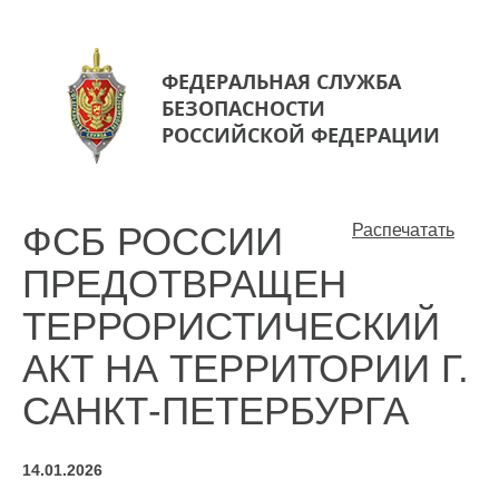
ФЕДЕРАЛЬНАЯ СЛУЖБА
БЕЗОПАСНОСТИ
РОССИЙСКОЙ ФЕДЕРАЦИИ
ФСБ РОССИИ
Распечатать
ПРЕДОТВРАЩЕН
ТЕРРОРИСТИЧЕСКИЙ
АКТ НА ТЕРРИТОРИИ Г.
САНКТ-ПЕТЕРБУРГА
14.01.2026